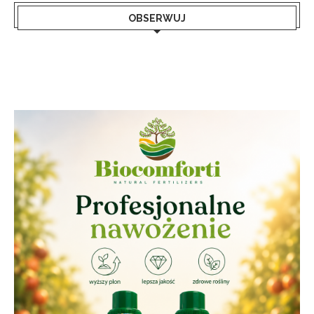
OBSERWUJ