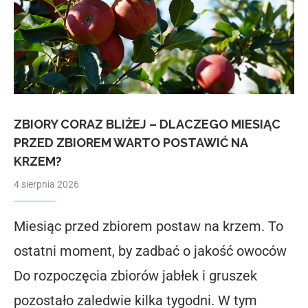
ZBIORY CORAZ BLIŻEJ – DLACZEGO MIESIĄC
PRZED ZBIOREM WARTO POSTAWIĆ NA
KRZEM?
4 sierpnia 2026
Miesiąc przed zbiorem postaw na krzem. To
ostatni moment, by zadbać o jakość owoców
Do rozpoczęcia zbiorów jabłek i gruszek
pozostało zaledwie kilka tygodni. W tym