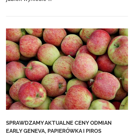
SPRAWDZAMY AKTUALNE CENY ODMIAN
EARLY GENEVA, PAPIERÓWKA I PIROS