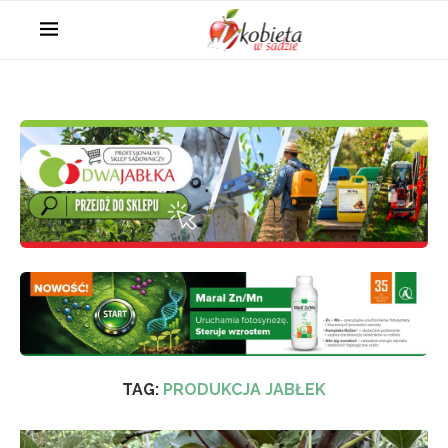
TAG:
PRODUKCJA JABŁEK