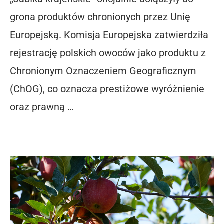
grona produktów chronionych przez Unię
Europejską. Komisja Europejska zatwierdziła
rejestrację polskich owoców jako produktu z
Chronionym Oznaczeniem Geograficznym
(ChOG), co oznacza prestiżowe wyróżnienie
oraz prawną …