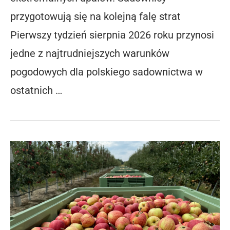
przygotowują się na kolejną falę strat
Pierwszy tydzień sierpnia 2026 roku przynosi
jedne z najtrudniejszych warunków
pogodowych dla polskiego sadownictwa w
ostatnich …