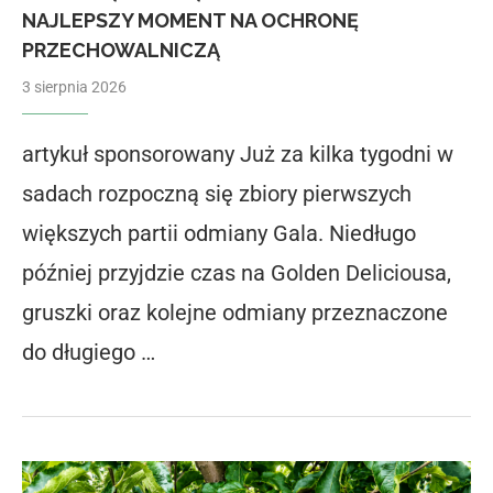
NAJLEPSZY MOMENT NA OCHRONĘ
PRZECHOWALNICZĄ
3 sierpnia 2026
artykuł sponsorowany Już za kilka tygodni w
sadach rozpoczną się zbiory pierwszych
większych partii odmiany Gala. Niedługo
później przyjdzie czas na Golden Deliciousa,
gruszki oraz kolejne odmiany przeznaczone
do długiego …