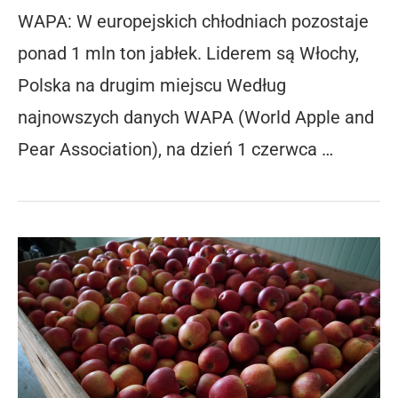
WAPA: W europejskich chłodniach pozostaje
ponad 1 mln ton jabłek. Liderem są Włochy,
Polska na drugim miejscu Według
najnowszych danych WAPA (World Apple and
Pear Association), na dzień 1 czerwca …