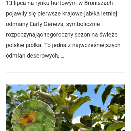
13 lipca na rynku hurtowym w Broniszach
pojawiły się pierwsze krajowe jabłka letniej
odmiany Early Geneva, symbolicznie
rozpoczynając tegoroczny sezon na świeże
polskie jabłka. To jedna z najwcześniejszych
odmian deserowych, …