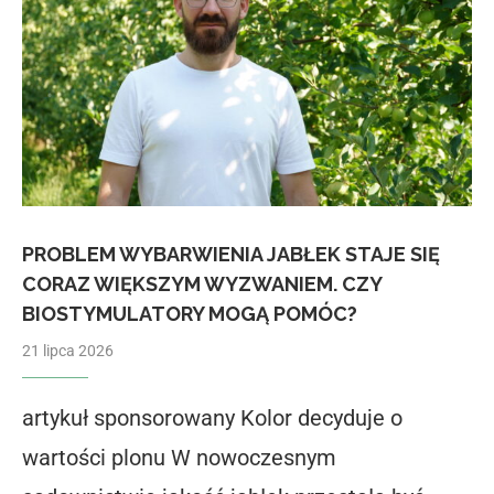
PROBLEM WYBARWIENIA JABŁEK STAJE SIĘ
CORAZ WIĘKSZYM WYZWANIEM. CZY
BIOSTYMULATORY MOGĄ POMÓC?
21 lipca 2026
artykuł sponsorowany Kolor decyduje o
wartości plonu W nowoczesnym