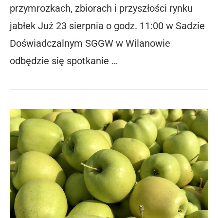
przymrozkach, zbiorach i przyszłości rynku
jabłek Już 23 sierpnia o godz. 11:00 w Sadzie
Doświadczalnym SGGW w Wilanowie
odbędzie się spotkanie …