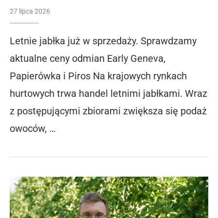
27 lipca 2026
Letnie jabłka już w sprzedaży. Sprawdzamy
aktualne ceny odmian Early Geneva,
Papierówka i Piros Na krajowych rynkach
hurtowych trwa handel letnimi jabłkami. Wraz
z postępującymi zbiorami zwiększa się podaż
owoców, …