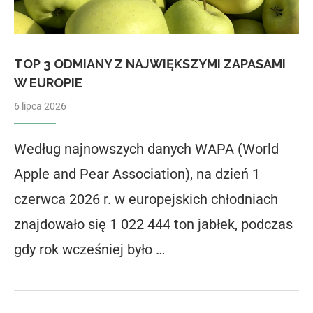
TOP 3 ODMIANY Z NAJWIĘKSZYMI ZAPASAMI
W EUROPIE
6 lipca 2026
Według najnowszych danych WAPA (World
Apple and Pear Association), na dzień 1
czerwca 2026 r. w europejskich chłodniach
znajdowało się 1 022 444 ton jabłek, podczas
gdy rok wcześniej było …