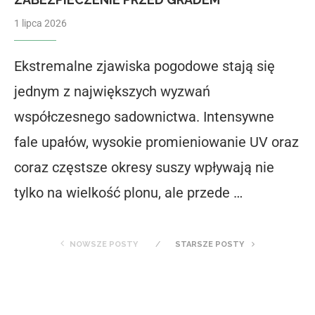
1 lipca 2026
Ekstremalne zjawiska pogodowe stają się
jednym z największych wyzwań
współczesnego sadownictwa. Intensywne
fale upałów, wysokie promieniowanie UV oraz
coraz częstsze okresy suszy wpływają nie
tylko na wielkość plonu, ale przede …
NOWSZE POSTY
STARSZE POSTY