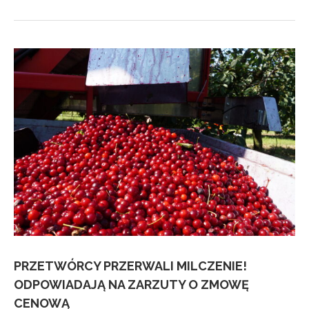
PRZETWÓRCY PRZERWALI MILCZENIE!
ODPOWIADAJĄ NA ZARZUTY O ZMOWĘ
CENOWĄ