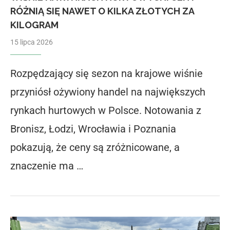
RÓŻNIĄ SIĘ NAWET O KILKA ZŁOTYCH ZA
KILOGRAM
15 lipca 2026
Rozpędzający się sezon na krajowe wiśnie
przyniósł ożywiony handel na największych
rynkach hurtowych w Polsce. Notowania z
Bronisz, Łodzi, Wrocławia i Poznania
pokazują, że ceny są zróżnicowane, a
znaczenie ma …