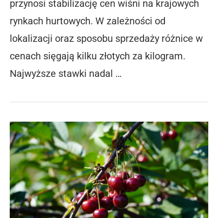
przynosi stabilizację cen wiśni na krajowych
rynkach hurtowych. W zależności od
lokalizacji oraz sposobu sprzedaży różnice w
cenach sięgają kilku złotych za kilogram.
Najwyższe stawki nadal …