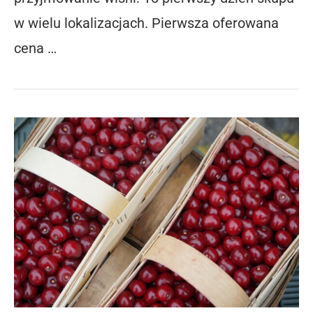
w wielu lokalizacjach. Pierwsza oferowana
cena …