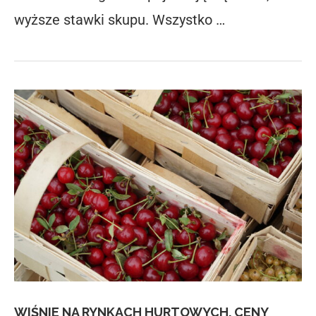
wyższe stawki skupu. Wszystko …
WIŚNIE NA RYNKACH HURTOWYCH. CENY