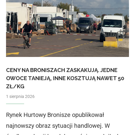
CENY NA BRONISZACH ZASKAKUJĄ. JEDNE
OWOCE TANIEJĄ, INNE KOSZTUJĄ NAWET 50
ZŁ/KG
1 sierpnia 2026
Rynek Hurtowy Bronisze opublikował
najnowszy obraz sytuacji handlowej. W