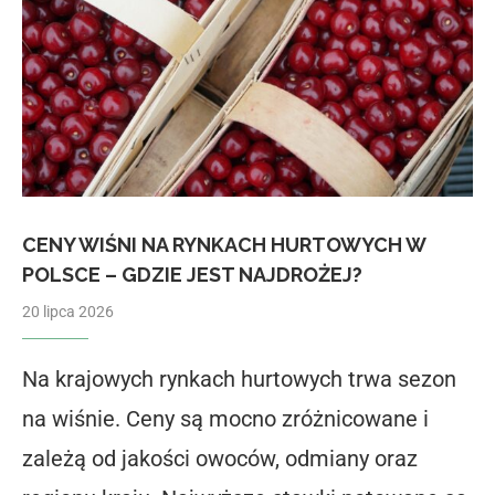
CENY WIŚNI NA RYNKACH HURTOWYCH W
POLSCE – GDZIE JEST NAJDROŻEJ?
20 lipca 2026
Na krajowych rynkach hurtowych trwa sezon
na wiśnie. Ceny są mocno zróżnicowane i
zależą od jakości owoców, odmiany oraz