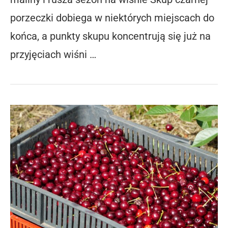
porzeczki dobiega w niektórych miejscach do
końca, a punkty skupu koncentrują się już na
przyjęciach wiśni …