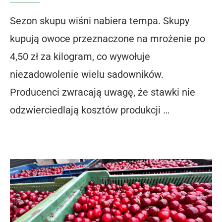
Sezon skupu wiśni nabiera tempa. Skupy
kupują owoce przeznaczone na mrożenie po
4,50 zł za kilogram, co wywołuje
niezadowolenie wielu sadowników.
Producenci zwracają uwagę, że stawki nie
odzwierciedlają kosztów produkcji …