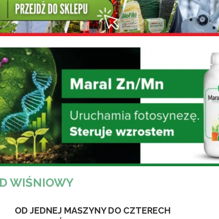
D WIŚNIOWY
OD JEDNEJ MASZYNY DO CZTERECH