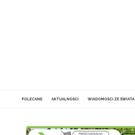
POLECANE
AKTUALNOŚCI
WIADOMOŚCI ZE ŚWIATA