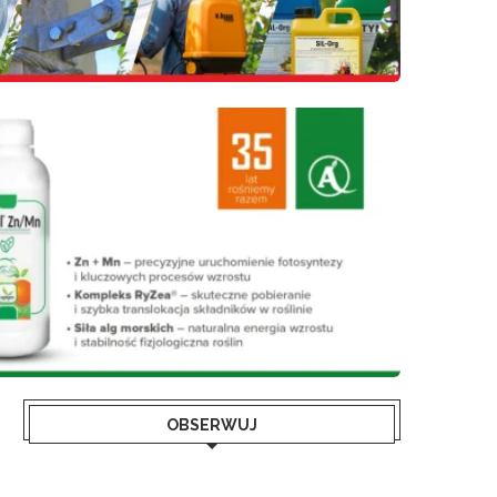
OBSERWUJ