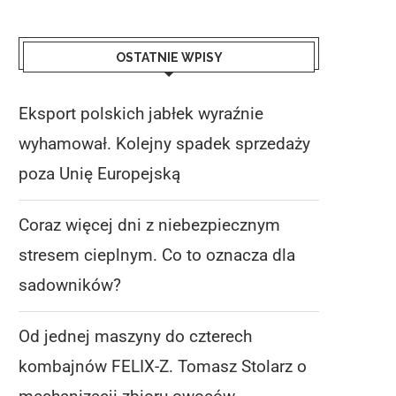
OSTATNIE WPISY
Eksport polskich jabłek wyraźnie
wyhamował. Kolejny spadek sprzedaży
poza Unię Europejską
Coraz więcej dni z niebezpiecznym
stresem cieplnym. Co to oznacza dla
sadowników?
Od jednej maszyny do czterech
kombajnów FELIX-Z. Tomasz Stolarz o