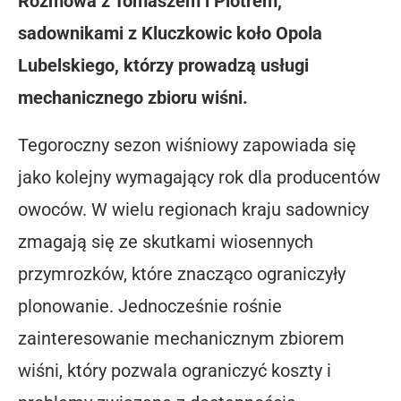
Rozmowa z Tomaszem i Piotrem,
sadownikami z Kluczkowic koło Opola
Lubelskiego, którzy prowadzą usługi
mechanicznego zbioru wiśni.
Tegoroczny sezon wiśniowy zapowiada się
jako kolejny wymagający rok dla producentów
owoców. W wielu regionach kraju sadownicy
zmagają się ze skutkami wiosennych
przymrozków, które znacząco ograniczyły
plonowanie. Jednocześnie rośnie
zainteresowanie mechanicznym zbiorem
wiśni, który pozwala ograniczyć koszty i