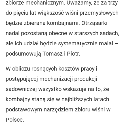
zbiorze mechanicznym. Uważamy, że za trzy
do pięciu lat większość wiśni przemysłowych
będzie zbierana kombajnami. Otrząsarki
nadal pozostaną obecne w starszych sadach,
ale ich udział będzie systematycznie malał –
podsumowują Tomasz i Piotr.
W obliczu rosnących kosztów pracy i
postępującej mechanizacji produkcji
sadowniczej wszystko wskazuje na to, że
kombajny staną się w najbliższych latach
podstawowym narzędziem zbioru wiśni w
Polsce.