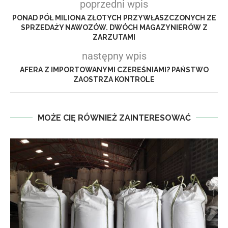
poprzedni wpis
PONAD PÓŁ MILIONA ZŁOTYCH PRZYWŁASZCZONYCH ZE
SPRZEDAŻY NAWOZÓW. DWÓCH MAGAZYNIERÓW Z
ZARZUTAMI
następny wpis
AFERA Z IMPORTOWANYMI CZEREŚNIAMI? PAŃSTWO
ZAOSTRZA KONTROLE
MOŻE CIĘ RÓWNIEŻ ZAINTERESOWAĆ