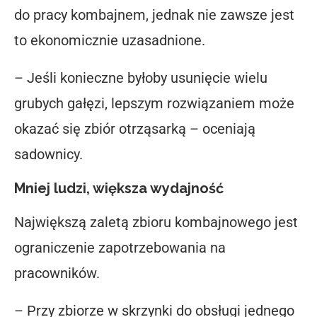
do pracy kombajnem, jednak nie zawsze jest
to ekonomicznie uzasadnione.
– Jeśli konieczne byłoby usunięcie wielu
grubych gałęzi, lepszym rozwiązaniem może
okazać się zbiór otrząsarką – oceniają
sadownicy.
Mniej ludzi, większa wydajność
Największą zaletą zbioru kombajnowego jest
ograniczenie zapotrzebowania na
pracowników.
– Przy zbiorze w skrzynki do obsługi jednego