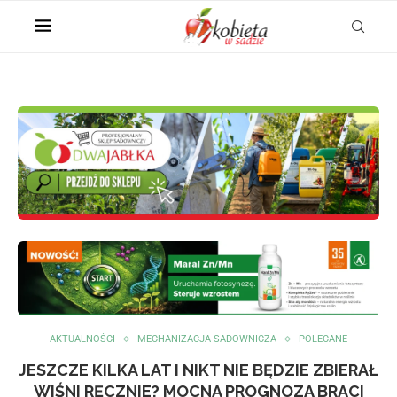
AKTUALNOŚCI
MECHANIZACJA SADOWNICZA
POLECANE
JESZCZE KILKA LAT I NIKT NIE BĘDZIE ZBIERAŁ
WIŚNI RĘCZNIE? MOCNA PROGNOZA BRACI