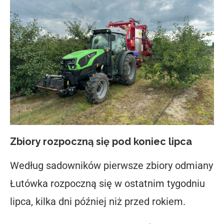
Zbiory rozpoczną się pod koniec lipca
Według sadowników pierwsze zbiory odmiany
Łutówka rozpoczną się w ostatnim tygodniu
lipca, kilka dni później niż przed rokiem.