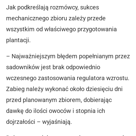
Jak podkreślają rozmówcy, sukces
mechanicznego zbioru zależy przede
wszystkim od właściwego przygotowania
plantacji.
– Najważniejszym błędem popełnianym przez
sadowników jest brak odpowiednio
wczesnego zastosowania regulatora wzrostu.
Zabieg należy wykonać około dziesięciu dni
przed planowanym zbiorem, dobierając
dawkę do ilości owoców i stopnia ich
dojrzałości – wyjaśniają.