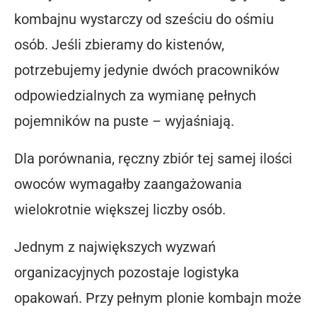
kombajnu wystarczy od sześciu do ośmiu
osób. Jeśli zbieramy do kistenów,
potrzebujemy jedynie dwóch pracowników
odpowiedzialnych za wymianę pełnych
pojemników na puste – wyjaśniają.
Dla porównania, ręczny zbiór tej samej ilości
owoców wymagałby zaangażowania
wielokrotnie większej liczby osób.
Jednym z największych wyzwań
organizacyjnych pozostaje logistyka
opakowań. Przy pełnym plonie kombajn może