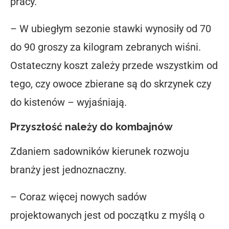
pracy.
– W ubiegłym sezonie stawki wynosiły od 70
do 90 groszy za kilogram zebranych wiśni.
Ostateczny koszt zależy przede wszystkim od
tego, czy owoce zbierane są do skrzynek czy
do kistenów – wyjaśniają.
Przyszłość należy do kombajnów
Zdaniem sadowników kierunek rozwoju
branży jest jednoznaczny.
– Coraz więcej nowych sadów
projektowanych jest od początku z myślą o