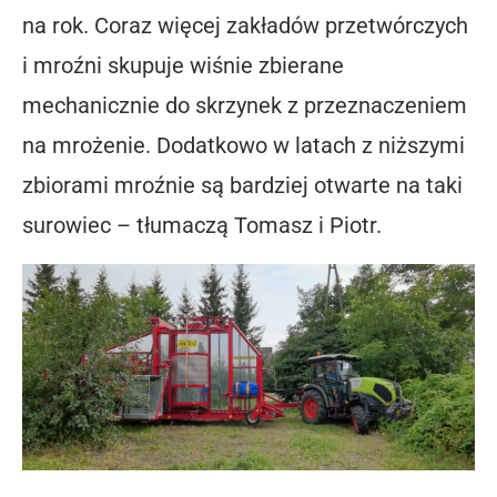
na rok. Coraz więcej zakładów przetwórczych
i mroźni skupuje wiśnie zbierane
mechanicznie do skrzynek z przeznaczeniem
na mrożenie. Dodatkowo w latach z niższymi
zbiorami mroźnie są bardziej otwarte na taki
surowiec – tłumaczą Tomasz i Piotr.