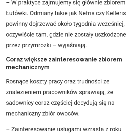
– W praktyce zajmujemy się głównie zbiorem
Łutówki. Odmiany takie jak Nefris czy Kelleris
powinny dojrzewać około tygodnia wcześniej,
oczywiście tam, gdzie nie zostały uszkodzone
przez przymrozki – wyjaśniają.
Coraz większe zainteresowanie zbiorem
mechanicznym
Rosnące koszty pracy oraz trudności ze
znalezieniem pracowników sprawiają, że
sadownicy coraz częściej decydują się na
mechaniczny zbiór owoców.
– Zainteresowanie usługami wzrasta z roku