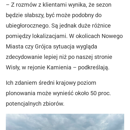
– Z rozmów z klientami wynika, że sezon
będzie słabszy, być może podobny do
ubiegłorocznego. Są jednak duże różnice
pomiędzy lokalizacjami. W okolicach Nowego
Miasta czy Grójca sytuacja wygląda
zdecydowanie lepiej niż po naszej stronie
Wisły, w rejonie Kamienia – podkreślają.
Ich zdaniem średni krajowy poziom
plonowania może wynieść około 50 proc.
potencjalnych zbiorów.