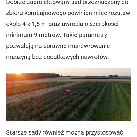
Dobrze zaprojektowany sad przeznaczony do
zbioru kombajnowego powinien mieć rozstaw
około 4 x 1,5 m oraz uwrocia o szerokości
minimum 9 metrów. Takie parametry
pozwalają na sprawne manewrowanie
maszyną bez dodatkowych nawrotów.
Starsze sady również można przystosować