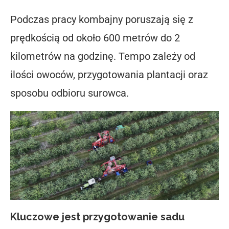
Podczas pracy kombajny poruszają się z
prędkością od około 600 metrów do 2
kilometrów na godzinę. Tempo zależy od
ilości owoców, przygotowania plantacji oraz
sposobu odbioru surowca.
Kluczowe jest przygotowanie sadu