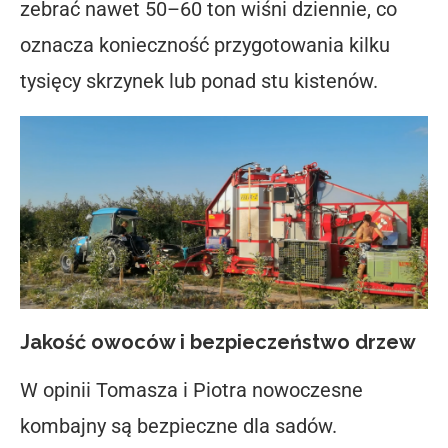
zebrać nawet 50–60 ton wiśni dziennie, co
oznacza konieczność przygotowania kilku
tysięcy skrzynek lub ponad stu kistenów.
Jakość owoców i bezpieczeństwo drzew
W opinii Tomasza i Piotra nowoczesne
kombajny są bezpieczne dla sadów.