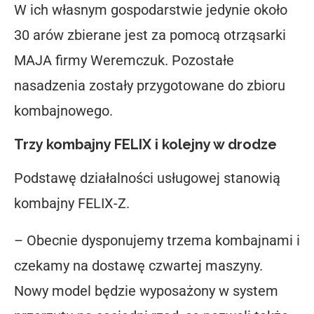
W ich własnym gospodarstwie jedynie około
30 arów zbierane jest za pomocą otrząsarki
MAJA firmy Weremczuk. Pozostałe
nasadzenia zostały przygotowane do zbioru
kombajnowego.
Trzy kombajny FELIX i kolejny w drodze
Podstawę działalności usługowej stanowią
kombajny FELIX-Z.
– Obecnie dysponujemy trzema kombajnami i
czekamy na dostawę czwartej maszyny.
Nowy model będzie wyposażony w system