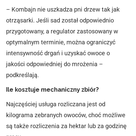
– Kombajn nie uszkadza pni drzew tak jak
otrząsarki. Jeśli sad został odpowiednio
przygotowany, a regulator zastosowany w
optymalnym terminie, można ograniczyć
intensywność drgań i uzyskać owoce o
jakości odpowiedniej do mrożenia –
podkreślają.
Ile kosztuje mechaniczny zbiór?
Najczęściej usługa rozliczana jest od
kilograma zebranych owoców, choć możliwe
są także rozliczenia za hektar lub za godzinę