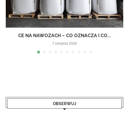
CE NA NAWOZACH – CO OZNACZA I CO...
7 sierpnia 2026
OBSERWUJ