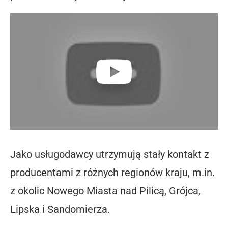
Jako usługodawcy utrzymują stały kontakt z
producentami z różnych regionów kraju, m.in.
z okolic Nowego Miasta nad Pilicą, Grójca,
Lipska i Sandomierza.