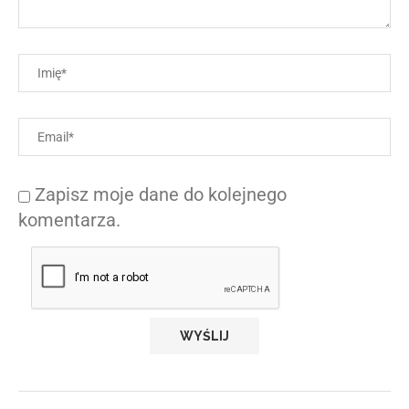
Zapisz moje dane do kolejnego
komentarza.