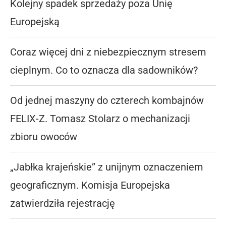
Kolejny spadek sprzedaży poza Unię
Europejską
Coraz więcej dni z niebezpiecznym stresem
cieplnym. Co to oznacza dla sadowników?
Od jednej maszyny do czterech kombajnów
FELIX-Z. Tomasz Stolarz o mechanizacji
zbioru owoców
„Jabłka krajeńskie” z unijnym oznaczeniem
geograficznym. Komisja Europejska
zatwierdziła rejestrację