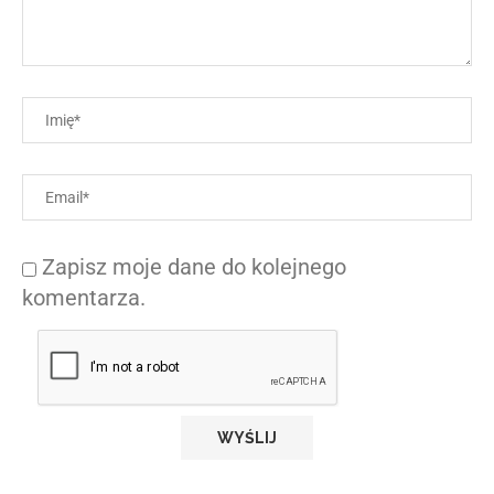
Zapisz moje dane do kolejnego
komentarza.