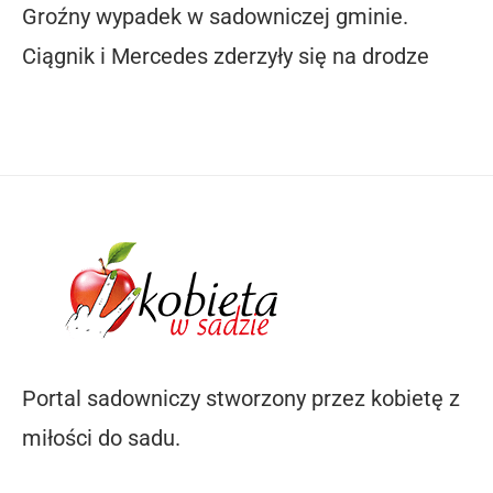
Groźny wypadek w sadowniczej gminie.
Ciągnik i Mercedes zderzyły się na drodze
Portal sadowniczy stworzony przez kobietę z
miłości do sadu.