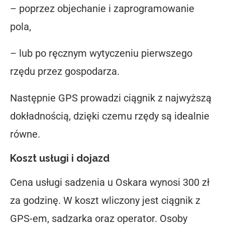
– poprzez objechanie i zaprogramowanie
pola,
– lub po ręcznym wytyczeniu pierwszego
rzędu przez gospodarza.
Następnie GPS prowadzi ciągnik z najwyższą
dokładnością, dzięki czemu rzędy są idealnie
równe.
Koszt usługi i dojazd
Cena usługi sadzenia u Oskara wynosi
300 zł
za godzinę
. W koszt wliczony jest ciągnik z
GPS-em, sadzarka oraz operator.
Osoby