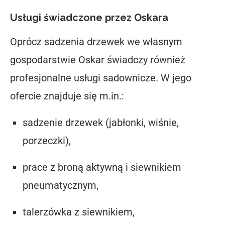
Usługi świadczone przez Oskara
Oprócz sadzenia drzewek we własnym
gospodarstwie Oskar świadczy również
profesjonalne usługi sadownicze
. W jego
ofercie znajduje się m.in.:
sadzenie drzewek (jabłonki, wiśnie,
porzeczki),
prace z broną aktywną i siewnikiem
pneumatycznym,
talerzówka z siewnikiem,