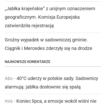
„Jabłka krajeńskie” z unijnym oznaczeniem
geograficznym. Komisja Europejska
zatwierdziła rejestrację
Groźny wypadek w sadowniczej gminie.
Ciągnik i Mercedes zderzyły się na drodze
NAJNOWSZE KOMENTARZE
Abc
-
40°C uderzy w polskie sady. Sadownicy
alarmują: jabłka dosłownie się spalą
mis
-
Koniec lipca, a emocje wokół wiśni nie