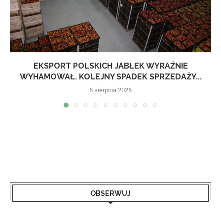
EKSPORT POLSKICH JABŁEK WYRAŹNIE
WYHAMOWAŁ. KOLEJNY SPADEK SPRZEDAŻY...
5 sierpnia 2026
OBSERWUJ