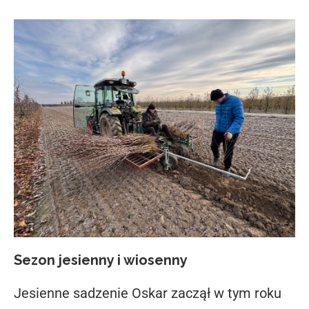
Sezon jesienny i wiosenny
Jesienne sadzenie Oskar zaczął w tym roku