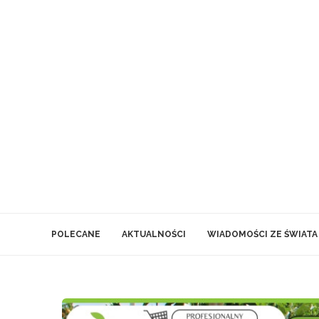
POLECANE
AKTUALNOŚCI
WIADOMOŚCI ZE ŚWIATA