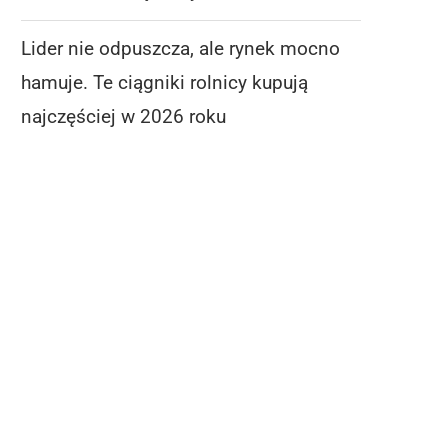
Lider nie odpuszcza, ale rynek mocno
hamuje. Te ciągniki rolnicy kupują
najczęściej w 2026 roku