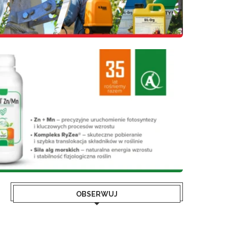
OBSERWUJ