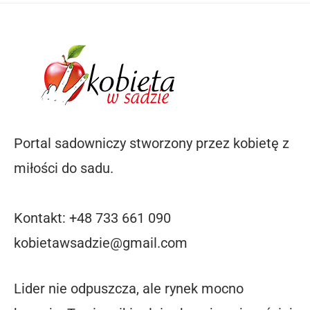
Portal sadowniczy stworzony przez kobietę z
miłości do sadu.
Kontakt: +48 733 661 090
kobietawsadzie@gmail.com
Lider nie odpuszcza, ale rynek mocno