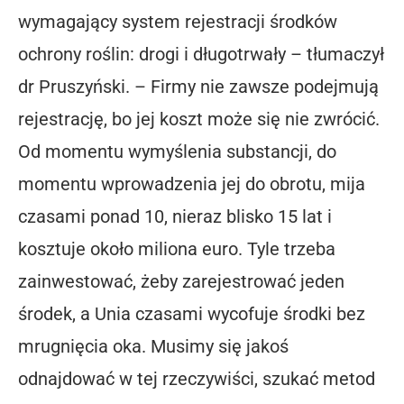
wymagający system rejestracji środków
ochrony roślin: drogi i długotrwały – tłumaczył
dr Pruszyński. – Firmy nie zawsze podejmują
rejestrację, bo jej koszt może się nie zwrócić.
Od momentu wymyślenia substancji, do
momentu wprowadzenia jej do obrotu, mija
czasami ponad 10, nieraz blisko 15 lat i
kosztuje około miliona euro. Tyle trzeba
zainwestować, żeby zarejestrować jeden
środek, a Unia czasami wycofuje środki bez
mrugnięcia oka. Musimy się jakoś
odnajdować w tej rzeczywiści, szukać metod