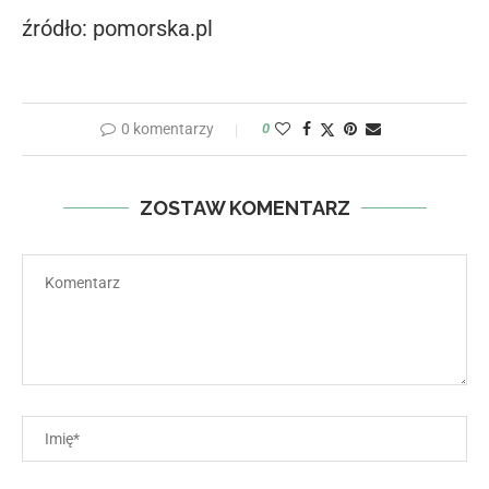
źródło: pomorska.pl
0 komentarzy
0
ZOSTAW KOMENTARZ