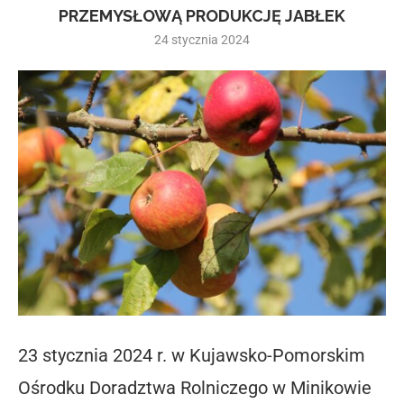
PRZEMYSŁOWĄ PRODUKCJĘ JABŁEK
24 stycznia 2024
23 stycznia 2024 r. w Kujawsko-Pomorskim
Ośrodku Doradztwa Rolniczego w Minikowie