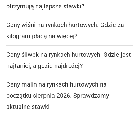
otrzymują najlepsze stawki?
Ceny wiśni na rynkach hurtowych. Gdzie za
kilogram płacą najwięcej?
Ceny śliwek na rynkach hurtowych. Gdzie jest
najtaniej, a gdzie najdrożej?
Ceny malin na rynkach hurtowych na
początku sierpnia 2026. Sprawdzamy
aktualne stawki