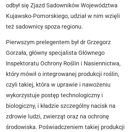
odbył się Zjazd Sadowników Województwa
Kujawsko-Pomorskiego, udział w nim wzięli
też sadownicy spoza regionu.
Pierwszym prelegentem był dr Grzegorz
Gorzała, główny specjalista Głównego
Inspektoratu Ochrony Roślin i Nasiennictwa,
który mówił o integrowanej produkcji roślin,
czyli takiej, która w uprawie i nawożeniu
wykorzystuje postęp technologiczny i
biologiczny, i kładzie szczególny nacisk na
zdrowie ludzi, zwierząt oraz na ochronę
środowiska. Poświadczeniem takiej produkcji