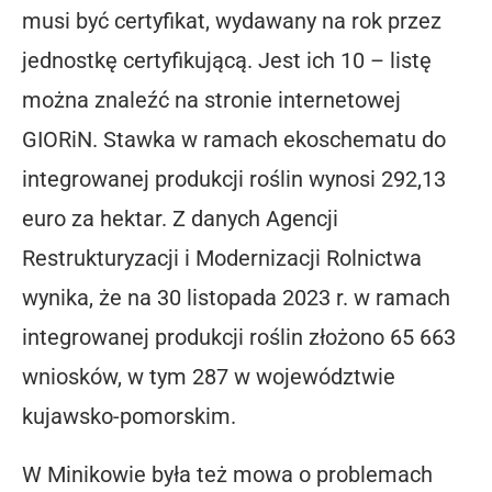
musi być certyfikat, wydawany na rok przez
jednostkę certyfikującą. Jest ich 10 – listę
można znaleźć na stronie internetowej
GIORiN. Stawka w ramach ekoschematu do
integrowanej produkcji roślin wynosi 292,13
euro za hektar. Z danych Agencji
Restrukturyzacji i Modernizacji Rolnictwa
wynika, że na 30 listopada 2023 r. w ramach
integrowanej produkcji roślin złożono 65 663
wniosków, w tym 287 w województwie
kujawsko-pomorskim.
W Minikowie była też mowa o problemach