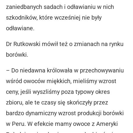
zaniedbanych sadach i odławianiu w nich
szkodników, które wcześniej nie były
odławiane.
Dr Rutkowski mówił też o zmianach na rynku
borówki.
– Do niedawna królowała w przechowywaniu
wśród owoców miękkich, mieliśmy wzrost
ceny, jeśli wyszliśmy poza typowy okres
zbioru, ale te czasy się skończyły przez
bardzo dynamiczny wzrost produkcji borówki
w Peru. W efekcie mamy owoce z Ameryki