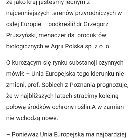
że jako kraj jesteśmy jednym z
najcenniejszych terenów przyrodniczych w
całej Europie – podkreślił dr Grzegorz
Pruszyński, menadżer ds. produktów
biologicznych w Agrii Polska sp. z o. o.
O kurczącym się rynku substancji czynnych
mówił: – Unia Europejska tego kierunku nie
zmieni, prof. Sobiech z Poznania prognozuje,
że w najbliższych latach stracimy kolejną
połowę środków ochrony roślin.A w zamian
nie wchodzą nowe.
– Ponieważ Unia Europejska ma najbardziej