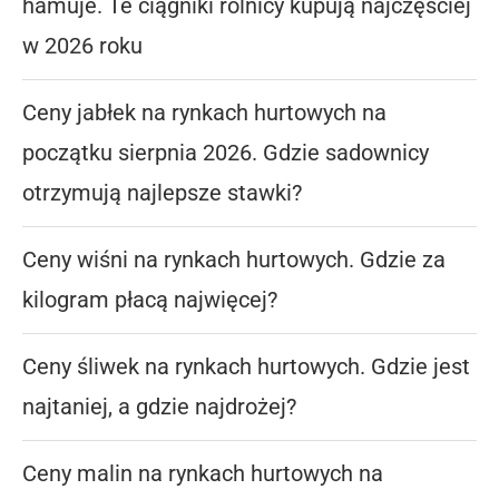
hamuje. Te ciągniki rolnicy kupują najczęściej
w 2026 roku
Ceny jabłek na rynkach hurtowych na
początku sierpnia 2026. Gdzie sadownicy
otrzymują najlepsze stawki?
Ceny wiśni na rynkach hurtowych. Gdzie za
kilogram płacą najwięcej?
Ceny śliwek na rynkach hurtowych. Gdzie jest
najtaniej, a gdzie najdrożej?
Ceny malin na rynkach hurtowych na