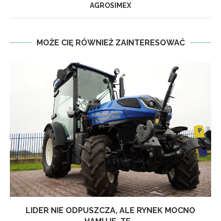
AGROSIMEX
MOŻE CIĘ RÓWNIEŻ ZAINTERESOWAĆ
LIDER NIE ODPUSZCZA, ALE RYNEK MOCNO