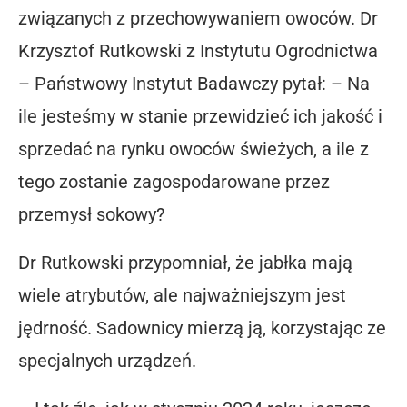
związanych z przechowywaniem owoców. Dr
Krzysztof Rutkowski z Instytutu Ogrodnictwa
– Państwowy Instytut Badawczy pytał: – Na
ile jesteśmy w stanie przewidzieć ich jakość i
sprzedać na rynku owoców świeżych, a ile z
tego zostanie zagospodarowane przez
przemysł sokowy?
Dr Rutkowski przypomniał, że jabłka mają
wiele atrybutów, ale najważniejszym jest
jędrność. Sadownicy mierzą ją, korzystając ze
specjalnych urządzeń.