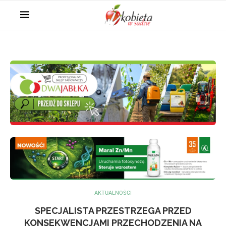
AKTUALNOŚCI
SPECJALISTA PRZESTRZEGA PRZED
KONSEKWENCJAMI PRZECHODZENIA NA