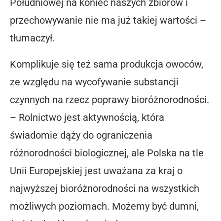
Południowej na koniec naszych zbiorów i
przechowywanie nie ma już takiej wartości –
tłumaczył.
Komplikuje się też sama produkcja owoców,
ze względu na wycofywanie substancji
czynnych na rzecz poprawy bioróżnorodności.
– Rolnictwo jest aktywnością, która
świadomie dąży do ograniczenia
różnorodności biologicznej, ale Polska na tle
Unii Europejskiej jest uważana za kraj o
najwyższej bioróżnorodności na wszystkich
możliwych poziomach. Możemy być dumni,