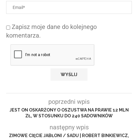
Zapisz moje dane do kolejnego
komentarza.
poprzedni wpis
JEST ON OSKARŻONY O OSZUSTWA NA PRAWIE 12 MLN
ZŁ, W STOSUNKU DO 240 SADOWNIKÓW
następny wpis
ZIMOWE CIĘCIE JABŁONI / SADU | ROBERT BINKIEWICZ,