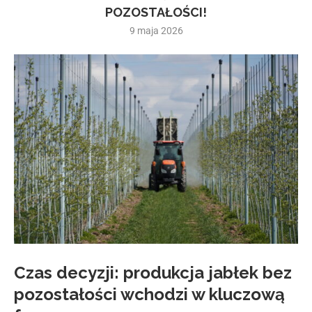
POZOSTAŁOŚCI!
9 maja 2026
Czas decyzji: produkcja jabłek bez
pozostałości wchodzi w kluczową