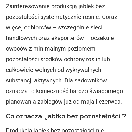
Zainteresowanie produkcją jabłek bez
pozostałości systematycznie rośnie. Coraz
więcej odbiorców – szczególnie sieci
handlowych oraz eksporterów – oczekuje
owoców z minimalnym poziomem
pozostałości środków ochrony roślin lub
całkowicie wolnych od wykrywalnych
substancji aktywnych. Dla sadowników
oznacza to konieczność bardzo świadomego
planowania zabiegów już od maja i czerwca.
Co oznacza „jabłko bez pozostałości”?
Produkcja jabłek bez pozostałości nie