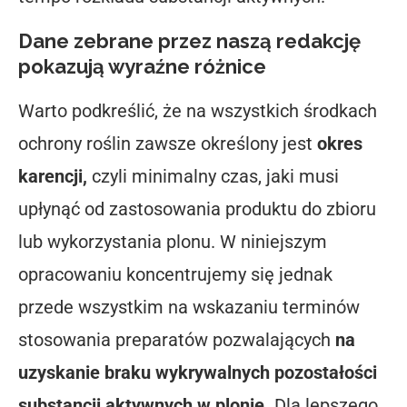
Dane zebrane przez naszą redakcję
pokazują wyraźne różnice
Warto podkreślić, że na wszystkich środkach
ochrony roślin zawsze określony jest
okres
karencji,
czyli minimalny czas, jaki musi
upłynąć od zastosowania produktu do zbioru
lub wykorzystania plonu. W niniejszym
opracowaniu koncentrujemy się jednak
przede wszystkim na wskazaniu terminów
stosowania preparatów pozwalających
na
uzyskanie braku wykrywalnych pozostałości
substancji aktywnych w plonie.
Dla lepszego