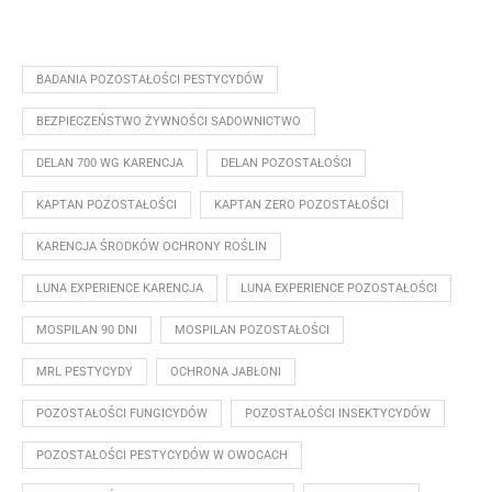
BADANIA POZOSTAŁOŚCI PESTYCYDÓW
BEZPIECZEŃSTWO ŻYWNOŚCI SADOWNICTWO
DELAN 700 WG KARENCJA
DELAN POZOSTAŁOŚCI
KAPTAN POZOSTAŁOŚCI
KAPTAN ZERO POZOSTAŁOŚCI
KARENCJA ŚRODKÓW OCHRONY ROŚLIN
LUNA EXPERIENCE KARENCJA
LUNA EXPERIENCE POZOSTAŁOŚCI
MOSPILAN 90 DNI
MOSPILAN POZOSTAŁOŚCI
MRL PESTYCYDY
OCHRONA JABŁONI
POZOSTAŁOŚCI FUNGICYDÓW
POZOSTAŁOŚCI INSEKTYCYDÓW
POZOSTAŁOŚCI PESTYCYDÓW W OWOCACH