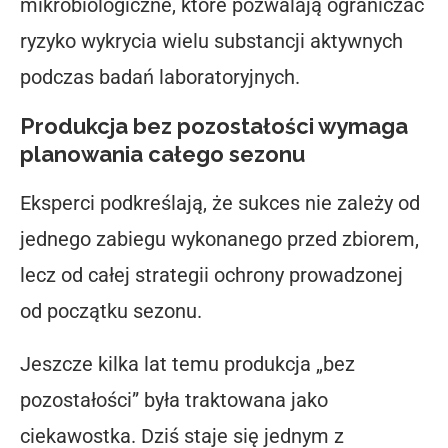
mikrobiologiczne, które pozwalają ograniczać
ryzyko wykrycia wielu substancji aktywnych
podczas badań laboratoryjnych.
Produkcja bez pozostałości wymaga
planowania całego sezonu
Eksperci podkreślają, że sukces nie zależy od
jednego zabiegu wykonanego przed zbiorem,
lecz od całej strategii ochrony prowadzonej
od początku sezonu.
Jeszcze kilka lat temu produkcja „bez
pozostałości” była traktowana jako
ciekawostka. Dziś staje się jednym z