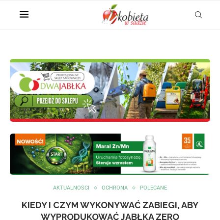
AKTUALNOŚCI
OCHRONA
POLECANE
KIEDY I CZYM WYKONYWAĆ ZABIEGI, ABY
WYPRODUKOWAĆ JABŁKA ZERO