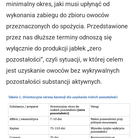
minimalny okres, jaki musi upłynąć od
wykonania zabiegu do zbioru owoców
przeznaczonych do spożycia. Przedstawione
przez nas dłuższe terminy odnoszą się
wyłącznie do produkcji jabłek „zero
pozostałości”, czyli sytuacji, w której celem
jest uzyskanie owoców bez wykrywalnych
pozostałości substancji aktywnych.