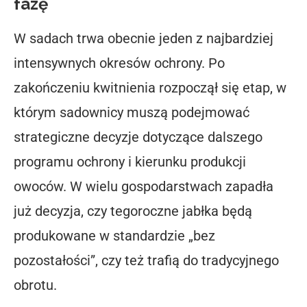
fazę
W sadach trwa obecnie jeden z najbardziej
intensywnych okresów ochrony. Po
zakończeniu kwitnienia rozpoczął się etap, w
którym sadownicy muszą podejmować
strategiczne decyzje dotyczące dalszego
programu ochrony i kierunku produkcji
owoców. W wielu gospodarstwach zapadła
już decyzja, czy tegoroczne jabłka będą
produkowane w standardzie „bez
pozostałości”, czy też trafią do tradycyjnego
obrotu.