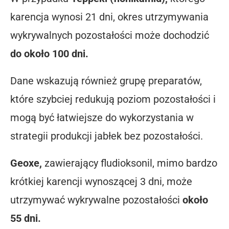
karencja wynosi 21 dni, okres utrzymywania
wykrywalnych pozostałości może dochodzić
do około 100 dni.
Dane wskazują również grupę preparatów,
które szybciej redukują poziom pozostałości i
mogą być łatwiejsze do wykorzystania w
strategii produkcji jabłek bez pozostałości.
Geoxe,
zawierający fludioksonil, mimo bardzo
krótkiej karencji wynoszącej 3 dni, może
utrzymywać wykrywalne pozostałości
około
55 dni.