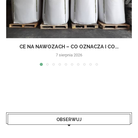
CE NA NAWOZACH – CO OZNACZA I CO...
7 sierpnia 2026
OBSERWUJ