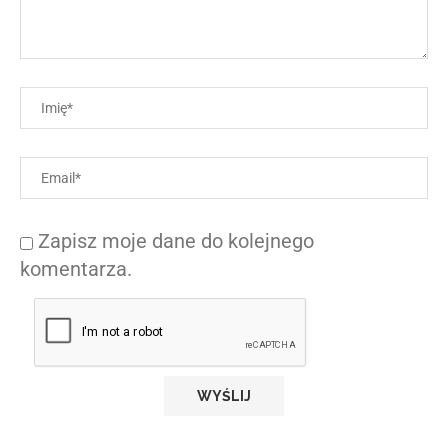
Zapisz moje dane do kolejnego
komentarza.