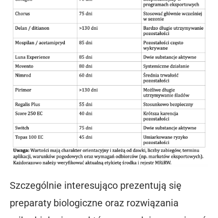
Szczególnie interesująco prezentują się
preparaty biologiczne oraz rozwiązania