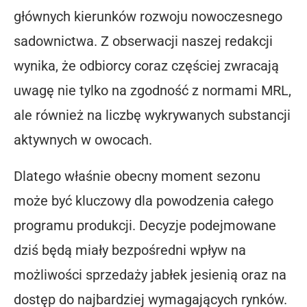
głównych kierunków rozwoju nowoczesnego
sadownictwa. Z obserwacji naszej redakcji
wynika, że odbiorcy coraz częściej zwracają
uwagę nie tylko na zgodność z normami MRL,
ale również na liczbę wykrywanych substancji
aktywnych w owocach.
Dlatego właśnie obecny moment sezonu
może być kluczowy dla powodzenia całego
programu produkcji. Decyzje podejmowane
dziś będą miały bezpośredni wpływ na
możliwości sprzedaży jabłek jesienią oraz na
dostęp do najbardziej wymagających rynków.