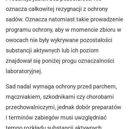
oznacza całkowitej rezygnacji z ochrony
sadów. Oznacza natomiast takie prowadzenie
programu ochrony, aby w momencie zbioru w
owocach nie były wykrywane pozostałości
substancji aktywnych lub ich poziom
znajdował się poniżej progu oznaczalności
laboratoryjnej.
Sad nadal wymaga ochrony przed parchem,
mączniakiem, szkodnikami czy chorobami
przechowalniczymi, jednak dobór preparatów
i terminów zabiegów musi uwzględniać
tempo rozkładu substancji aktywnych.