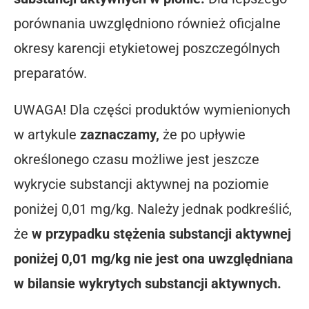
porównania uwzględniono również oficjalne
okresy karencji etykietowej poszczególnych
preparatów.
UWAGA! Dla części produktów wymienionych
w artykule
zaznaczamy,
że po upływie
określonego czasu możliwe jest jeszcze
wykrycie substancji aktywnej na poziomie
poniżej 0,01 mg/kg. Należy jednak podkreślić,
że
w przypadku stężenia substancji aktywnej
poniżej 0,01 mg/kg nie jest ona uwzględniana
w bilansie wykrytych substancji aktywnych.