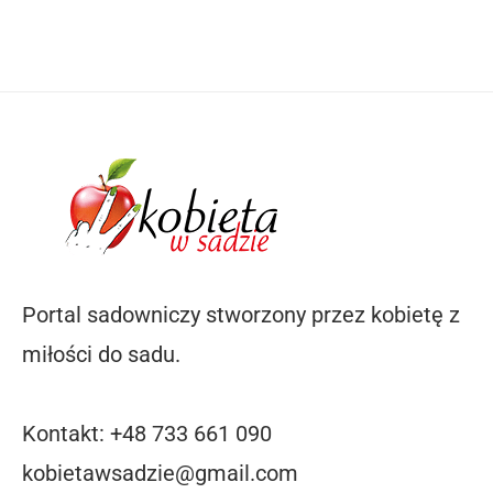
Portal sadowniczy stworzony przez kobietę z
miłości do sadu.
Kontakt: +48 733 661 090
kobietawsadzie@gmail.com