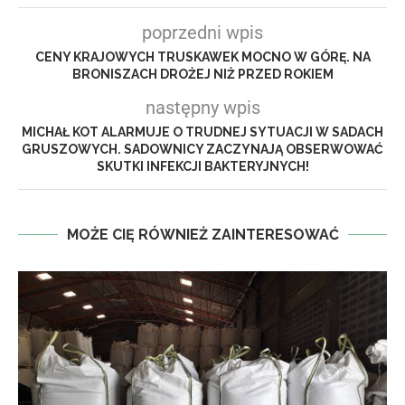
poprzedni wpis
CENY KRAJOWYCH TRUSKAWEK MOCNO W GÓRĘ. NA
BRONISZACH DROŻEJ NIŻ PRZED ROKIEM
następny wpis
MICHAŁ KOT ALARMUJE O TRUDNEJ SYTUACJI W SADACH
GRUSZOWYCH. SADOWNICY ZACZYNAJĄ OBSERWOWAĆ
SKUTKI INFEKCJI BAKTERYJNYCH!
MOŻE CIĘ RÓWNIEŻ ZAINTERESOWAĆ