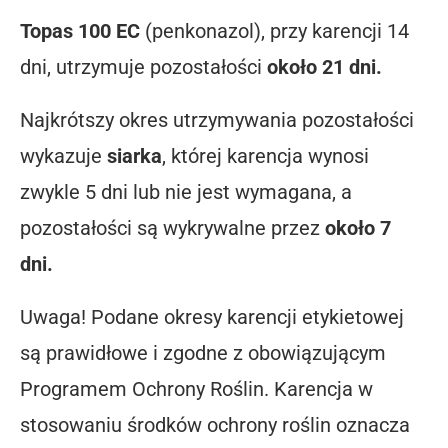
Topas 100 EC
(penkonazol), przy karencji 14
dni, utrzymuje pozostałości
około 21 dni.
Najkrótszy okres utrzymywania pozostałości
wykazuje
siarka
, której karencja wynosi
zwykle 5 dni lub nie jest wymagana, a
pozostałości są wykrywalne przez
około 7
dni.
Uwaga! Podane okresy karencji etykietowej
są prawidłowe i zgodne z obowiązującym
Programem Ochrony Roślin. Karencja w
stosowaniu środków ochrony roślin oznacza