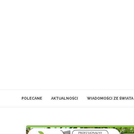
POLECANE
AKTUALNOŚCI
WIADOMOŚCI ZE ŚWIATA