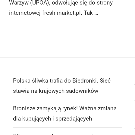
Warzyw (UPOA), odwołując się do strony
internetowej fresh-market.pl. Tak …
Polska śliwka trafia do Biedronki. Sieć
stawia na krajowych sadowników
Bronisze zamykają rynek! Ważna zmiana
dla kupujących i sprzedających