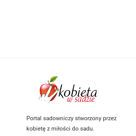
Portal sadowniczy stworzony przez
kobietę z miłości do sadu.