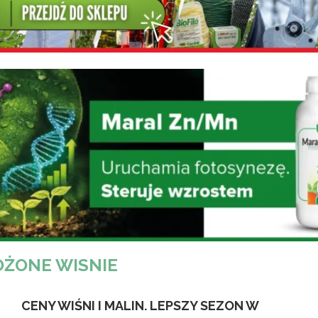
ŻONE WISNIE
CENY WIŚNI I MALIN. LEPSZY SEZON W