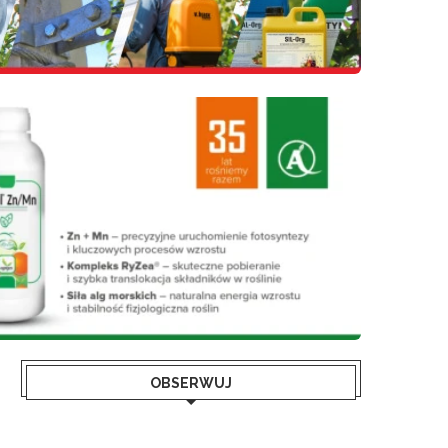
OBSERWUJ