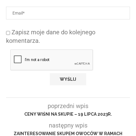
Zapisz moje dane do kolejnego
komentarza.
poprzedni wpis
CENY WIŚNI NA SKUPIE – 19 LIPCA 2023R.
następny wpis
ZAINTERESOWANIE SKUPEM OWOCÓW W RAMACH