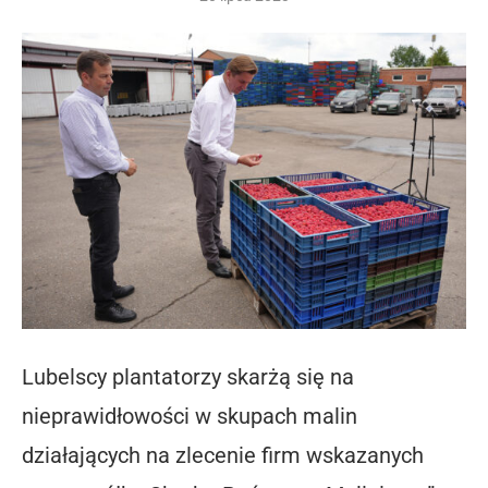
Lubelscy plantatorzy skarżą się na
nieprawidłowości w skupach malin
działających na zlecenie firm wskazanych