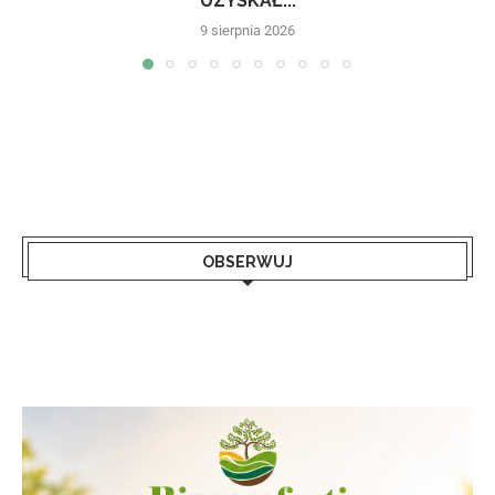
UZYSKAŁ...
9 sierpnia 2026
OBSERWUJ