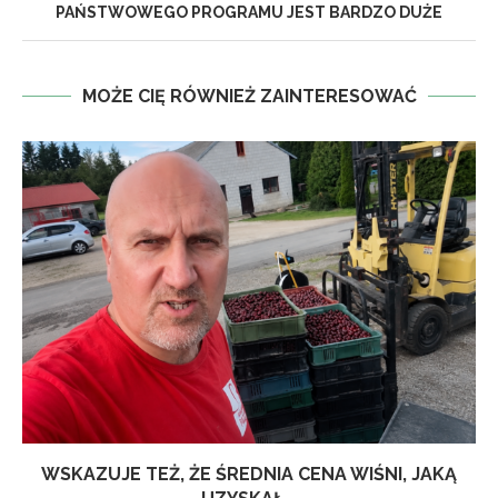
PAŃSTWOWEGO PROGRAMU JEST BARDZO DUŻE
MOŻE CIĘ RÓWNIEŻ ZAINTERESOWAĆ
WSKAZUJE TEŻ, ŻE ŚREDNIA CENA WIŚNI, JAKĄ