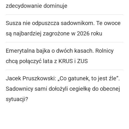
zdecydowanie dominuje
Susza nie odpuszcza sadownikom. Te owoce
są najbardziej zagrożone w 2026 roku
Emerytalna bajka o dwóch kasach. Rolnicy
chcą połączyć lata z KRUS i ZUS
Jacek Pruszkowski: „Co gatunek, to jest źle”.
Sadownicy sami dołożyli cegiełkę do obecnej
sytuacji?