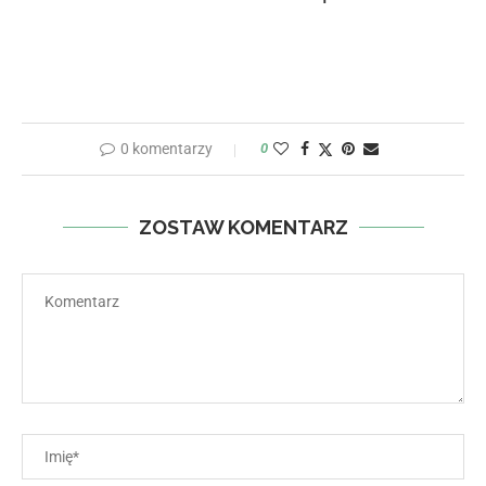
0 komentarzy
0
ZOSTAW KOMENTARZ