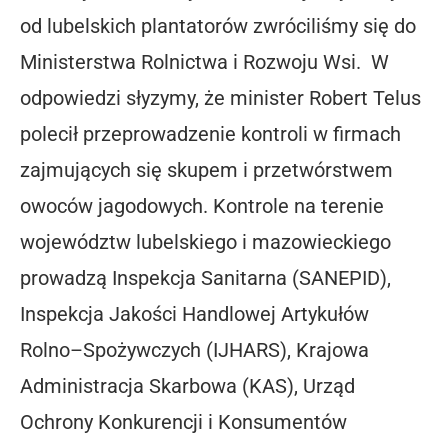
od lubelskich plantatorów zwróciliśmy się do
Ministerstwa Rolnictwa i Rozwoju Wsi. W
odpowiedzi słyzymy, że minister Robert Telus
polecił przeprowadzenie kontroli w firmach
zajmujących się skupem i przetwórstwem
owoców jagodowych. Kontrole na terenie
województw lubelskiego i mazowieckiego
prowadzą Inspekcja Sanitarna (SANEPID),
Inspekcja Jakości Handlowej Artykułów
Rolno–Spożywczych (IJHARS), Krajowa
Administracja Skarbowa (KAS), Urząd
Ochrony Konkurencji i Konsumentów