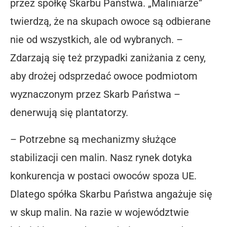
przez spółkę Skarbu Państwa. „Maliniarze”
twierdzą, że na skupach owoce są odbierane
nie od wszystkich, ale od wybranych. –
Zdarzają się też przypadki zaniżania z ceny,
aby drożej odsprzedać owoce podmiotom
wyznaczonym przez Skarb Państwa –
denerwują się plantatorzy.
– Potrzebne są mechanizmy służące
stabilizacji cen malin. Nasz rynek dotyka
konkurencja w postaci owoców spoza UE.
Dlatego spółka Skarbu Państwa angażuje się
w skup malin. Na razie w województwie