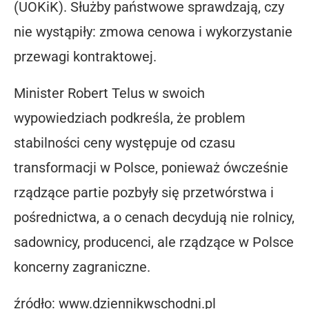
(UOKiK). Służby państwowe sprawdzają, czy
nie wystąpiły: zmowa cenowa i wykorzystanie
przewagi kontraktowej.
Minister Robert Telus w swoich
wypowiedziach podkreśla, że problem
stabilności ceny występuje od czasu
transformacji w Polsce, ponieważ ówcześnie
rządzące partie pozbyły się przetwórstwa i
pośrednictwa, a o cenach decydują nie rolnicy,
sadownicy, producenci, ale rządzące w Polsce
koncerny zagraniczne.
źródło: www.dziennikwschodni.pl