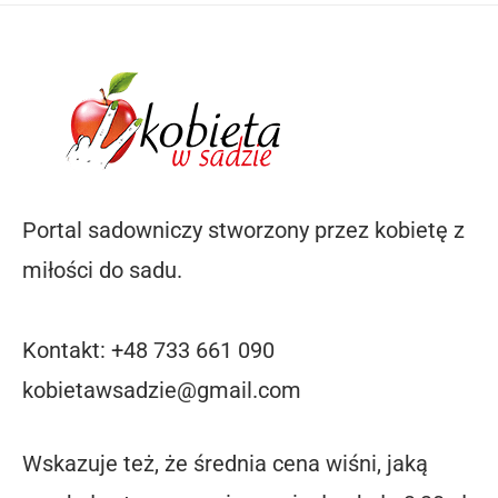
Portal sadowniczy stworzony przez kobietę z
miłości do sadu.
Kontakt: +48 733 661 090
kobietawsadzie@gmail.com
Wskazuje też, że średnia cena wiśni, jaką