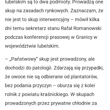
lubelskim są to dwa podmioty. Prowadzą one
skup na zasadach rynkowych. Zaznaczam, że
nie jest to skup interwencyjny – mówił kilka
dni temu sekretarz stanu Rafał Romanowski
podczas konferencji prasowej w Granicy w
województwie lubelskim.
– „Państwowy” skup jest prowadzony, ale
dochodzi do patologii. Zdarzają się przypadki,
że owoce nie są odbierane od plantatorów,
bez podania przyczyn – oburza się z kolei
rolnik z powiatu kraśnickiego. W skupach
prowadzonych przez prywatne chłodnie za