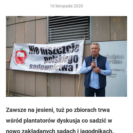
10 listopada 2020
Zawsze na jesieni, tuż po zbiorach trwa
wśród plantatorów dyskusja co sadzić w
nowo zakładanych sadach i jagodnikach.