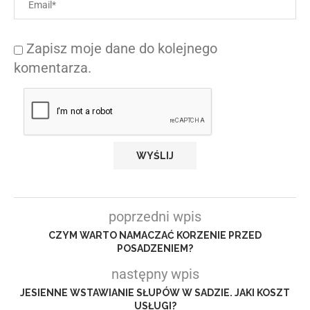
Zapisz moje dane do kolejnego
komentarza.
poprzedni wpis
CZYM WARTO NAMACZAĆ KORZENIE PRZED
POSADZENIEM?
następny wpis
JESIENNE WSTAWIANIE SŁUPÓW W SADZIE. JAKI KOSZT
USŁUGI?