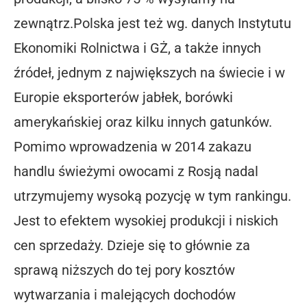
zewnątrz.Polska jest też wg. danych Instytutu
Ekonomiki Rolnictwa i GŻ, a także innych
źródeł, jednym z największych na świecie i w
Europie eksporterów jabłek, borówki
amerykańskiej oraz kilku innych gatunków.
Pomimo wprowadzenia w 2014 zakazu
handlu świeżymi owocami z Rosją nadal
utrzymujemy wysoką pozycję w tym rankingu.
Jest to efektem wysokiej produkcji i niskich
cen sprzedaży. Dzieje się to głównie za
sprawą niższych do tej pory kosztów
wytwarzania i malejących dochodów