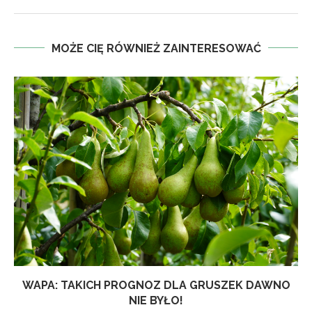
MOŻE CIĘ RÓWNIEŻ ZAINTERESOWAĆ
WAPA: TAKICH PROGNOZ DLA GRUSZEK DAWNO
NIE BYŁO!