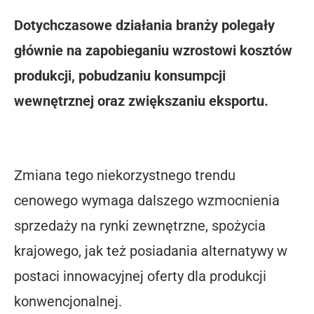
Dotychczasowe działania branży polegały
głównie na zapobieganiu wzrostowi kosztów
produkcji, pobudzaniu konsumpcji
wewnętrznej oraz zwiększaniu eksportu.
Zmiana tego niekorzystnego trendu
cenowego wymaga dalszego wzmocnienia
sprzedaży na rynki zewnętrzne, spożycia
krajowego, jak też posiadania alternatywy w
postaci innowacyjnej oferty dla produkcji
konwencjonalnej.