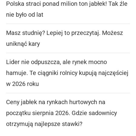
Polska straci ponad milion ton jabłek! Tak źle
nie było od lat
Masz studnię? Lepiej to przeczytaj. Możesz
uniknąć kary
Lider nie odpuszcza, ale rynek mocno
hamuje. Te ciągniki rolnicy kupują najczęściej
w 2026 roku
Ceny jabłek na rynkach hurtowych na
początku sierpnia 2026. Gdzie sadownicy
otrzymują najlepsze stawki?