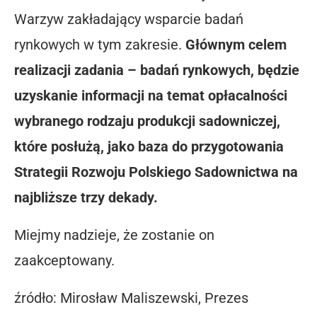
Warzyw zakładający wsparcie badań
rynkowych w tym zakresie.
Głównym celem
realizacji zadania – badań rynkowych, będzie
uzyskanie informacji na temat opłacalności
wybranego rodzaju produkcji sadowniczej,
które posłużą, jako baza do przygotowania
Strategii Rozwoju Polskiego Sadownictwa na
najbliższe trzy dekady.
Miejmy nadzieje, że zostanie on
zaakceptowany.
źródło: Mirosław Maliszewski, Prezes