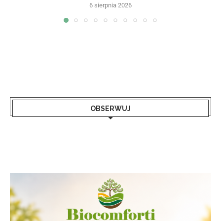
6 sierpnia 2026
OBSERWUJ