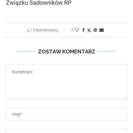
Związku Sadowników RP
0 komentarzy
0
ZOSTAW KOMENTARZ