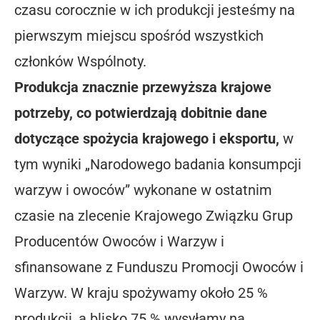
czasu corocznie w ich produkcji jesteśmy na
pierwszym miejscu spośród wszystkich
członków Wspólnoty.
Produkcja znacznie przewyższa krajowe
potrzeby, co potwierdzają dobitnie dane
dotyczące spożycia krajowego i eksportu,
w
tym wyniki „Narodowego badania konsumpcji
warzyw i owoców” wykonane w ostatnim
czasie na zlecenie Krajowego Związku Grup
Producentów Owoców i Warzyw i
sfinansowane z Funduszu Promocji Owoców i
Warzyw. W kraju spożywamy około 25 %
produkcji, a blisko 75 % wysyłamy na