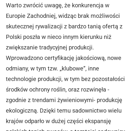
Warto zwrócić uwagę, że konkurencja w
Europie Zachodniej, widząc brak możliwości
skutecznej rywalizacji z bardzo tanią ofertą z
Polski poszła w nieco innym kierunku niż
zwiększanie tradycyjnej produkcji.
Wprowadzono certyfikację jakościową, nowe
odmiany, w tym tzw. „klubowe”, inne
technologie produkcji, w tym bez pozostałości
środków ochrony roślin, oraz rozwinęła -
zgodnie z trendami żywieniowymi- produkcję
ekologiczną. Dzięki temu sadownictwo wielu
krajów odparło w dużej części ekspansję