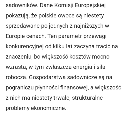
sadowników. Dane Komisji Europejskiej
pokazują, że polskie owoce są niestety
sprzedawane po jednych z najniższych w
Europie cenach. Ten parametr przewagi
konkurencyjnej od kilku lat zaczyna tracić na
znaczeniu, bo większość kosztów mocno
wzrasta, w tym zwłaszcza energia i siła
robocza. Gospodarstwa sadownicze są na
pograniczu płynności finansowej, a większość
z nich ma niestety trwałe, strukturalne
problemy ekonomiczne.