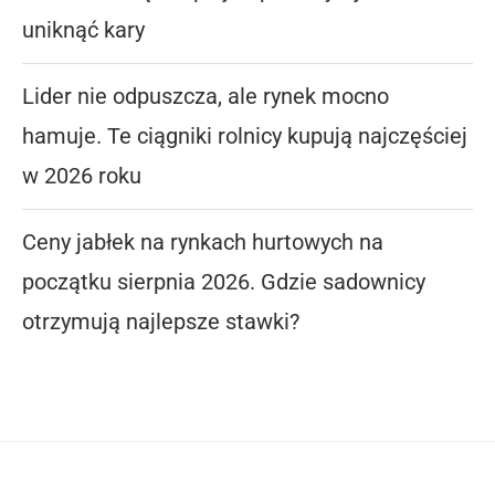
uniknąć kary
Lider nie odpuszcza, ale rynek mocno
hamuje. Te ciągniki rolnicy kupują najczęściej
w 2026 roku
Ceny jabłek na rynkach hurtowych na
początku sierpnia 2026. Gdzie sadownicy
otrzymują najlepsze stawki?