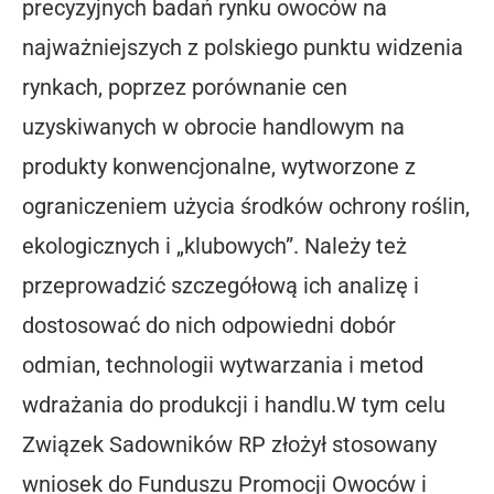
precyzyjnych badań rynku owoców na
najważniejszych z polskiego punktu widzenia
rynkach, poprzez porównanie cen
uzyskiwanych w obrocie handlowym na
produkty konwencjonalne, wytworzone z
ograniczeniem użycia środków ochrony roślin,
ekologicznych i „klubowych”. Należy też
przeprowadzić szczegółową ich analizę i
dostosować do nich odpowiedni dobór
odmian, technologii wytwarzania i metod
wdrażania do produkcji i handlu.W tym celu
Związek Sadowników RP złożył stosowany
wniosek do Funduszu Promocji Owoców i