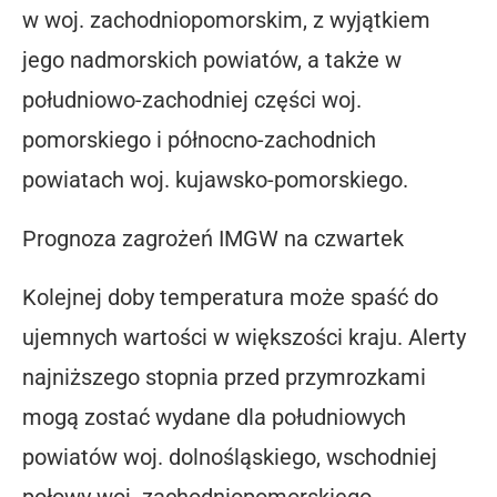
w woj. zachodniopomorskim, z wyjątkiem
jego nadmorskich powiatów, a także w
południowo-zachodniej części woj.
pomorskiego i północno-zachodnich
powiatach woj. kujawsko-pomorskiego.
Prognoza zagrożeń IMGW na czwartek
Kolejnej doby temperatura może spaść do
ujemnych wartości w większości kraju. Alerty
najniższego stopnia przed przymrozkami
mogą zostać wydane dla południowych
powiatów woj. dolnośląskiego, wschodniej
połowy woj. zachodniopomorskiego,