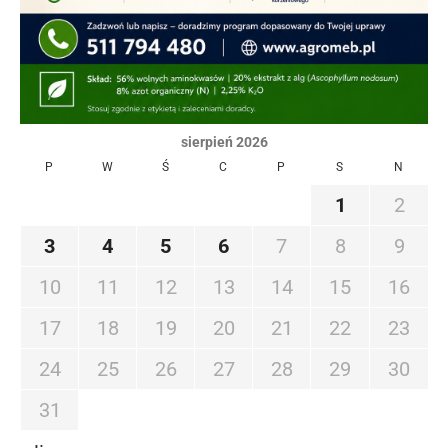
sierpień 2026
P
W
Ś
C
P
S
N
1
2
3
4
5
6
7
8
9
10
11
12
13
14
15
16
17
18
19
20
21
22
23
24
25
26
27
28
29
30
31