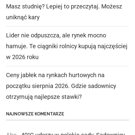
Masz studnię? Lepiej to przeczytaj. Możesz
uniknąć kary
Lider nie odpuszcza, ale rynek mocno
hamuje. Te ciągniki rolnicy kupują najczęściej
w 2026 roku
Ceny jabłek na rynkach hurtowych na
początku sierpnia 2026. Gdzie sadownicy
otrzymują najlepsze stawki?
NAJNOWSZE KOMENTARZE