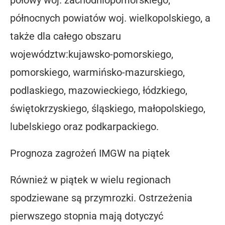
północnych powiatów woj. wielkopolskiego, a
także dla całego obszaru
województw:kujawsko-pomorskiego,
pomorskiego, warmińsko-mazurskiego,
podlaskiego, mazowieckiego, łódzkiego,
świętokrzyskiego, śląskiego, małopolskiego,
lubelskiego oraz podkarpackiego.
Prognoza zagrożeń IMGW na piątek
Również w piątek w wielu regionach
spodziewane są przymrozki. Ostrzeżenia
pierwszego stopnia mają dotyczyć