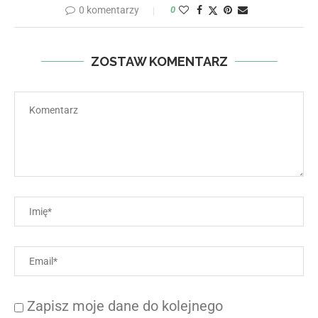
0 komentarzy
0
ZOSTAW KOMENTARZ
Zapisz moje dane do kolejnego