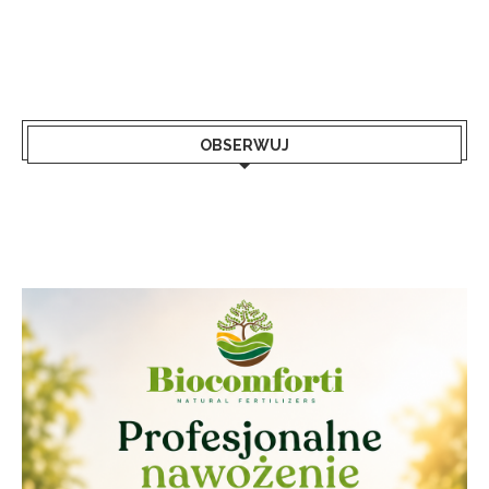
OBSERWUJ