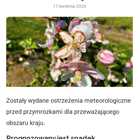
17 kwietnia 2024
Zostały wydane ostrzeżenia meteorologiczne
przed przymrozkami dla przeważającego
obszaru kraju.
Prognozowany jest spadek