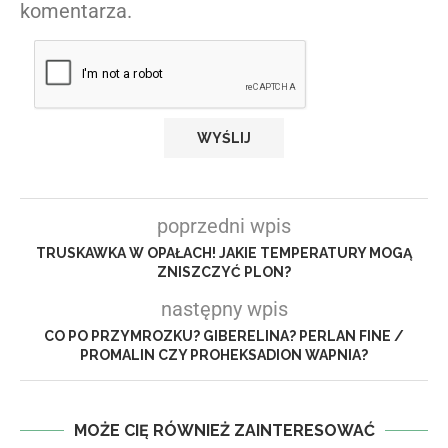
komentarza.
poprzedni wpis
TRUSKAWKA W OPAŁACH! JAKIE TEMPERATURY MOGĄ
ZNISZCZYĆ PLON?
następny wpis
CO PO PRZYMROZKU? GIBERELINA? PERLAN FINE /
PROMALIN CZY PROHEKSADION WAPNIA?
MOŻE CIĘ RÓWNIEŻ ZAINTERESOWAĆ