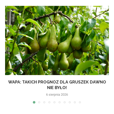
WAPA: TAKICH PROGNOZ DLA GRUSZEK DAWNO
NIE BYŁO!
6 sierpnia 2026