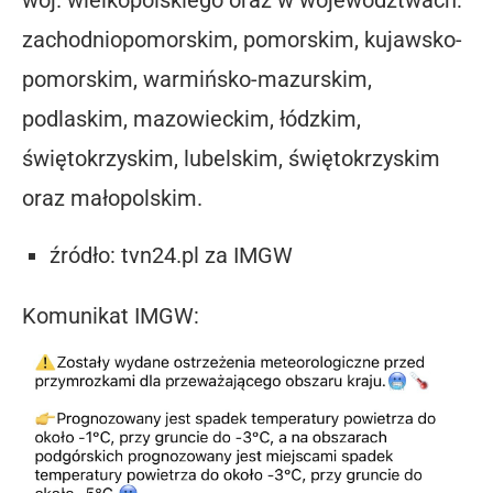
zachodniopomorskim, pomorskim, kujawsko-
pomorskim, warmińsko-mazurskim,
podlaskim, mazowieckim, łódzkim,
świętokrzyskim, lubelskim, świętokrzyskim
oraz małopolskim.
źródło: tvn24.pl za IMGW
Komunikat IMGW: