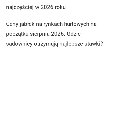
najczęściej w 2026 roku
Ceny jabłek na rynkach hurtowych na
początku sierpnia 2026. Gdzie
sadownicy otrzymują najlepsze stawki?