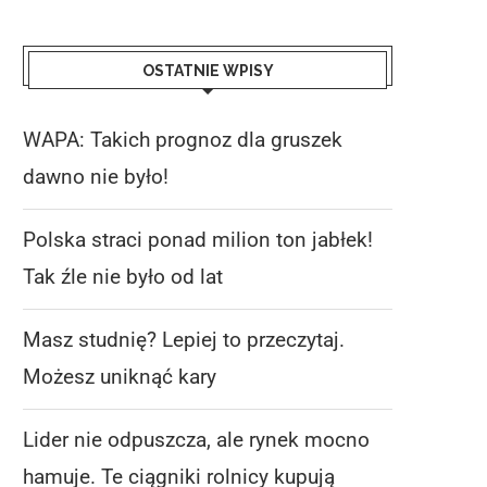
OSTATNIE WPISY
WAPA: Takich prognoz dla gruszek
dawno nie było!
Polska straci ponad milion ton jabłek!
Tak źle nie było od lat
Masz studnię? Lepiej to przeczytaj.
Możesz uniknąć kary
Lider nie odpuszcza, ale rynek mocno
hamuje. Te ciągniki rolnicy kupują