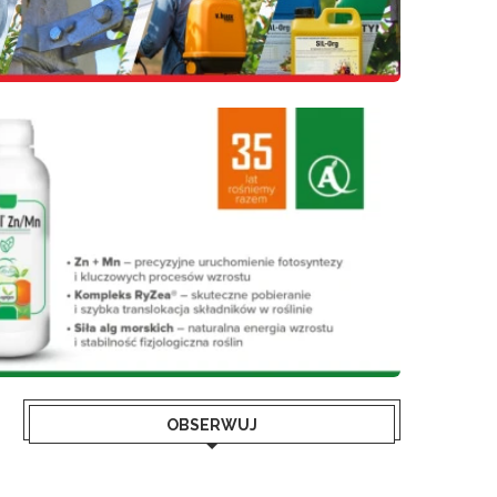
OBSERWUJ