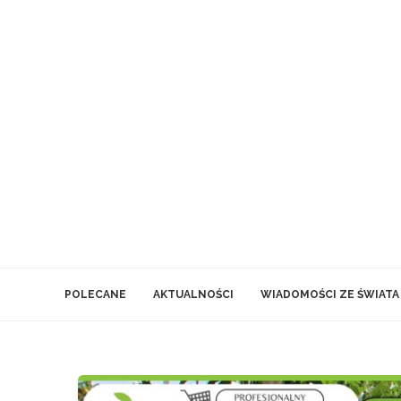
POLECANE
AKTUALNOŚCI
WIADOMOŚCI ZE ŚWIATA