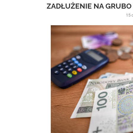
ZADŁUŻENIE NA GRUBO 
15 