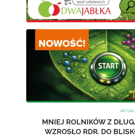
AKTUAL
MNIEJ ROLNIKÓW Z DŁUG
WZROSŁO RDR. DO BLISKO