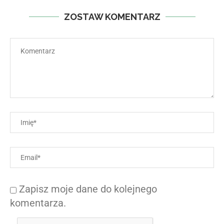
ZOSTAW KOMENTARZ
Zapisz moje dane do kolejnego
komentarza.