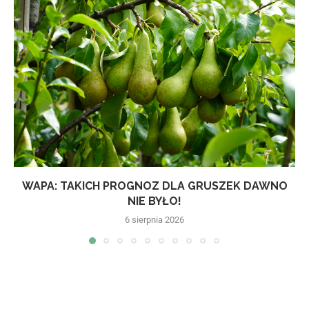
WAPA: TAKICH PROGNOZ DLA GRUSZEK DAWNO
NIE BYŁO!
6 sierpnia 2026