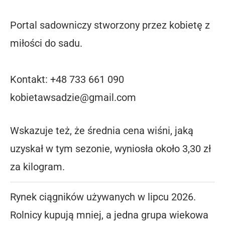
Portal sadowniczy stworzony przez kobietę z
miłości do sadu.
Kontakt: +48 733 661 090
kobietawsadzie@gmail.com
Wskazuje też, że średnia cena wiśni, jaką
uzyskał w tym sezonie, wyniosła około 3,30 zł
za kilogram.
Rynek ciągników używanych w lipcu 2026.
Rolnicy kupują mniej, a jedna grupa wiekowa