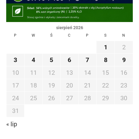
sierpień 2026
P
W
Ś
C
P
S
N
1
2
3
4
5
6
7
8
9
10
11
12
13
14
15
16
17
18
19
20
21
22
23
24
25
26
27
28
29
30
31
« lip