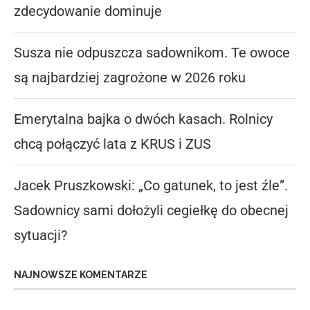
zdecydowanie dominuje
Susza nie odpuszcza sadownikom. Te owoce
są najbardziej zagrożone w 2026 roku
Emerytalna bajka o dwóch kasach. Rolnicy
chcą połączyć lata z KRUS i ZUS
Jacek Pruszkowski: „Co gatunek, to jest źle”.
Sadownicy sami dołożyli cegiełkę do obecnej
sytuacji?
NAJNOWSZE KOMENTARZE