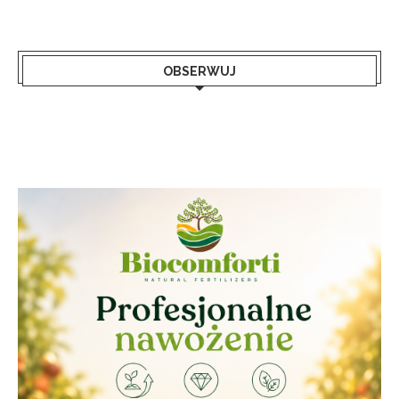
OBSERWUJ