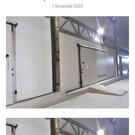
1 listopada 2020