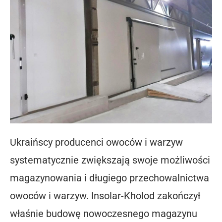
Ukraińscy producenci owoców i warzyw
systematycznie zwiększają swoje możliwości
magazynowania i długiego przechowalnictwa
owoców i warzyw. Insolar-Kholod zakończył
właśnie budowę nowoczesnego magazynu