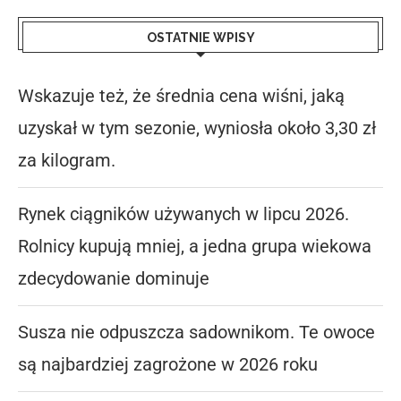
OSTATNIE WPISY
Wskazuje też, że średnia cena wiśni, jaką
uzyskał w tym sezonie, wyniosła około 3,30 zł
za kilogram.
Rynek ciągników używanych w lipcu 2026.
Rolnicy kupują mniej, a jedna grupa wiekowa
zdecydowanie dominuje
Susza nie odpuszcza sadownikom. Te owoce
są najbardziej zagrożone w 2026 roku