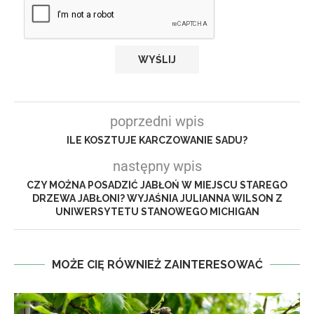
poprzedni wpis
ILE KOSZTUJE KARCZOWANIE SADU?
następny wpis
CZY MOŻNA POSADZIĆ JABŁOŃ W MIEJSCU STAREGO
DRZEWA JABŁONI? WYJAŚNIA JULIANNA WILSON Z
UNIWERSYTETU STANOWEGO MICHIGAN
MOŻE CIĘ RÓWNIEŻ ZAINTERESOWAĆ