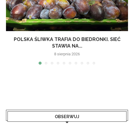
POLSKA ŚLIWKA TRAFIA DO BIEDRONKI. SIEĆ
STAWIA NA...
8 sierpnia 2026
OBSERWUJ