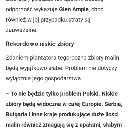
odporność wykazuje
Glen Ample
, choć
również w jej przypadku straty są
zauważalne.
Rekordowo niskie zbiory
Zdaniem plantatora tegoroczne zbiory malin
będą wyjątkowo słabe. Problem nie dotyczy
wyłącznie jego gospodarstwa.
–
To nie będzie tylko problem Polski. Niskie
zbiory będą widoczne w całej Europie. Serbia,
Bułgaria i inne kraje produkujące duże ilości
malin również zmagają się z upałami, słabym