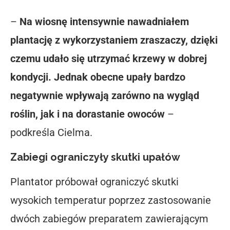
–
Na wiosnę intensywnie nawadniałem
plantację z wykorzystaniem zraszaczy, dzięki
czemu udało się utrzymać krzewy w dobrej
kondycji. Jednak obecne upały bardzo
negatywnie wpływają zarówno na wygląd
roślin, jak i na dorastanie owoców
–
podkreśla Cielma.
Zabiegi ograniczyły skutki upałów
Plantator próbował ograniczyć skutki
wysokich temperatur poprzez zastosowanie
dwóch zabiegów preparatem zawierającym