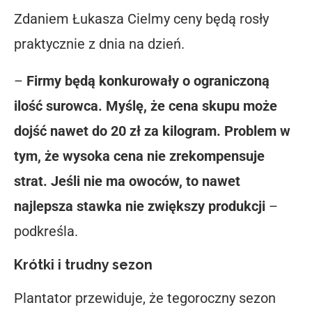
Zdaniem Łukasza Cielmy ceny będą rosły
praktycznie z dnia na dzień.
–
Firmy będą konkurowały o ograniczoną
ilość surowca. Myślę, że cena skupu może
dojść nawet do 20 zł za kilogram. Problem w
tym, że wysoka cena nie zrekompensuje
strat. Jeśli nie ma owoców, to nawet
najlepsza stawka nie zwiększy produkcji
–
podkreśla.
Krótki i trudny sezon
Plantator przewiduje, że tegoroczny sezon