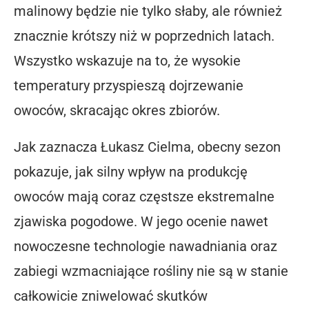
malinowy będzie nie tylko słaby, ale również
znacznie krótszy niż w poprzednich latach.
Wszystko wskazuje na to, że wysokie
temperatury przyspieszą dojrzewanie
owoców, skracając okres zbiorów.
Jak zaznacza Łukasz Cielma, obecny sezon
pokazuje, jak silny wpływ na produkcję
owoców mają coraz częstsze ekstremalne
zjawiska pogodowe. W jego ocenie nawet
nowoczesne technologie nawadniania oraz
zabiegi wzmacniające rośliny nie są w stanie
całkowicie zniwelować skutków