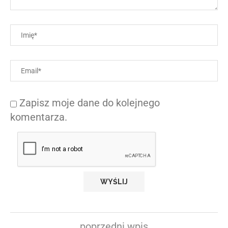
Zapisz moje dane do kolejnego
komentarza.
poprzedni wpis