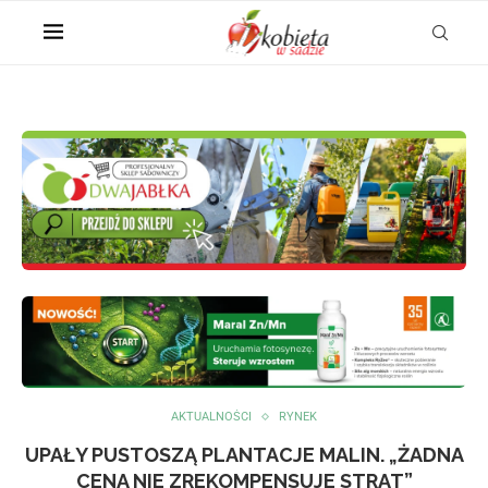
AKTUALNOŚCI
RYNEK
UPAŁY PUSTOSZĄ PLANTACJE MALIN. „ŻADNA
CENA NIE ZREKOMPENSUJE STRAT”