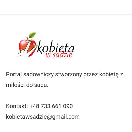
Portal sadowniczy stworzony przez kobietę z
miłości do sadu.
Kontakt: +48 733 661 090
kobietawsadzie@gmail.com