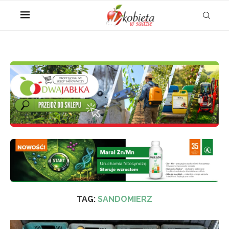
TAG:
SANDOMIERZ