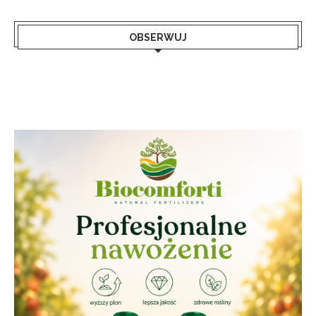
OBSERWUJ