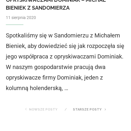
BIENIEK Z SANDOMIERZA
11 sierpnia 2020
Spotkaliśmy się w Sandomierzu z Michałem
Bieniek, aby dowiedzieć się jak rozpoczęła się
jego współpraca z opryskiwaczami Dominiak.
W naszym gospodarstwie pracują dwa
opryskiwacze firmy Dominiak, jeden z
kolumną holenderską, …
NOWSZE POSTY
STARSZE POSTY