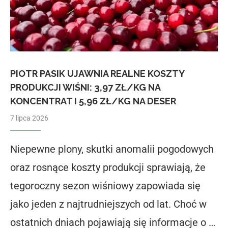
PIOTR PASIK UJAWNIA REALNE KOSZTY
PRODUKCJI WIŚNI: 3,97 ZŁ/KG NA
KONCENTRAT I 5,96 ZŁ/KG NA DESER
7 lipca 2026
Niepewne plony, skutki anomalii pogodowych
oraz rosnące koszty produkcji sprawiają, że
tegoroczny sezon wiśniowy zapowiada się
jako jeden z najtrudniejszych od lat. Choć w
ostatnich dniach pojawiają się informacje o …