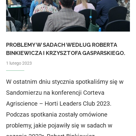
PROBLEMY W SADACH WEDŁUG ROBERTA
BINKIEWICZA I KRZYSZTOFA GASPARSKIEGO.
1 lutego 2023
W ostatnim dniu stycznia spotkaliśmy się w
Sandomierzu na konferencji Corteva
Agriscience – Horti Leaders Club 2023.
Podczas spotkania zostały omówione
problemy, jakie pojawiły się w sadach w