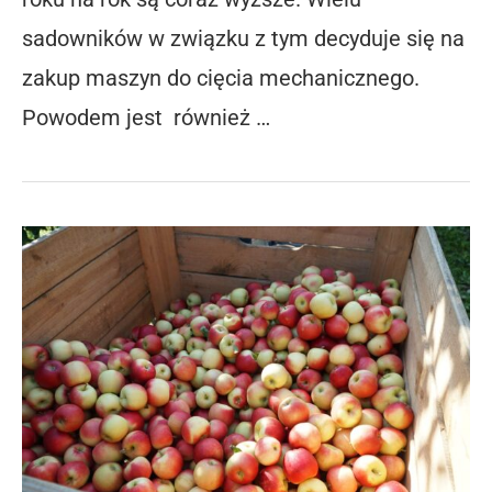
sadowników w związku z tym decyduje się na
zakup maszyn do cięcia mechanicznego.
Powodem jest również …