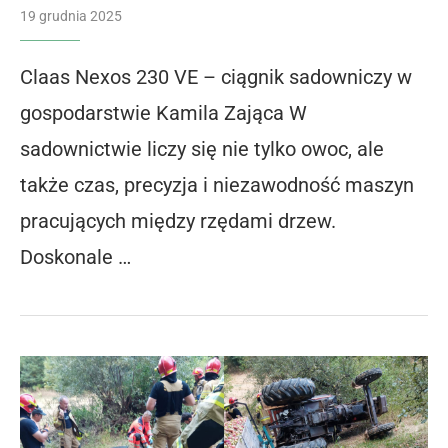
19 grudnia 2025
Claas Nexos 230 VE – ciągnik sadowniczy w
gospodarstwie Kamila Zająca W
sadownictwie liczy się nie tylko owoc, ale
także czas, precyzja i niezawodność maszyn
pracujących między rzędami drzew.
Doskonale …