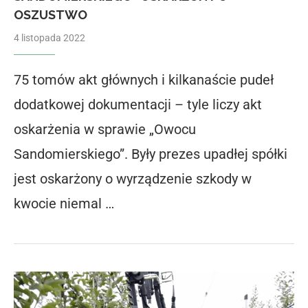
OSZUSTWO
4 listopada 2022
75 tomów akt głównych i kilkanaście pudeł
dodatkowej dokumentacji – tyle liczy akt
oskarżenia w sprawie „Owocu
Sandomierskiego”. Były prezes upadłej spółki
jest oskarżony o wyrządzenie szkody w
kwocie niemal …