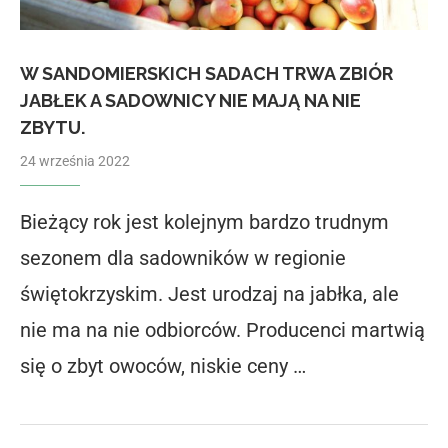
W SANDOMIERSKICH SADACH TRWA ZBIÓR
JABŁEK A SADOWNICY NIE MAJĄ NA NIE
ZBYTU.
24 września 2022
Bieżący rok jest kolejnym bardzo trudnym
sezonem dla sadowników w regionie
świętokrzyskim. Jest urodzaj na jabłka, ale
nie ma na nie odbiorców. Producenci martwią
się o zbyt owoców, niskie ceny …