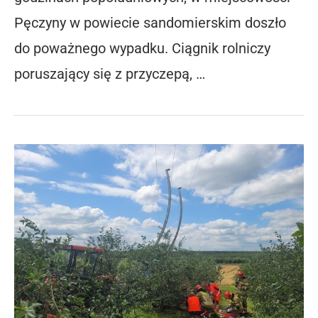
Pęczyny w powiecie sandomierskim doszło
do poważnego wypadku. Ciągnik rolniczy
poruszający się z przyczepą, …