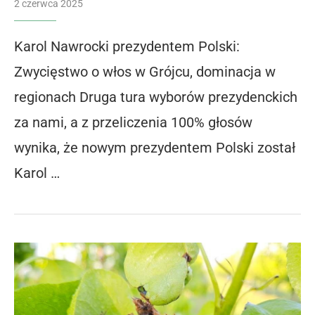
2 czerwca 2025
Karol Nawrocki prezydentem Polski:
Zwycięstwo o włos w Grójcu, dominacja w
regionach Druga tura wyborów prezydenckich
za nami, a z przeliczenia 100% głosów
wynika, że nowym prezydentem Polski został
Karol …