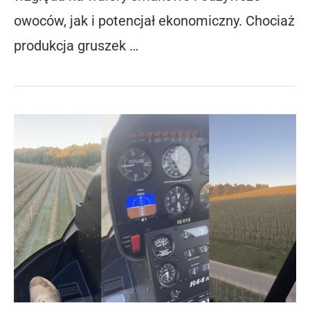
owoców, jak i potencjał ekonomiczny. Chociaż
produkcja gruszek …