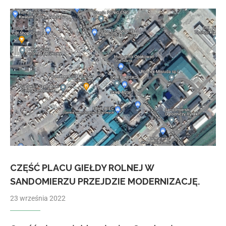
CZĘŚĆ PLACU GIEŁDY ROLNEJ W
SANDOMIERZU PRZEJDZIE MODERNIZACJĘ.
23 września 2022