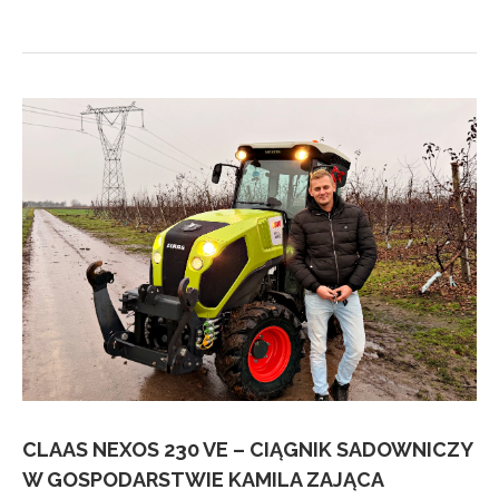
CLAAS NEXOS 230 VE – CIĄGNIK SADOWNICZY
W GOSPODARSTWIE KAMILA ZAJĄCA