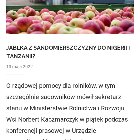
JABŁKA Z SANDOMIERSZCZYZNY DO NIGERII I
TANZANII?
13 maja 2022
O rządowej pomocy dla rolników, w tym
szczególnie sadowników mówił sekretarz
stanu w Ministerstwie Rolnictwa i Rozwoju
Wsi Norbert Kaczmarczyk w piątek podczas
konferencji prasowej w Urzędzie