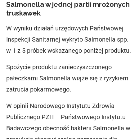
Salmonella w jednej partii mrożonych
truskawek
W wyniku działań urzędowych Państwowej
Inspekcji Sanitarnej wykryto Salmonella spp.
w 1 z 5 próbek wskazanego poniżej produktu.
Spożycie produktu zanieczyszczonego
pałeczkami Salmonella wiąże się z ryzykiem
zatrucia pokarmowego.
W opinii Narodowego Instytutu Zdrowia
Publicznego PZH – Państwowego Instytutu
Badawczego obecność bakterii Salmonella w