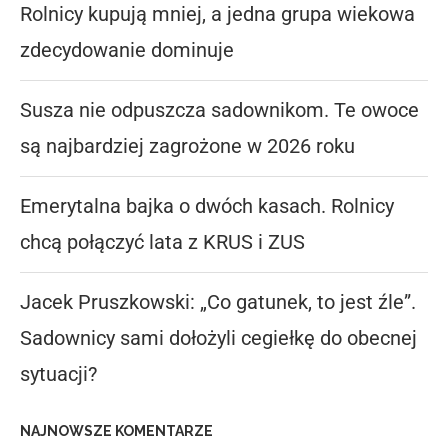
Rolnicy kupują mniej, a jedna grupa wiekowa
zdecydowanie dominuje
Susza nie odpuszcza sadownikom. Te owoce
są najbardziej zagrożone w 2026 roku
Emerytalna bajka o dwóch kasach. Rolnicy
chcą połączyć lata z KRUS i ZUS
Jacek Pruszkowski: „Co gatunek, to jest źle”.
Sadownicy sami dołożyli cegiełkę do obecnej
sytuacji?
NAJNOWSZE KOMENTARZE