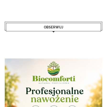
OBSERWUJ