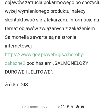
objawów zatrucia pokarmowego po spożyciu
wyżej wymienionego produktu, należy
skontaktować się z lekarzem. Informacje na
temat objawów związanych z zakażeniem
Salmonella zawarte są na stronie
internetowej
https://www.gov.pl/web/gis/choroby-
zakazne2
pod hasłem „SALMONELOZY
DUROWE I JELITOWE”.
źródło: GIS
0 komentarzy
0