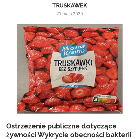
TRUSKAWEK
21 maja 2025
Ostrzeżenie publiczne dotyczące
żywności Wykrycie obecności bakterii