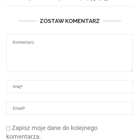
ZOSTAW KOMENTARZ
Zapisz moje dane do kolejnego
komentarza.