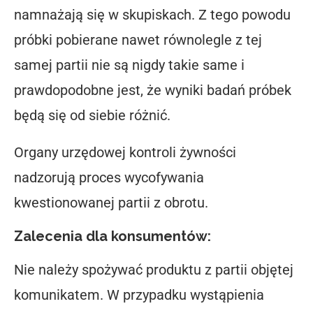
namnażają się w skupiskach. Z tego powodu
próbki pobierane nawet równolegle z tej
samej partii nie są nigdy takie same i
prawdopodobne jest, że wyniki badań próbek
będą się od siebie różnić.
Organy urzędowej kontroli żywności
nadzorują proces wycofywania
kwestionowanej partii z obrotu.
Zalecenia dla konsumentów:
Nie należy spożywać produktu z partii objętej
komunikatem. W przypadku wystąpienia