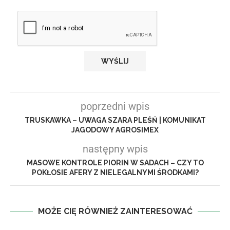
poprzedni wpis
TRUSKAWKA – UWAGA SZARA PLEŚŃ | KOMUNIKAT
JAGODOWY AGROSIMEX
następny wpis
MASOWE KONTROLE PIORIN W SADACH – CZY TO
POKŁOSIE AFERY Z NIELEGALNYMI ŚRODKAMI?
MOŻE CIĘ RÓWNIEŻ ZAINTERESOWAĆ