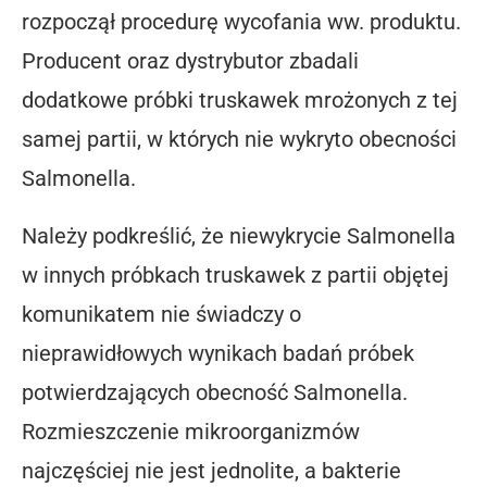
rozpoczął procedurę wycofania ww. produktu.
Producent oraz dystrybutor zbadali
dodatkowe próbki truskawek mrożonych z tej
samej partii, w których nie wykryto obecności
Salmonella.
Należy podkreślić, że niewykrycie Salmonella
w innych próbkach truskawek z partii objętej
komunikatem nie świadczy o
nieprawidłowych wynikach badań próbek
potwierdzających obecność Salmonella.
Rozmieszczenie mikroorganizmów
najczęściej nie jest jednolite, a bakterie