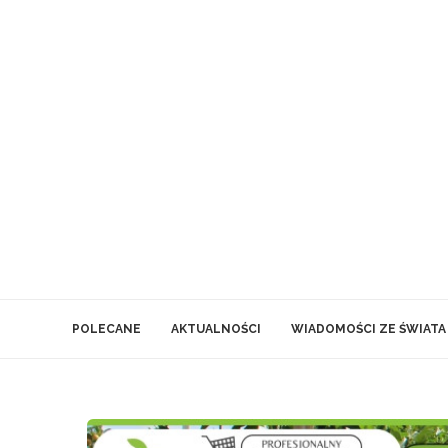
POLECANE
AKTUALNOŚCI
WIADOMOŚCI ZE ŚWIATA