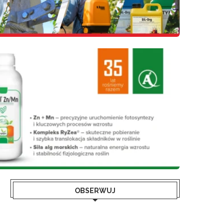
OBSERWUJ