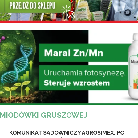
 MIODÓWKI GRUSZOWEJ
KOMUNIKAT SADOWNICZY AGROSIMEX: PO