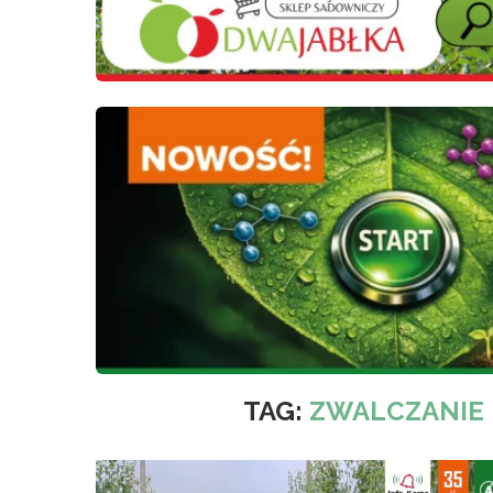
TAG:
ZWALCZANIE