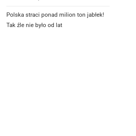
Polska straci ponad milion ton jabłek!
Tak źle nie było od lat