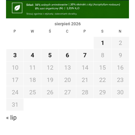
sierpień 2026
P
W
Ś
C
P
S
N
1
2
3
4
5
6
7
8
9
10
11
12
13
14
15
16
17
18
19
20
21
22
23
24
25
26
27
28
29
30
31
« lip