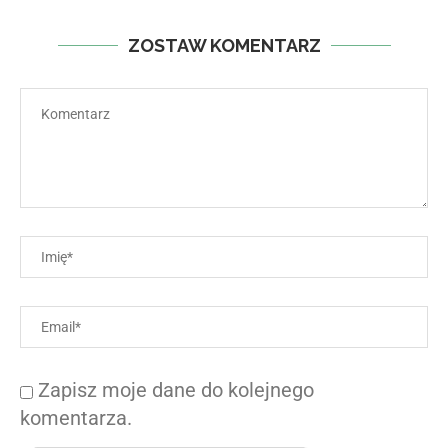
ZOSTAW KOMENTARZ
Zapisz moje dane do kolejnego
komentarza.