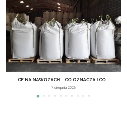
CE NA NAWOZACH – CO OZNACZA I CO...
7 sierpnia 2026