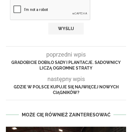
poprzedni wpis
GRADOBICIE DOBIŁO SADY I PLANTACJE. SADOWNICY
LICZĄ OGROMNE STRATY
następny wpis
GDZIE W POLSCE KUPUJE SIĘ NAJWIĘCEJ NOWYCH
CIĄGNIKÓW?
MOŻE CIĘ RÓWNIEŻ ZAINTERESOWAĆ