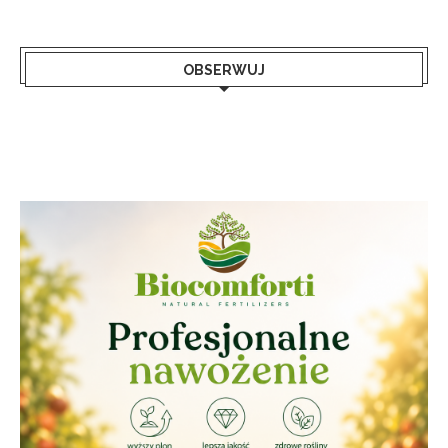
OBSERWUJ