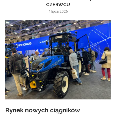
CZERWCU
4 lipca 2026
Rynek nowych ciągników