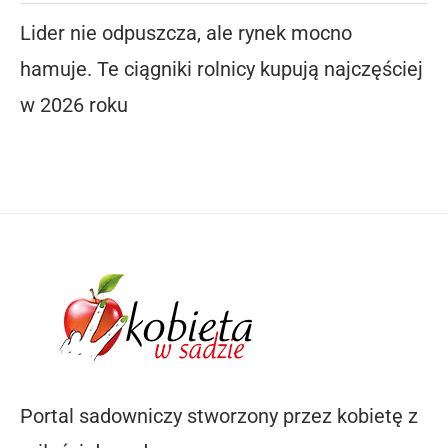
Lider nie odpuszcza, ale rynek mocno
hamuje. Te ciągniki rolnicy kupują najczęściej
w 2026 roku
Portal sadowniczy stworzony przez kobietę z