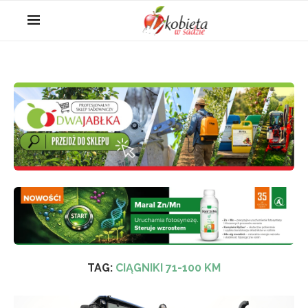
TAG:
CIĄGNIKI 71-100 KM