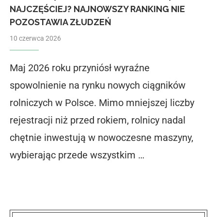
NAJCZĘŚCIEJ? NAJNOWSZY RANKING NIE
POZOSTAWIA ZŁUDZEŃ
10 czerwca 2026
Maj 2026 roku przyniósł wyraźne
spowolnienie na rynku nowych ciągników
rolniczych w Polsce. Mimo mniejszej liczby
rejestracji niż przed rokiem, rolnicy nadal
chętnie inwestują w nowoczesne maszyny,
wybierając przede wszystkim …