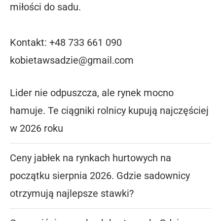
miłości do sadu.
Kontakt: +48 733 661 090
kobietawsadzie@gmail.com
Lider nie odpuszcza, ale rynek mocno
hamuje. Te ciągniki rolnicy kupują najczęściej
w 2026 roku
Ceny jabłek na rynkach hurtowych na
początku sierpnia 2026. Gdzie sadownicy
otrzymują najlepsze stawki?