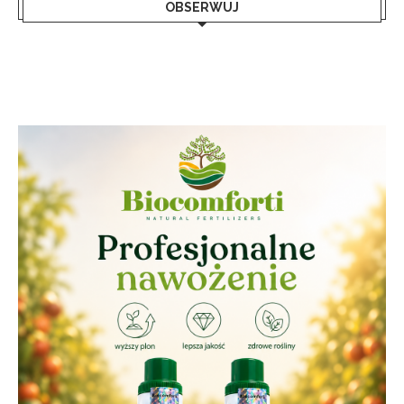
OBSERWUJ