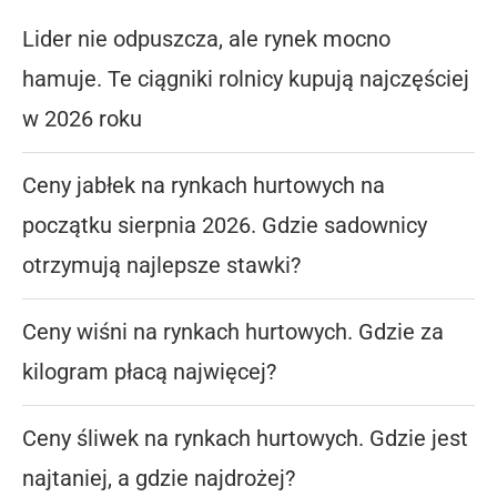
Lider nie odpuszcza, ale rynek mocno
hamuje. Te ciągniki rolnicy kupują najczęściej
w 2026 roku
Ceny jabłek na rynkach hurtowych na
początku sierpnia 2026. Gdzie sadownicy
otrzymują najlepsze stawki?
Ceny wiśni na rynkach hurtowych. Gdzie za
kilogram płacą najwięcej?
Ceny śliwek na rynkach hurtowych. Gdzie jest
najtaniej, a gdzie najdrożej?