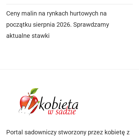
Ceny malin na rynkach hurtowych na
początku sierpnia 2026. Sprawdzamy
aktualne stawki
Portal sadowniczy stworzony przez kobietę z