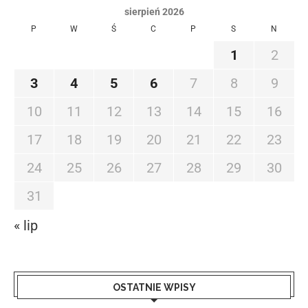
sierpień 2026
P
W
Ś
C
P
S
N
1
2
3
4
5
6
7
8
9
10
11
12
13
14
15
16
17
18
19
20
21
22
23
24
25
26
27
28
29
30
31
« lip
OSTATNIE WPISY