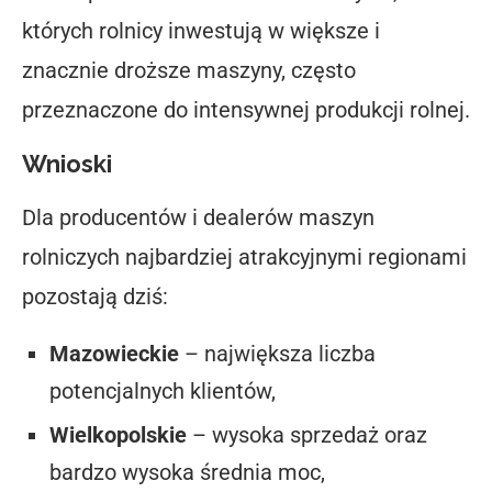
których rolnicy inwestują w większe i
znacznie droższe maszyny, często
przeznaczone do intensywnej produkcji rolnej.
Wnioski
Dla producentów i dealerów maszyn
rolniczych najbardziej atrakcyjnymi regionami
pozostają dziś:
Mazowieckie
– największa liczba
potencjalnych klientów,
Wielkopolskie
– wysoka sprzedaż oraz
bardzo wysoka średnia moc,