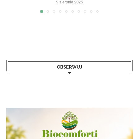
9 sierpnia 2026
OBSERWUJ