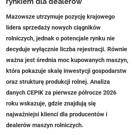
rynkiem dla dealerów
Mazowsze utrzymuje pozycję krajowego
lidera sprzedaży nowych ciągników
rolniczych, jednak o potencjale rynku nie
decyduje wyłącznie liczba rejestracji. Równie
ważna jest średnia moc kupowanych maszyn,
która pokazuje skalę inwestycji gospodarstw
oraz strukturę produkcji rolnej. Analiza
danych CEPiK za pierwsze półrocze 2026
roku wskazuje, gdzie znajdują się
najważniejsi klienci dla producentów i
dealerów maszyn rolniczych.