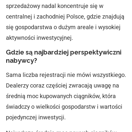
sprzedażowy nadal koncentruje się w
centralnej i zachodniej Polsce, gdzie znajdują
się gospodarstwa o dużym areale i wysokiej
aktywności inwestycyjnej.
Gdzie są najbardziej perspektywiczni
nabywcy?
Sama liczba rejestracji nie mówi wszystkiego.
Dealerzy coraz częściej zwracają uwagę na
średnią moc kupowanych ciągników, która
świadczy o wielkości gospodarstw i wartości
pojedynczej inwestycji.