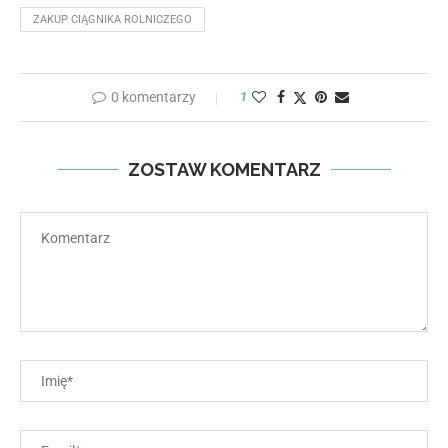
ZAKUP CIĄGNIKA ROLNICZEGO
0 komentarzy
1
ZOSTAW KOMENTARZ