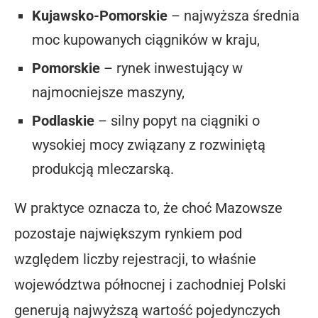
Kujawsko-Pomorskie
– najwyższa średnia
moc kupowanych ciągników w kraju,
Pomorskie
– rynek inwestujący w
najmocniejsze maszyny,
Podlaskie
– silny popyt na ciągniki o
wysokiej mocy związany z rozwiniętą
produkcją mleczarską.
W praktyce oznacza to, że choć Mazowsze
pozostaje największym rynkiem pod
względem liczby rejestracji, to właśnie
województwa północnej i zachodniej Polski
generują najwyższą wartość pojedynczych