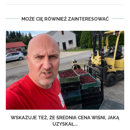
MOŻE CIĘ RÓWNIEŻ ZAINTERESOWAĆ
WSKAZUJE TEŻ, ŻE ŚREDNIA CENA WIŚNI, JAKĄ
UZYSKAŁ...