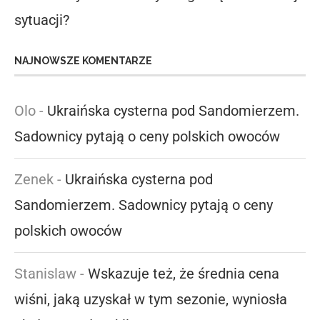
sytuacji?
NAJNOWSZE KOMENTARZE
Olo
-
Ukraińska cysterna pod Sandomierzem.
Sadownicy pytają o ceny polskich owoców
Zenek
-
Ukraińska cysterna pod
Sandomierzem. Sadownicy pytają o ceny
polskich owoców
Stanislaw
-
Wskazuje też, że średnia cena
wiśni, jaką uzyskał w tym sezonie, wyniosła