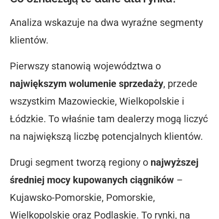
Analiza wskazuje na dwa wyraźne segmenty
klientów.
Pierwszy stanowią województwa o
największym wolumenie sprzedaży
, przede
wszystkim Mazowieckie, Wielkopolskie i
Łódzkie. To właśnie tam dealerzy mogą liczyć
na największą liczbę potencjalnych klientów.
Drugi segment tworzą regiony o
najwyższej
średniej mocy kupowanych ciągników
–
Kujawsko-Pomorskie, Pomorskie,
Wielkopolskie oraz Podlaskie. To rynki, na