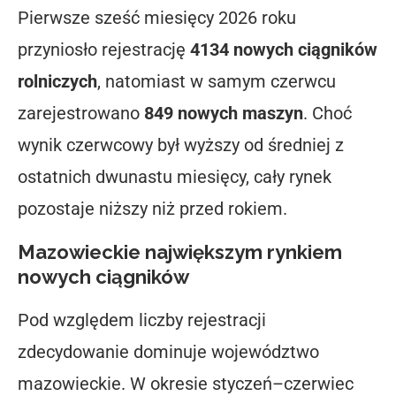
Pierwsze sześć miesięcy 2026 roku
przyniosło rejestrację
4134 nowych ciągników
rolniczych
, natomiast w samym czerwcu
zarejestrowano
849 nowych maszyn
. Choć
wynik czerwcowy był wyższy od średniej z
ostatnich dwunastu miesięcy, cały rynek
pozostaje niższy niż przed rokiem.
Mazowieckie największym rynkiem
nowych ciągników
Pod względem liczby rejestracji
zdecydowanie dominuje województwo
mazowieckie. W okresie styczeń–czerwiec