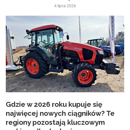
4 lipca 2026
Gdzie w 2026 roku kupuje się
najwięcej nowych ciągników? Te
regiony pozostają kluczowym