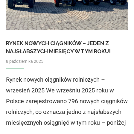
RYNEK NOWYCH CIĄGNIKÓW – JEDEN Z
NAJSŁABSZYCH MIESIĘCY W TYM ROKU!
8 października 2025
Rynek nowych ciągników rolniczych –
wrzesień 2025 We wrześniu 2025 roku w
Polsce zarejestrowano 796 nowych ciągników
rolniczych, co oznacza jedno z najsłabszych
miesięcznych osiągnięć w tym roku – poniżej
…