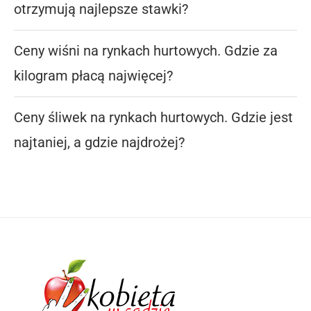
otrzymują najlepsze stawki?
Ceny wiśni na rynkach hurtowych. Gdzie za
kilogram płacą najwięcej?
Ceny śliwek na rynkach hurtowych. Gdzie jest
najtaniej, a gdzie najdrożej?