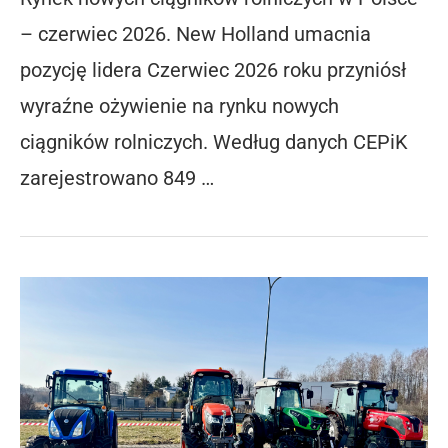
– czerwiec 2026. New Holland umacnia
pozycję lidera Czerwiec 2026 roku przyniósł
wyraźne ożywienie na rynku nowych
ciągników rolniczych. Według danych CEPiK
zarejestrowano 849 …