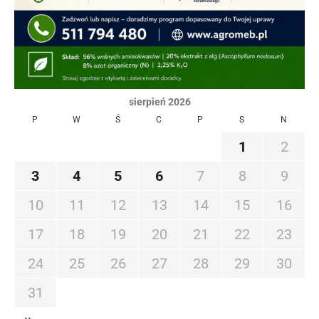
sierpień 2026
P
W
Ś
C
P
S
N
1
2
3
4
5
6
7
8
9
10
11
12
13
14
15
16
17
18
19
20
21
22
23
24
25
26
27
28
29
30
31