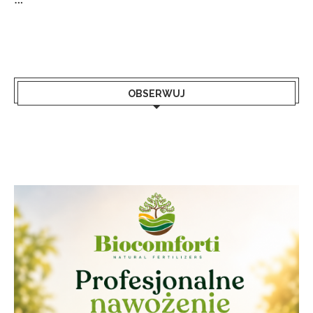
OBSERWUJ