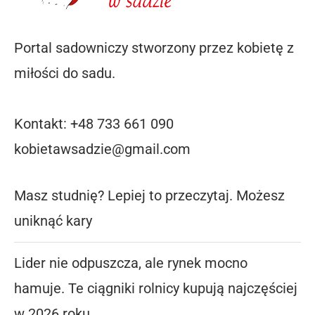
Portal sadowniczy stworzony przez kobietę z
miłości do sadu.
Kontakt: +48 733 661 090
kobietawsadzie@gmail.com
Masz studnię? Lepiej to przeczytaj. Możesz
uniknąć kary
Lider nie odpuszcza, ale rynek mocno
hamuje. Te ciągniki rolnicy kupują najczęściej
w 2026 roku