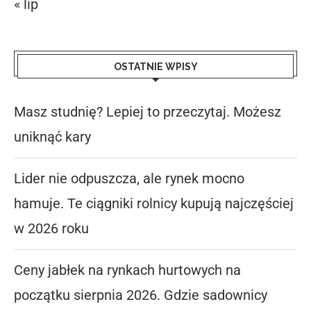
« lip
OSTATNIE WPISY
Masz studnię? Lepiej to przeczytaj. Możesz
uniknąć kary
Lider nie odpuszcza, ale rynek mocno
hamuje. Te ciągniki rolnicy kupują najczęściej
w 2026 roku
Ceny jabłek na rynkach hurtowych na
początku sierpnia 2026. Gdzie sadownicy