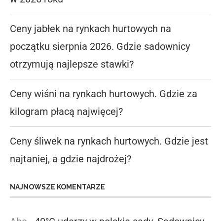
Ceny jabłek na rynkach hurtowych na
początku sierpnia 2026. Gdzie sadownicy
otrzymują najlepsze stawki?
Ceny wiśni na rynkach hurtowych. Gdzie za
kilogram płacą najwięcej?
Ceny śliwek na rynkach hurtowych. Gdzie jest
najtaniej, a gdzie najdrożej?
NAJNOWSZE KOMENTARZE