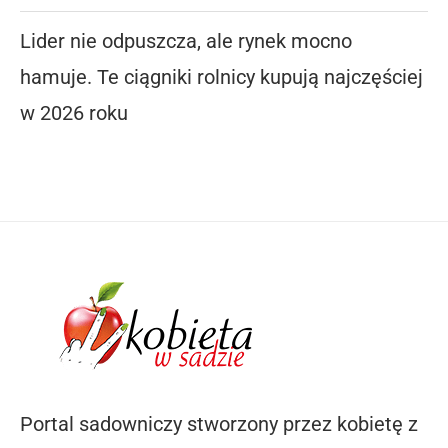
Lider nie odpuszcza, ale rynek mocno
hamuje. Te ciągniki rolnicy kupują najczęściej
w 2026 roku
Portal sadowniczy stworzony przez kobietę z