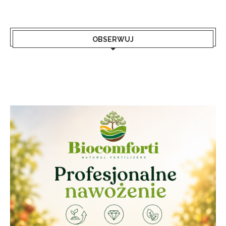
OBSERWUJ