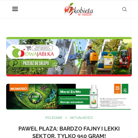
POLECANE
AKTUALNOŚCI
PAWEŁ PŁAZA: BARDZO FAJNY I LEKKI
SEKTOR, TYLKO 950 GRAM!