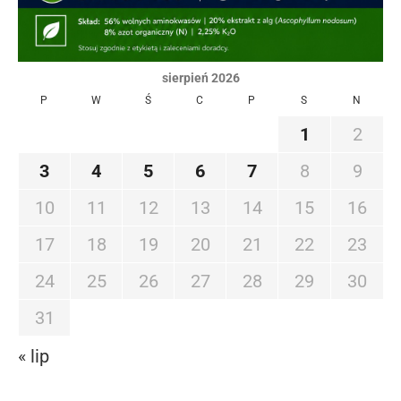
sierpień 2026
P
W
Ś
C
P
S
N
1
2
3
4
5
6
7
8
9
10
11
12
13
14
15
16
17
18
19
20
21
22
23
24
25
26
27
28
29
30
31
« lip