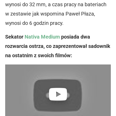
wynosi do 32 mm, a czas pracy na bateriach
w zestawie jak wspomina Paweł Płaza,
wynosi do 6 godzin pracy.
Sekator
Nativa Medium
posiada dwa
rozwarcia ostrza, co zaprezentował sadownik
na ostatnim z swoich filmów: