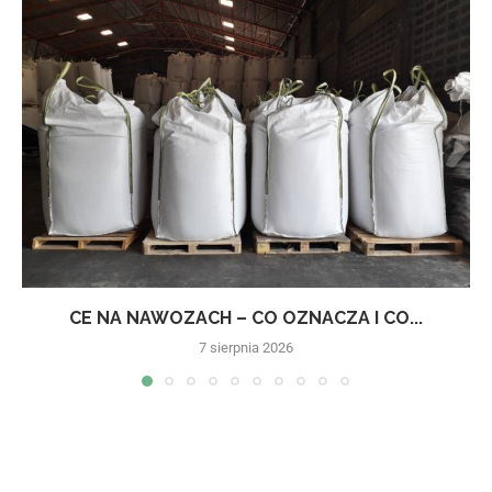
CE NA NAWOZACH – CO OZNACZA I CO...
7 sierpnia 2026