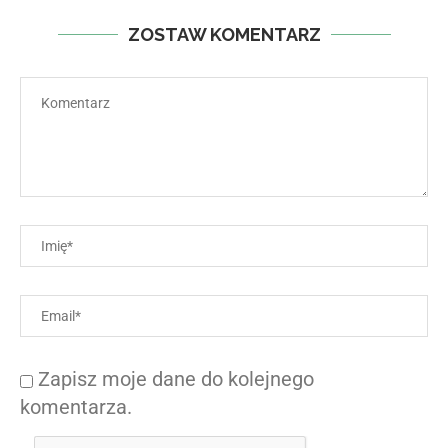
ZOSTAW KOMENTARZ
Zapisz moje dane do kolejnego
komentarza.