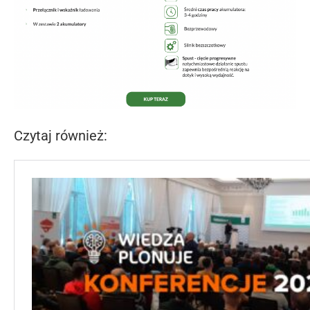
Czytaj również: