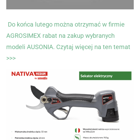
Do końca lutego można otrzymać w firmie
AGROSIMEX rabat na zakup wybranych
modeli AUSONIA. Czytaj więcej na ten temat
>>>