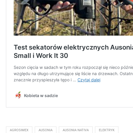
AGROSIMEX
AUSONIA
AUSONIA NATIVA
ELEKTRYK