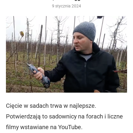
9 stycznia 2024
Cięcie w sadach trwa w najlepsze.
Potwierdzają to sadownicy na forach i liczne
filmy wstawiane na YouTube.