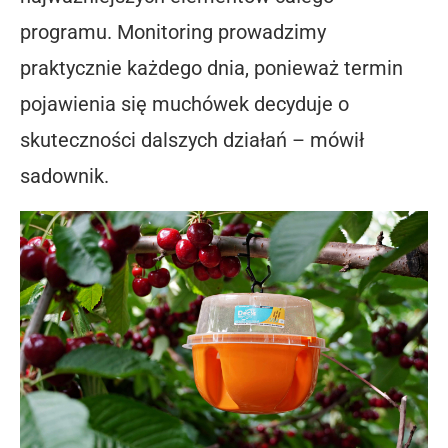
programu. Monitoring prowadzimy
praktycznie każdego dnia, ponieważ termin
pojawienia się muchówek decyduje o
skuteczności dalszych działań – mówił
sadownik.