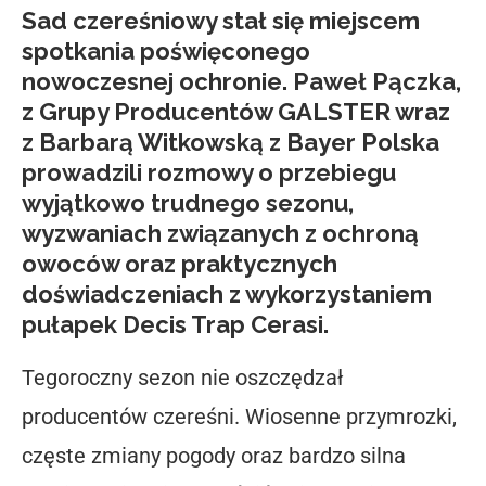
Sad czereśniowy stał się miejscem
spotkania poświęconego
nowoczesnej ochronie. Paweł Pączka,
z Grupy Producentów GALSTER wraz
z Barbarą Witkowską z Bayer Polska
prowadzili rozmowy o przebiegu
wyjątkowo trudnego sezonu,
wyzwaniach związanych z ochroną
owoców oraz praktycznych
doświadczeniach z wykorzystaniem
pułapek Decis Trap Cerasi.
Tegoroczny sezon nie oszczędzał
producentów czereśni. Wiosenne przymrozki,
częste zmiany pogody oraz bardzo silna