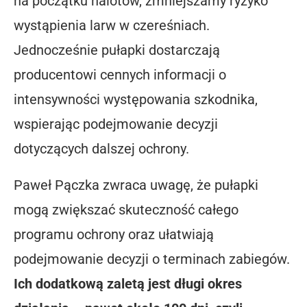
na początku nalotów, zmniejszamy ryzyko
wystąpienia larw w czereśniach.
Jednocześnie pułapki dostarczają
producentowi cennych informacji o
intensywności występowania szkodnika,
wspierając podejmowanie decyzji
dotyczących dalszej ochrony.
Paweł Pączka zwraca uwagę, że pułapki
mogą zwiększać skuteczność całego
programu ochrony oraz ułatwiają
podejmowanie decyzji o terminach zabiegów.
Ich dodatkową zaletą jest długi okres