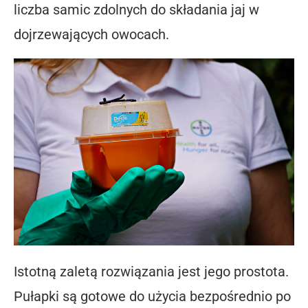
liczba samic zdolnych do składania jaj w
dojrzewających owocach.
Istotną zaletą rozwiązania jest jego prostota.
Pułapki są gotowe do użycia bezpośrednio po