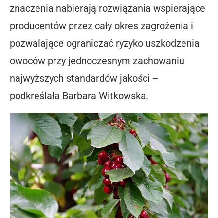
znaczenia nabierają rozwiązania wspierające
producentów przez cały okres zagrożenia i
pozwalające ograniczać ryzyko uszkodzenia
owoców przy jednoczesnym zachowaniu
najwyższych standardów jakości –
podkreślała Barbara Witkowska.