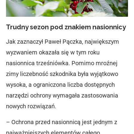
Trudny sezon pod znakiem nasionnicy
Jak zaznaczył Paweł Pączka, największym
wyzwaniem okazała się w tym roku
nasionnica trześniówka. Pomimo mroźnej
zimy liczebność szkodnika była wyjątkowo
wysoka, a ograniczona liczba dostępnych
narzędzi ochrony wymagała zastosowania
nowych rozwiązań.
– Ochrona przed nasionnicą jest jednym z
najważniejszych elementów całego