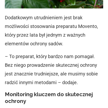
Dodatkowym utrudnieniem jest brak
możliwości stosowania preparatu Movento,
który przez lata był jednym z ważnych
elementów ochrony sadów.
– To preparat, który bardzo nam pomagał.
Bez niego prowadzenie skutecznej ochrony
jest znacznie trudniejsze, ale musimy sobie
radzić innymi metodami – dodaje.
Monitoring kluczem do skutecznej
ochrony