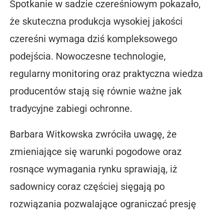
Spotkanie w sadzie czereśniowym pokazało,
że skuteczna produkcja wysokiej jakości
czereśni wymaga dziś kompleksowego
podejścia. Nowoczesne technologie,
regularny monitoring oraz praktyczna wiedza
producentów stają się równie ważne jak
tradycyjne zabiegi ochronne.
Barbara Witkowska zwróciła uwagę, że
zmieniające się warunki pogodowe oraz
rosnące wymagania rynku sprawiają, iż
sadownicy coraz częściej sięgają po
rozwiązania pozwalające ograniczać presję