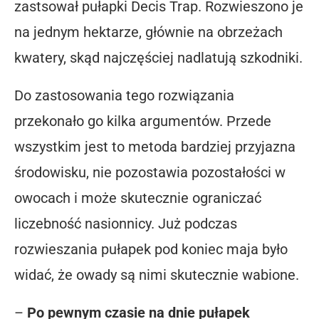
zastsował pułapki Decis Trap. Rozwieszono je
na jednym hektarze, głównie na obrzeżach
kwatery, skąd najczęściej nadlatują szkodniki.
Do zastosowania tego rozwiązania
przekonało go kilka argumentów. Przede
wszystkim jest to metoda bardziej przyjazna
środowisku, nie pozostawia pozostałości w
owocach i może skutecznie ograniczać
liczebność nasionnicy. Już podczas
rozwieszania pułapek pod koniec maja było
widać, że owady są nimi skutecznie wabione.
–
Po pewnym czasie na dnie pułapek