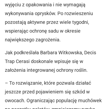
wyjęciu z opakowania i nie wymagają
wykonywania oprysków. Po rozwieszeniu
pozostają aktywne przez wiele tygodni,
wspierając ochronę sadu w okresie
największego zagrożenia.
Jak podkreślała Barbara Witkowska, Decis
Trap Cerasi doskonale wpisuje się w
założenia integrowanej ochrony roślin.
– To rozwiązanie, które pozwala działać
jeszcze przed pojawieniem się szkód w
owocach. Ograniczając populację muchówek