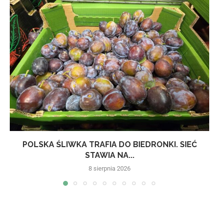
POLSKA ŚLIWKA TRAFIA DO BIEDRONKI. SIEĆ
STAWIA NA...
8 sierpnia 2026