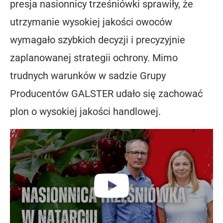
presja nasionnicy trześniówki sprawiły, że
utrzymanie wysokiej jakości owoców
wymagało szybkich decyzji i precyzyjnie
zaplanowanej strategii ochrony. Mimo
trudnych warunków w sadzie Grupy
Producentów GALSTER udało się zachować
plon o wysokiej jakości handlowej.