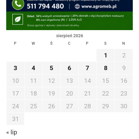
sierpień 2026
P
W
Ś
C
P
S
N
1
2
3
4
5
6
7
8
9
10
11
12
13
14
15
16
17
18
19
20
21
22
23
24
25
26
27
28
29
30
31
« lip