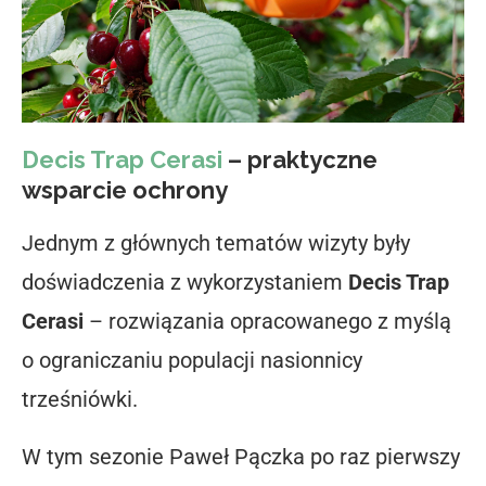
Decis Trap Cerasi
– praktyczne
wsparcie ochrony
Jednym z głównych tematów wizyty były
doświadczenia z wykorzystaniem
Decis Trap
Cerasi
– rozwiązania opracowanego z myślą
o ograniczaniu populacji nasionnicy
trześniówki.
W tym sezonie Paweł Pączka po raz pierwszy