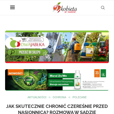
AKTUALNOŚCI
OCHRONA
POLECANE
JAK SKUTECZNIE CHRONIĆ CZEREŚNIE PRZED
NASIONNICĄ? ROZMOWA W SADZIE