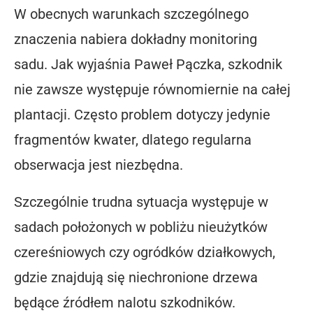
W obecnych warunkach szczególnego
znaczenia nabiera dokładny monitoring
sadu. Jak wyjaśnia Paweł Pączka, szkodnik
nie zawsze występuje równomiernie na całej
plantacji. Często problem dotyczy jedynie
fragmentów kwater, dlatego regularna
obserwacja jest niezbędna.
Szczególnie trudna sytuacja występuje w
sadach położonych w pobliżu nieużytków
czereśniowych czy ogródków działkowych,
gdzie znajdują się niechronione drzewa
będące źródłem nalotu szkodników.