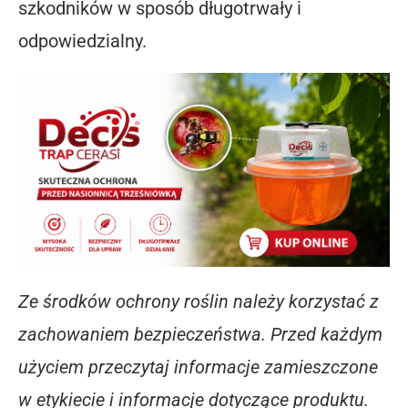
szkodników w sposób długotrwały i
odpowiedzialny.
Ze środków ochrony roślin należy korzystać z
zachowaniem bezpieczeństwa. Przed każdym
użyciem przeczytaj informacje zamieszczone
w etykiecie i informacje dotyczące produktu.