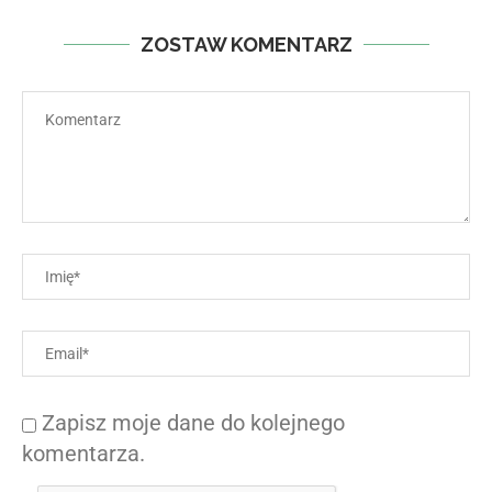
ZOSTAW KOMENTARZ
Zapisz moje dane do kolejnego
komentarza.