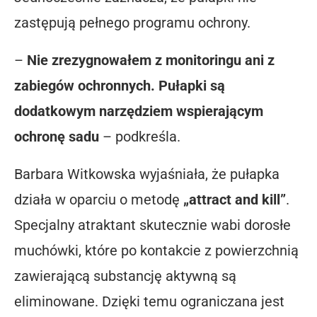
zastępują pełnego programu ochrony.
–
Nie zrezygnowałem z monitoringu ani z
zabiegów ochronnych. Pułapki są
dodatkowym narzędziem wspierającym
ochronę sadu
– podkreśla.
Barbara Witkowska wyjaśniała, że pułapka
działa w oparciu o metodę
„attract and kill”
.
Specjalny atraktant skutecznie wabi dorosłe
muchówki, które po kontakcie z powierzchnią
zawierającą substancję aktywną są
eliminowane. Dzięki temu ograniczana jest