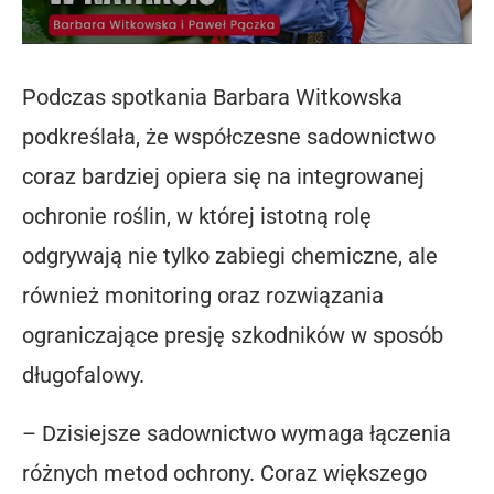
Podczas spotkania Barbara Witkowska
podkreślała, że współczesne sadownictwo
coraz bardziej opiera się na integrowanej
ochronie roślin, w której istotną rolę
odgrywają nie tylko zabiegi chemiczne, ale
również monitoring oraz rozwiązania
ograniczające presję szkodników w sposób
długofalowy.
– Dzisiejsze sadownictwo wymaga łączenia
różnych metod ochrony. Coraz większego