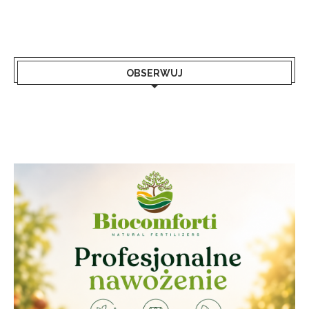
OBSERWUJ