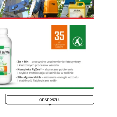
OBSERWUJ