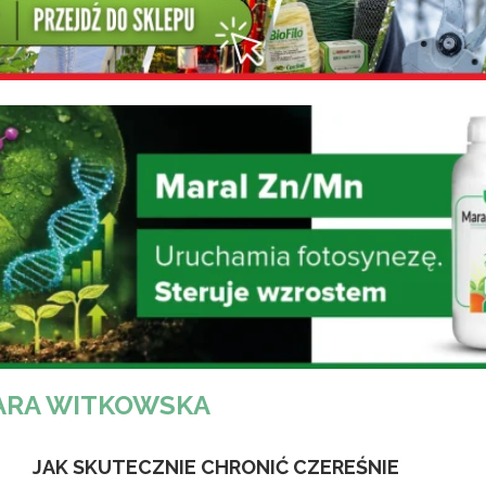
ARA WITKOWSKA
JAK SKUTECZNIE CHRONIĆ CZEREŚNIE