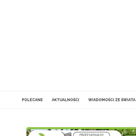
POLECANE
AKTUALNOŚCI
WIADOMOŚCI ZE ŚWIATA