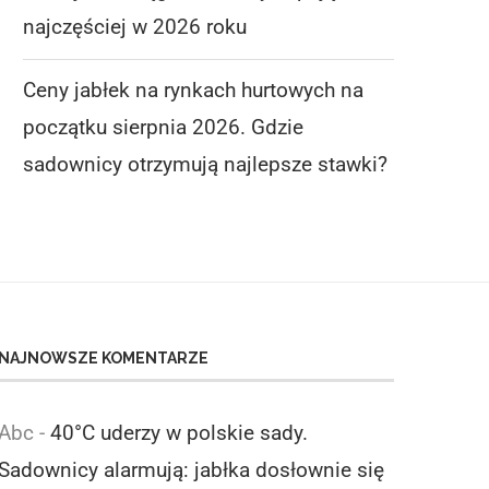
najczęściej w 2026 roku
Ceny jabłek na rynkach hurtowych na
początku sierpnia 2026. Gdzie
sadownicy otrzymują najlepsze stawki?
NAJNOWSZE KOMENTARZE
Abc
-
40°C uderzy w polskie sady.
Sadownicy alarmują: jabłka dosłownie się