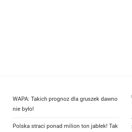
WAPA: Takich prognoz dla gruszek dawno
nie było!
Polska straci ponad milion ton jabłek! Tak