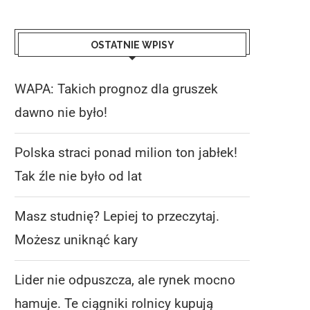
OSTATNIE WPISY
WAPA: Takich prognoz dla gruszek
dawno nie było!
Polska straci ponad milion ton jabłek!
Tak źle nie było od lat
Masz studnię? Lepiej to przeczytaj.
Możesz uniknąć kary
Lider nie odpuszcza, ale rynek mocno
hamuje. Te ciągniki rolnicy kupują