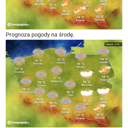
Prognoza pogody na środę.