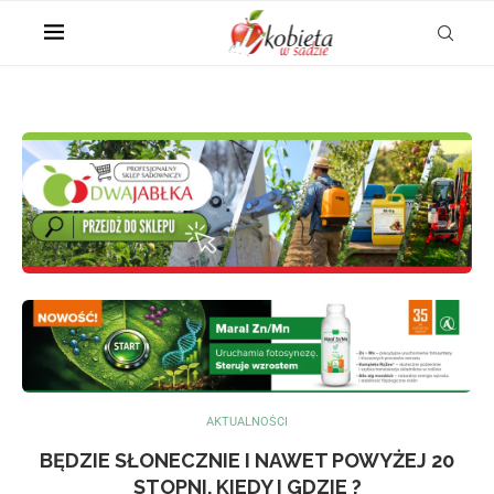
AKTUALNOŚCI
BĘDZIE SŁONECZNIE I NAWET POWYŻEJ 20
STOPNI. KIEDY I GDZIE ?