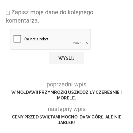
Zapisz moje dane do kolejnego
komentarza.
poprzedni wpis
W MOŁDAWII PRZYMROZKI USZKODZIŁY CZEREŚNIE I
MORELE.
następny wpis
CENY PRZED ŚWIĘTAMI MOCNO IDĄ W GÓRĘ, ALE NIE
JABŁEK!