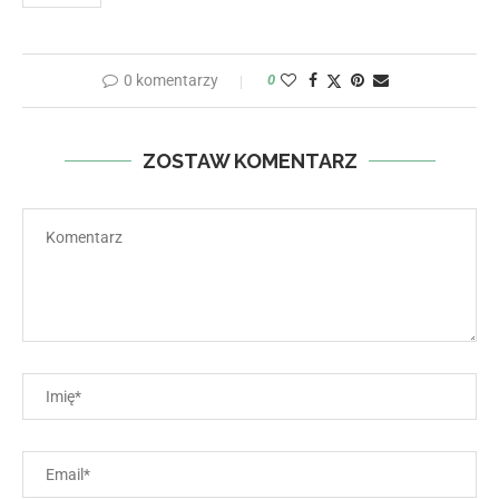
0 komentarzy
0
ZOSTAW KOMENTARZ