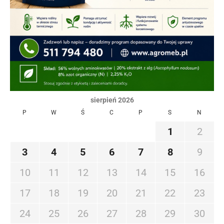
sierpień 2026
P
W
Ś
C
P
S
N
1
2
3
4
5
6
7
8
9
10
11
12
13
14
15
16
17
18
19
20
21
22
23
24
25
26
27
28
29
30