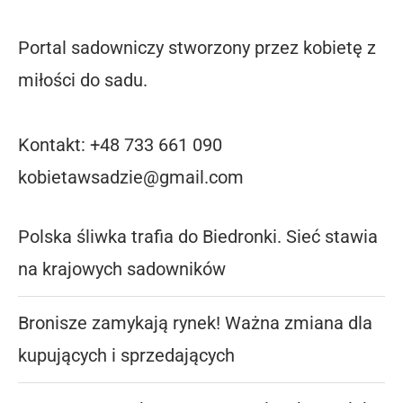
Portal sadowniczy stworzony przez kobietę z
miłości do sadu.
Kontakt: +48 733 661 090
kobietawsadzie@gmail.com
Polska śliwka trafia do Biedronki. Sieć stawia
na krajowych sadowników
Bronisze zamykają rynek! Ważna zmiana dla
kupujących i sprzedających