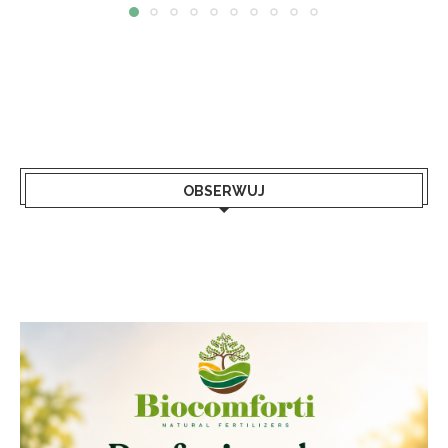
OBSERWUJ