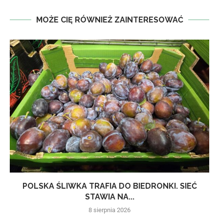
MOŻE CIĘ RÓWNIEŻ ZAINTERESOWAĆ
POLSKA ŚLIWKA TRAFIA DO BIEDRONKI. SIEĆ
STAWIA NA...
8 sierpnia 2026