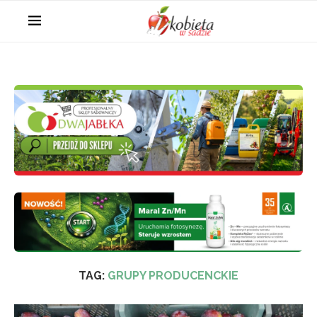
TAG:
GRUPY PRODUCENCKIE