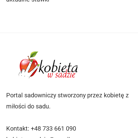
Portal sadowniczy stworzony przez kobietę z
miłości do sadu.
Kontakt: +48 733 661 090