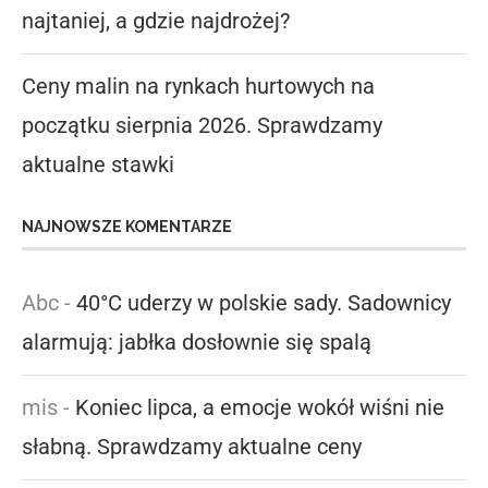
najtaniej, a gdzie najdrożej?
Ceny malin na rynkach hurtowych na
początku sierpnia 2026. Sprawdzamy
aktualne stawki
NAJNOWSZE KOMENTARZE
Abc
-
40°C uderzy w polskie sady. Sadownicy
alarmują: jabłka dosłownie się spalą
mis
-
Koniec lipca, a emocje wokół wiśni nie
słabną. Sprawdzamy aktualne ceny