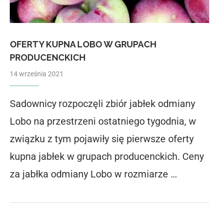
OFERTY KUPNA LOBO W GRUPACH
PRODUCENCKICH
14 września 2021
Sadownicy rozpoczęli zbiór jabłek odmiany
Lobo na przestrzeni ostatniego tygodnia, w
związku z tym pojawiły się pierwsze oferty
kupna jabłek w grupach producenckich. Ceny
za jabłka odmiany Lobo w rozmiarze …