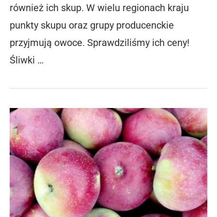
również ich skup. W wielu regionach kraju
punkty skupu oraz grupy producenckie
przyjmują owoce. Sprawdziliśmy ich ceny!
Śliwki …