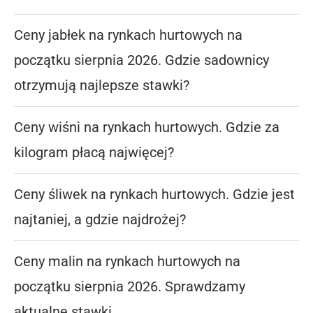
Ceny jabłek na rynkach hurtowych na
początku sierpnia 2026. Gdzie sadownicy
otrzymują najlepsze stawki?
Ceny wiśni na rynkach hurtowych. Gdzie za
kilogram płacą najwięcej?
Ceny śliwek na rynkach hurtowych. Gdzie jest
najtaniej, a gdzie najdrożej?
Ceny malin na rynkach hurtowych na
początku sierpnia 2026. Sprawdzamy
aktualne stawki