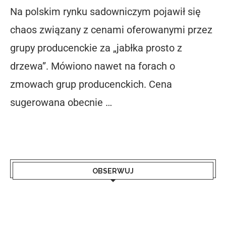
Na polskim rynku sadowniczym pojawił się
chaos związany z cenami oferowanymi przez
grupy producenckie za „jabłka prosto z
drzewa”. Mówiono nawet na forach o
zmowach grup producenckich. Cena
sugerowana obecnie …
OBSERWUJ