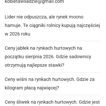
kobietawsadzie@gmail.com
Lider nie odpuszcza, ale rynek mocno
hamuje. Te ciągniki rolnicy kupują najczęściej
w 2026 roku
Ceny jabłek na rynkach hurtowych na
początku sierpnia 2026. Gdzie sadownicy
otrzymują najlepsze stawki?
Ceny wiśni na rynkach hurtowych. Gdzie za
kilogram płacą najwięcej?
Ceny śliwek na rynkach hurtowych. Gdzie jest