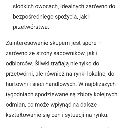
słodkich owocach, idealnych zarówno do
bezpośredniego spożycia, jak i
przetwórstwa.
Zainteresowanie skupem jest spore –
zarówno ze strony sadowników, jak i
odbiorców. Śliwki trafiają nie tylko do
przetwórni, ale również na rynki lokalne, do
hurtowni i sieci handlowych. W najbliższych
tygodniach spodziewane są zbiory kolejnych
odmian, co może wpłynąć na dalsze
kształtowanie się cen i sytuacji na rynku.