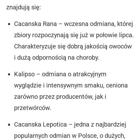
znajdują się:
Cacanska Rana
– wczesna odmiana, której
zbiory rozpoczynają się już w połowie lipca.
Charakteryzuje się dobrą jakością owoców
i dużą odpornością na choroby.
Kalipso
– odmiana o atrakcyjnym
wyglądzie i intensywnym smaku, ceniona
zarówno przez producentów, jak i
przetwórców.
Cacanska Lepotica
– jedna z najbardziej
popularnych odmian w Polsce, o dużych,