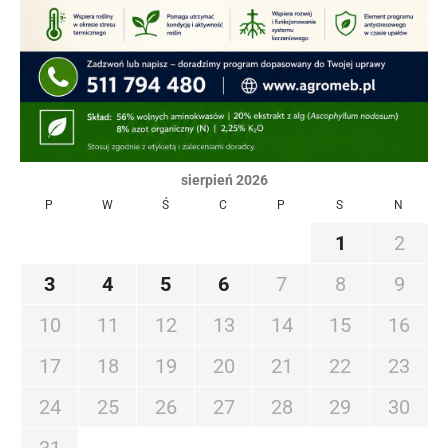
sierpień 2026
P
W
Ś
C
P
S
N
1
2
3
4
5
6
7
8
9
10
11
12
13
14
15
16
17
18
19
20
21
22
23
24
25
26
27
28
29
30