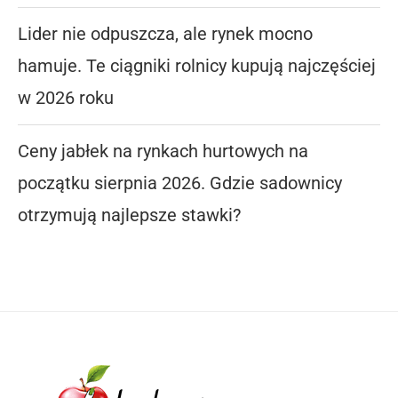
Lider nie odpuszcza, ale rynek mocno
hamuje. Te ciągniki rolnicy kupują najczęściej
w 2026 roku
Ceny jabłek na rynkach hurtowych na
początku sierpnia 2026. Gdzie sadownicy
otrzymują najlepsze stawki?