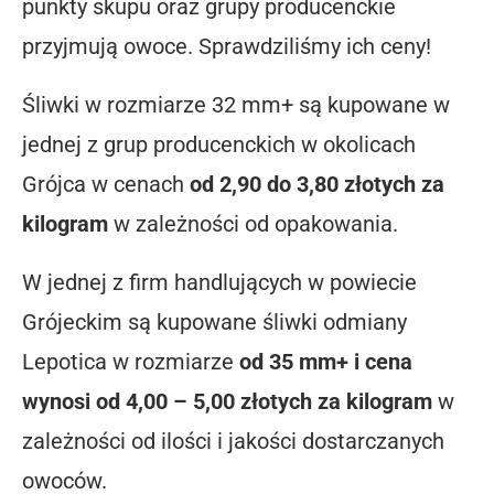
punkty skupu oraz grupy producenckie
przyjmują owoce. Sprawdziliśmy ich ceny!
Śliwki w rozmiarze 32 mm+ są kupowane w
jednej z grup producenckich w okolicach
Grójca w cenach
od 2,90 do 3,80 złotych za
kilogram
w zależności od opakowania.
W jednej z firm handlujących w powiecie
Grójeckim są kupowane śliwki odmiany
Lepotica w rozmiarze
od 35 mm+ i cena
wynosi od 4,00 – 5,00 złotych za kilogram
w
zależności od ilości i jakości dostarczanych
owoców.