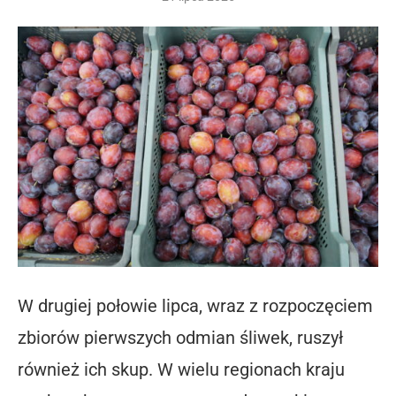
W drugiej połowie lipca, wraz z rozpoczęciem
zbiorów pierwszych odmian śliwek, ruszył
również ich skup. W wielu regionach kraju