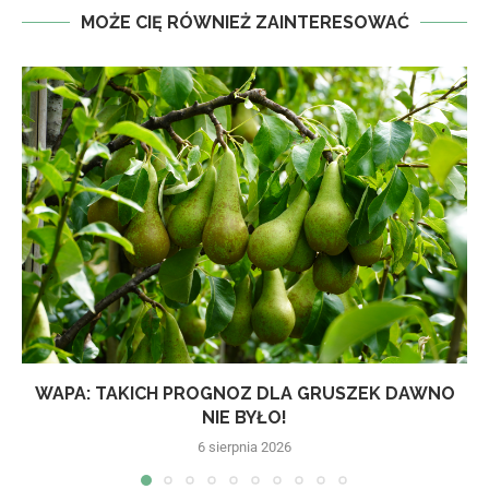
MOŻE CIĘ RÓWNIEŻ ZAINTERESOWAĆ
WAPA: TAKICH PROGNOZ DLA GRUSZEK DAWNO
NIE BYŁO!
6 sierpnia 2026