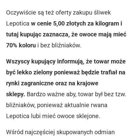
Oczywiście są też oferty zakupu śliwek
Lepotica
w cenie 5,00 złotych za kilogram i
tutaj kupując zaznacza, że owoce mają mieć
70% koloru
i bez bliźniaków.
Wszyscy kupujący informują, że towar może
być lekko zielony ponieważ będzie trafiał na
rynki zagraniczne oraz na krajowe
sklepy.
Bardzo ważne aby, towar był bez tzw.
bliźniaków, ponieważ aktualnie rwana
Lepotica lubi mieć owoce sklejone.
Wśród najczęściej skupowanych odmian