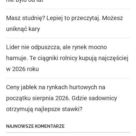
Masz studnię? Lepiej to przeczytaj. Możesz
uniknąć kary
Lider nie odpuszcza, ale rynek mocno
hamuje. Te ciągniki rolnicy kupują najczęściej
w 2026 roku
Ceny jabłek na rynkach hurtowych na
początku sierpnia 2026. Gdzie sadownicy
otrzymują najlepsze stawki?
NAJNOWSZE KOMENTARZE