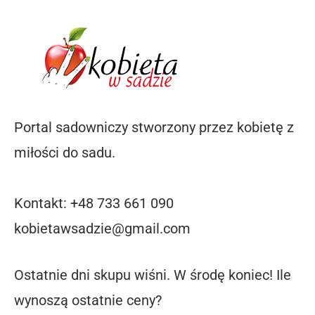
Portal sadowniczy stworzony przez kobietę z
miłości do sadu.
Kontakt: +48 733 661 090
kobietawsadzie@gmail.com
Ostatnie dni skupu wiśni. W środę koniec! Ile
wynoszą ostatnie ceny?