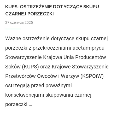
KUPS: OSTRZEŻENIE DOTYCZĄCE SKUPU
CZARNEJ PORZECZKI
27 czerwca 2025
Ważne ostrzeżenie dotyczące skupu czarnej
porzeczki z przekroczeniami acetamiprydu
Stowarzyszenie Krajowa Unia Producentów
Soków (KUPS) oraz Krajowe Stowarzyszenie
Przetwórców Owoców i Warzyw (KSPOiW)
ostrzegają przed poważnymi
konsekwencjami skupowania czarnej
porzeczki …