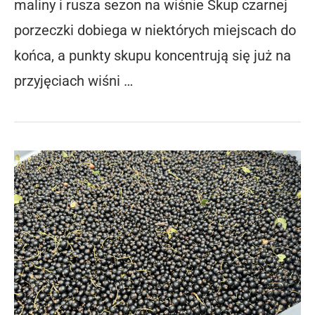
maliny i rusza sezon na wiśnie Skup czarnej
porzeczki dobiega w niektórych miejscach do
końca, a punkty skupu koncentrują się już na
przyjęciach wiśni …