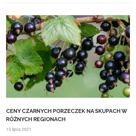
CENY CZARNYCH PORZECZEK NA SKUPACH W
RÓŻNYCH REGIONACH
15 lipca 2021