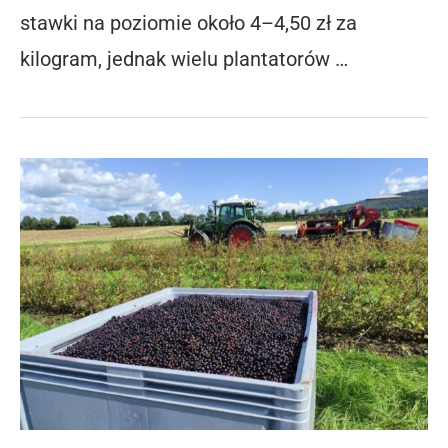
stawki na poziomie około 4–4,50 zł za
kilogram, jednak wielu plantatorów …