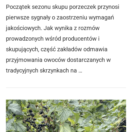
Początek sezonu skupu porzeczek przynosi
pierwsze sygnały o zaostrzeniu wymagań
jakościowych. Jak wynika z rozmów
prowadzonych wśród producentów i
skupujących, część zakładów odmawia
przyjmowania owoców dostarczanych w
tradycyjnych skrzynkach na …