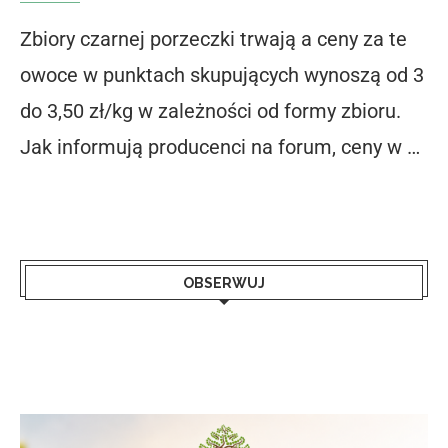
Zbiory czarnej porzeczki trwają a ceny za te
owoce w punktach skupujących wynoszą od 3
do 3,50 zł/kg w zależności od formy zbioru.
Jak informują producenci na forum, ceny w …
OBSERWUJ