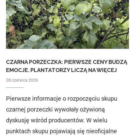
CZARNA PORZECZKA: PIERWSZE CENY BUDZĄ
EMOCJE. PLANTATORZY LICZĄ NA WIĘCEJ
28 czerwca 2026
Pierwsze informacje o rozpoczęciu skupu
czarnej porzeczki wywołały ożywioną
dyskusję wśród producentów. W wielu
punktach skupu pojawiają się nieoficjalne