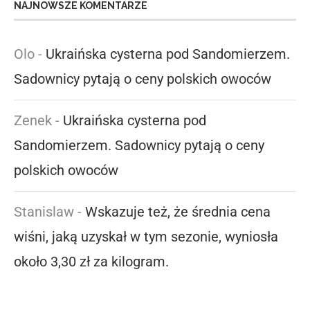
NAJNOWSZE KOMENTARZE
Olo
-
Ukraińska cysterna pod Sandomierzem.
Sadownicy pytają o ceny polskich owoców
Zenek
-
Ukraińska cysterna pod
Sandomierzem. Sadownicy pytają o ceny
polskich owoców
Stanislaw
-
Wskazuje też, że średnia cena
wiśni, jaką uzyskał w tym sezonie, wyniosła
około 3,30 zł za kilogram.