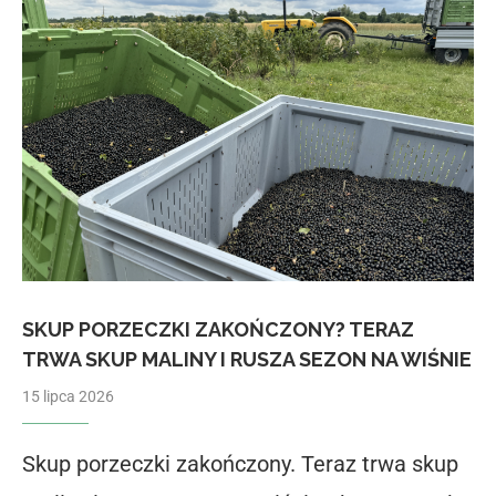
SKUP PORZECZKI ZAKOŃCZONY? TERAZ
TRWA SKUP MALINY I RUSZA SEZON NA WIŚNIE
15 lipca 2026
Skup porzeczki zakończony. Teraz trwa skup