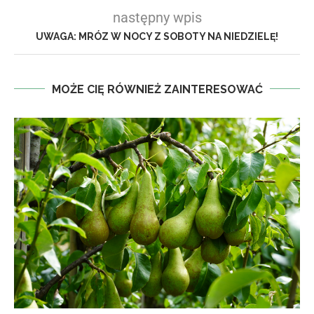
następny wpis
UWAGA: MRÓZ W NOCY Z SOBOTY NA NIEDZIELĘ!
MOŻE CIĘ RÓWNIEŻ ZAINTERESOWAĆ