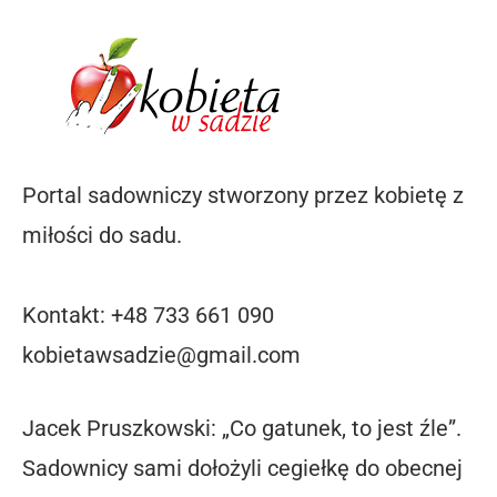
Portal sadowniczy stworzony przez kobietę z
miłości do sadu.
Kontakt: +48 733 661 090
kobietawsadzie@gmail.com
Jacek Pruszkowski: „Co gatunek, to jest źle”.
Sadownicy sami dołożyli cegiełkę do obecnej