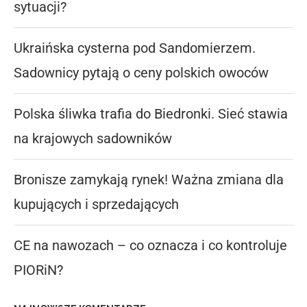
sytuacji?
Ukraińska cysterna pod Sandomierzem.
Sadownicy pytają o ceny polskich owoców
Polska śliwka trafia do Biedronki. Sieć stawia
na krajowych sadowników
Bronisze zamykają rynek! Ważna zmiana dla
kupujących i sprzedających
CE na nawozach – co oznacza i co kontroluje
PIORiN?