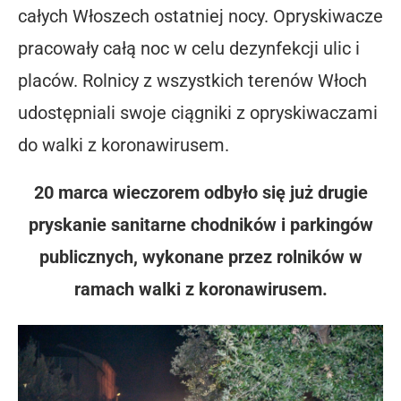
całych Włoszech ostatniej nocy. Opryskiwacze
pracowały całą noc w celu dezynfekcji ulic i
placów. Rolnicy z wszystkich terenów Włoch
udostępniali swoje ciągniki z opryskiwaczami
do walki z koronawirusem.
20 marca wieczorem odbyło się już drugie
pryskanie sanitarne chodników i parkingów
publicznych, wykonane przez rolników w
ramach walki z koronawirusem.