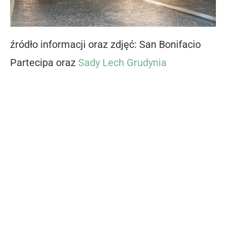
źródło informacji oraz zdjęć: San Bonifacio
Partecipa oraz
Sady Lech Grudynia