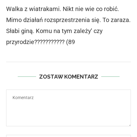
Walka z wiatrakami. Nikt nie wie co robić.
Mimo działań rozsprzestrzenia się. To zaraza.
Słabi giną. Komu na tym zależy’ czy
przyrodzie??????????? (89
ZOSTAW KOMENTARZ