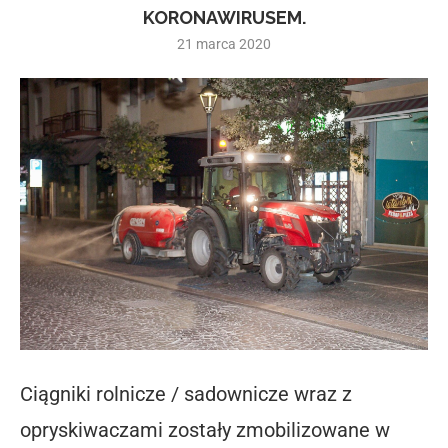
KORONAWIRUSEM.
21 marca 2020
Ciągniki rolnicze / sadownicze wraz z
opryskiwaczami zostały zmobilizowane w