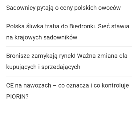
Sadownicy pytają o ceny polskich owoców
Polska śliwka trafia do Biedronki. Sieć stawia
na krajowych sadowników
Bronisze zamykają rynek! Ważna zmiana dla
kupujących i sprzedających
CE na nawozach – co oznacza i co kontroluje
PIORiN?