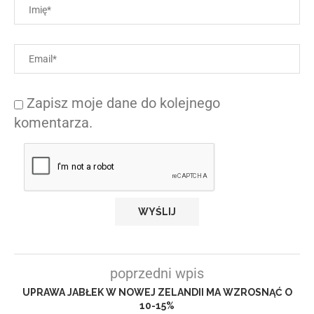
Zapisz moje dane do kolejnego
komentarza.
poprzedni wpis
UPRAWA JABŁEK W NOWEJ ZELANDII MA WZROSNĄĆ O
10-15%