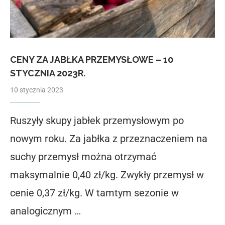
CENY ZA JABŁKA PRZEMYSŁOWE – 10
STYCZNIA 2023R.
10 stycznia 2023
Ruszyły skupy jabłek przemysłowym po
nowym roku. Za jabłka z przeznaczeniem na
suchy przemysł można otrzymać
maksymalnie 0,40 zł/kg. Zwykły przemysł w
cenie 0,37 zł/kg. W tamtym sezonie w
analogicznym …