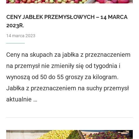
CENY JABŁEK PRZEMYSŁOWYCH – 14 MARCA
2023R.
14 marca 2023
Ceny na skupach za jabłka z przeznaczeniem
na przemysł nie zmieniły się od tygodnia i
wynoszą od 50 do 55 groszy za kilogram.
Jabłka z przeznaczeniem na suchy przemysł
aktualnie …