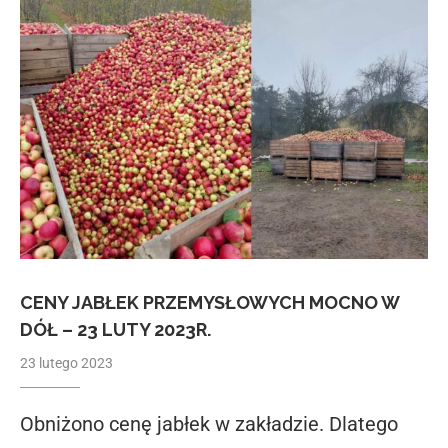
CENY JABŁEK PRZEMYSŁOWYCH MOCNO W
DÓŁ – 23 LUTY 2023R.
23 lutego 2023
Obniżono cenę jabłek w zakładzie. Dlatego