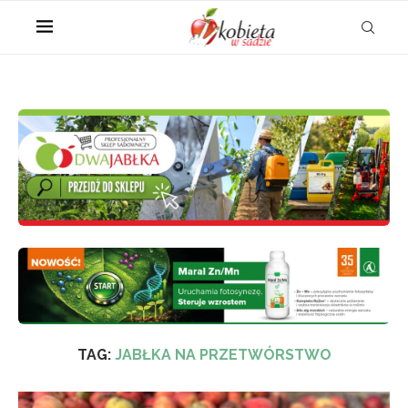
TAG:
JABŁKA NA PRZETWÓRSTWO