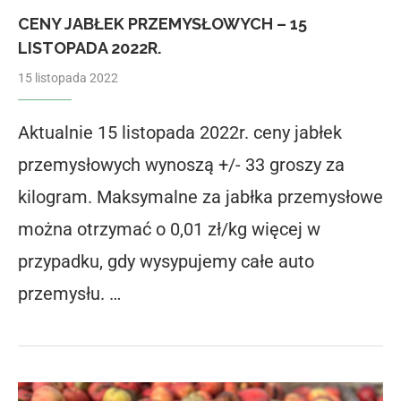
CENY JABŁEK PRZEMYSŁOWYCH – 15
LISTOPADA 2022R.
15 listopada 2022
Aktualnie 15 listopada 2022r. ceny jabłek
przemysłowych wynoszą +/- 33 groszy za
kilogram. Maksymalne za jabłka przemysłowe
można otrzymać o 0,01 zł/kg więcej w
przypadku, gdy wysypujemy całe auto
przemysłu. …