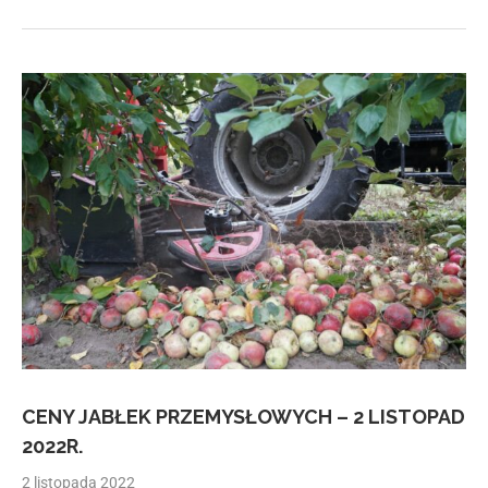
CENY JABŁEK PRZEMYSŁOWYCH – 2 LISTOPAD
2022R.
2 listopada 2022