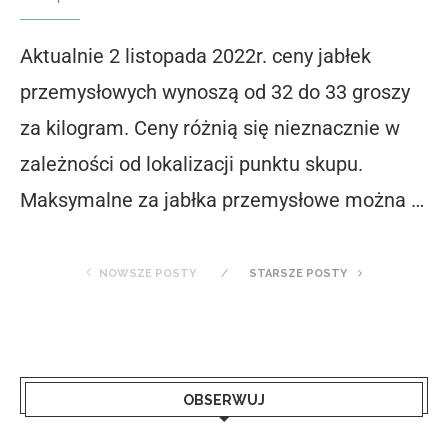
Aktualnie 2 listopada 2022r. ceny jabłek
przemysłowych wynoszą od 32 do 33 groszy
za kilogram. Ceny różnią się nieznacznie w
zależności od lokalizacji punktu skupu.
Maksymalne za jabłka przemysłowe można …
NOWSZE POSTY
STARSZE POSTY
OBSERWUJ