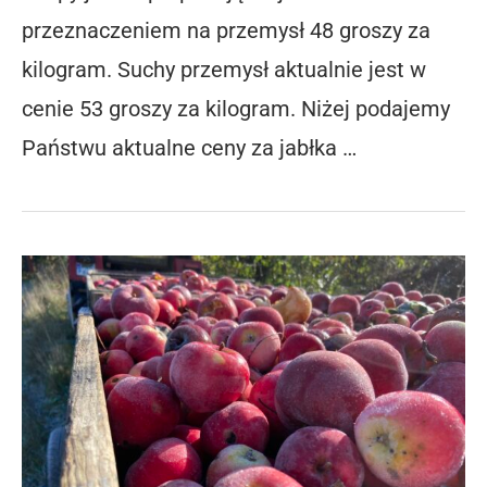
przeznaczeniem na przemysł 48 groszy za
kilogram. Suchy przemysł aktualnie jest w
cenie 53 groszy za kilogram. Niżej podajemy
Państwu aktualne ceny za jabłka …