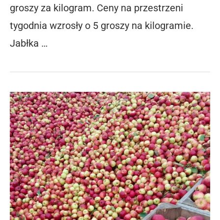
groszy za kilogram. Ceny na przestrzeni
tygodnia wzrosły o 5 groszy na kilogramie.
Jabłka …