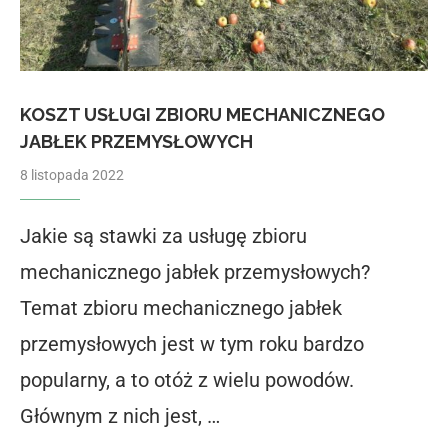
KOSZT USŁUGI ZBIORU MECHANICZNEGO
JABŁEK PRZEMYSŁOWYCH
8 listopada 2022
Jakie są stawki za usługę zbioru
mechanicznego jabłek przemysłowych?
Temat zbioru mechanicznego jabłek
przemysłowych jest w tym roku bardzo
popularny, a to otóż z wielu powodów.
Głównym z nich jest, …