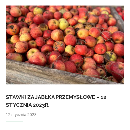
STAWKI ZA JABŁKA PRZEMYSŁOWE – 12
STYCZNIA 2023R.
12 stycznia 2023