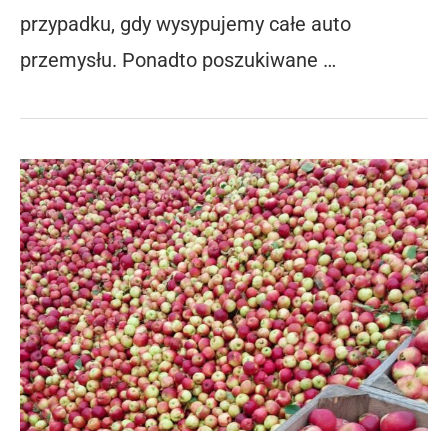
przypadku, gdy wysypujemy całe auto
przemysłu. Ponadto poszukiwane …