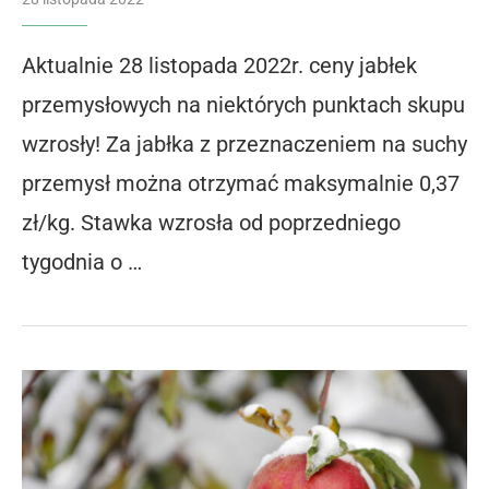
Aktualnie 28 listopada 2022r. ceny jabłek
przemysłowych na niektórych punktach skupu
wzrosły! Za jabłka z przeznaczeniem na suchy
przemysł można otrzymać maksymalnie 0,37
zł/kg. Stawka wzrosła od poprzedniego
tygodnia o …