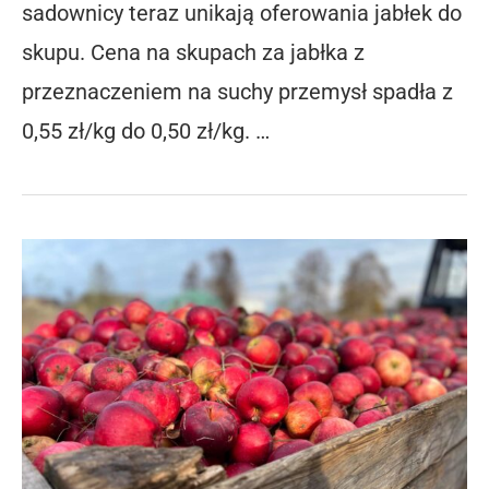
sadownicy teraz unikają oferowania jabłek do
skupu. Cena na skupach za jabłka z
przeznaczeniem na suchy przemysł spadła z
0,55 zł/kg do 0,50 zł/kg. …