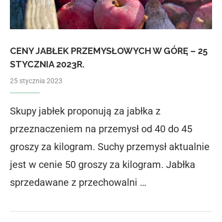
CENY JABŁEK PRZEMYSŁOWYCH W GÓRĘ – 25
STYCZNIA 2023R.
25 stycznia 2023
Skupy jabłek proponują za jabłka z
przeznaczeniem na przemysł od 40 do 45
groszy za kilogram. Suchy przemysł aktualnie
jest w cenie 50 groszy za kilogram. Jabłka
sprzedawane z przechowalni …