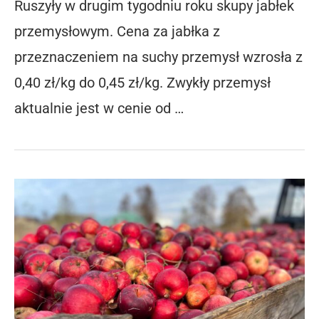
Ruszyły w drugim tygodniu roku skupy jabłek
przemysłowym. Cena za jabłka z
przeznaczeniem na suchy przemysł wzrosła z
0,40 zł/kg do 0,45 zł/kg. Zwykły przemysł
aktualnie jest w cenie od …