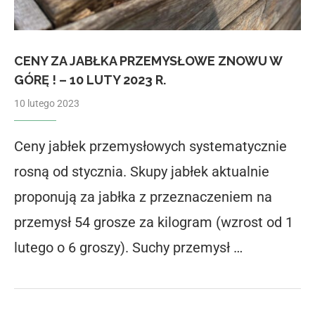
CENY ZA JABŁKA PRZEMYSŁOWE ZNOWU W
GÓRĘ ! – 10 LUTY 2023 R.
10 lutego 2023
Ceny jabłek przemysłowych systematycznie
rosną od stycznia. Skupy jabłek aktualnie
proponują za jabłka z przeznaczeniem na
przemysł 54 grosze za kilogram (wzrost od 1
lutego o 6 groszy). Suchy przemysł …