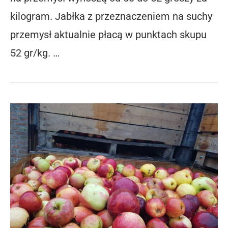
kilogram. Jabłka z przeznaczeniem na suchy
przemysł aktualnie płacą w punktach skupu
52 gr/kg. …