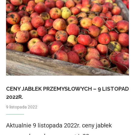
CENY JABŁEK PRZEMYSŁOWYCH – 9 LISTOPAD
2022R.
9 listopada 2022
Aktualnie 9 listopada 2022r. ceny jabłek