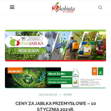
AKTUALNOŚCI
RYNEK
CENY ZA JABŁKA PRZEMYSŁOWE – 10
STYCZNIA 2023R.