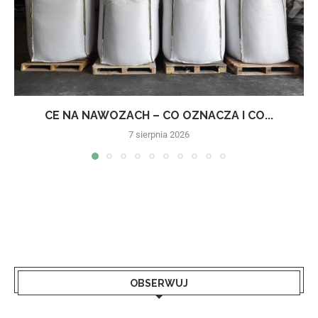
CE NA NAWOZACH – CO OZNACZA I CO...
7 sierpnia 2026
OBSERWUJ