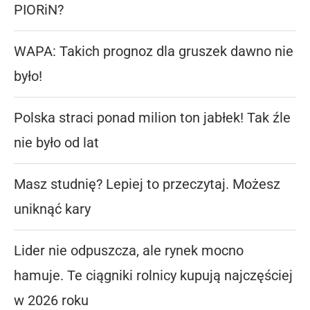
PIORiN?
WAPA: Takich prognoz dla gruszek dawno nie
było!
Polska straci ponad milion ton jabłek! Tak źle
nie było od lat
Masz studnię? Lepiej to przeczytaj. Możesz
uniknąć kary
Lider nie odpuszcza, ale rynek mocno
hamuje. Te ciągniki rolnicy kupują najczęściej
w 2026 roku