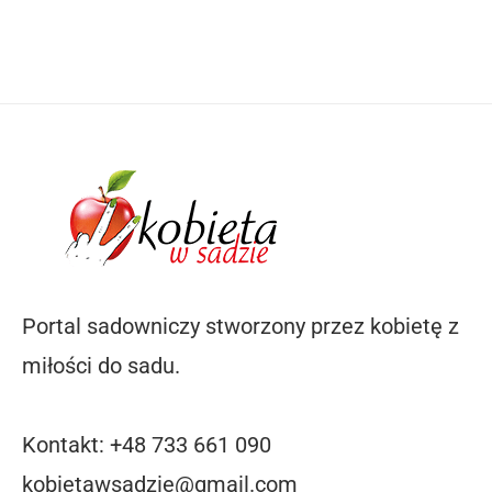
Portal sadowniczy stworzony przez kobietę z
miłości do sadu.
Kontakt: +48 733 661 090
kobietawsadzie@gmail.com