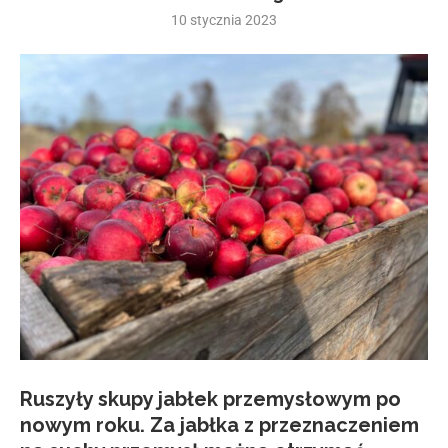
10 stycznia 2023
Ruszyły skupy jabłek przemysłowym po
nowym roku. Za jabłka z przeznaczeniem