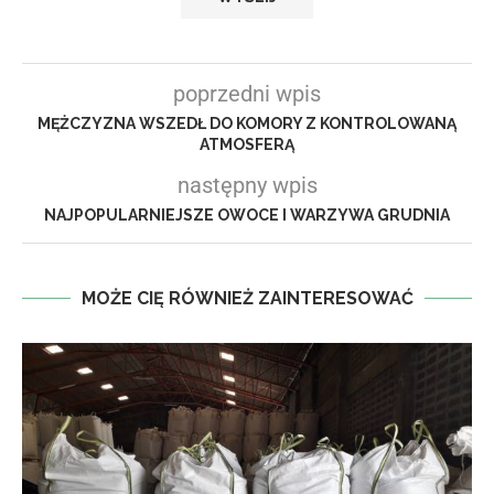
poprzedni wpis
MĘŻCZYZNA WSZEDŁ DO KOMORY Z KONTROLOWANĄ
ATMOSFERĄ
następny wpis
NAJPOPULARNIEJSZE OWOCE I WARZYWA GRUDNIA
MOŻE CIĘ RÓWNIEŻ ZAINTERESOWAĆ