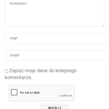
Zapisz moje dane do kolejnego
komentarza.