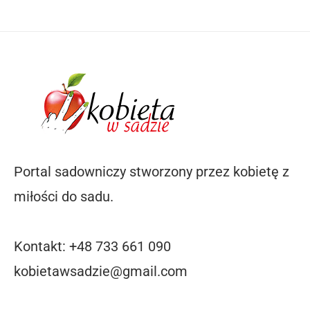
Portal sadowniczy stworzony przez kobietę z
miłości do sadu.
Kontakt: +48 733 661 090
kobietawsadzie@gmail.com