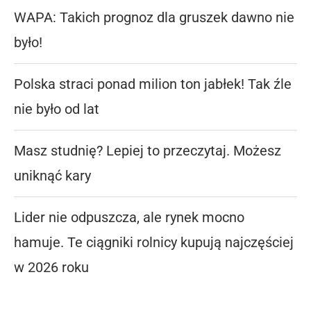
WAPA: Takich prognoz dla gruszek dawno nie
było!
Polska straci ponad milion ton jabłek! Tak źle
nie było od lat
Masz studnię? Lepiej to przeczytaj. Możesz
uniknąć kary
Lider nie odpuszcza, ale rynek mocno
hamuje. Te ciągniki rolnicy kupują najczęściej
w 2026 roku