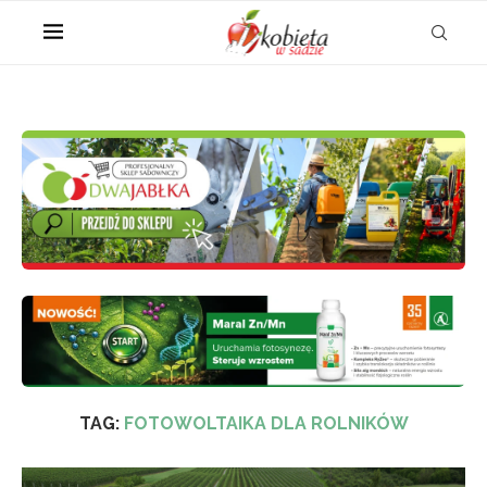
TAG:
FOTOWOLTAIKA DLA ROLNIKÓW