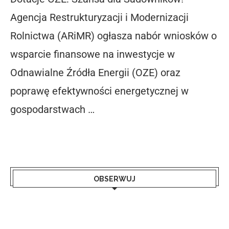
Agencja Restrukturyzacji i Modernizacji
Rolnictwa (ARiMR) ogłasza nabór wniosków o
wsparcie finansowe na inwestycje w
Odnawialne Źródła Energii (OZE) oraz
poprawę efektywności energetycznej w
gospodarstwach …
OBSERWUJ