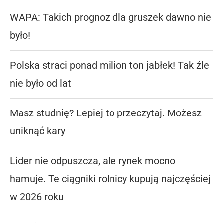
WAPA: Takich prognoz dla gruszek dawno nie
było!
Polska straci ponad milion ton jabłek! Tak źle
nie było od lat
Masz studnię? Lepiej to przeczytaj. Możesz
uniknąć kary
Lider nie odpuszcza, ale rynek mocno
hamuje. Te ciągniki rolnicy kupują najczęściej
w 2026 roku