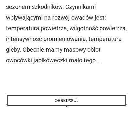
sezonem szkodników. Czynnikami
wpływającymi na rozwój owadów jest:
temperatura powietrza, wilgotność powietrza,
intensywność promieniowania, temperatura
gleby. Obecnie mamy masowy oblot
owocówki jabłkóweczki mało tego …
OBSERWUJ