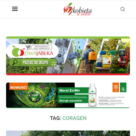
TAG:
CORAGEN