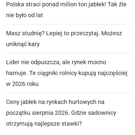
Polska straci ponad milion ton jabłek! Tak źle
nie było od lat
Masz studnię? Lepiej to przeczytaj. Możesz
uniknąć kary
Lider nie odpuszcza, ale rynek mocno
hamuje. Te ciągniki rolnicy kupują najczęściej
w 2026 roku
Ceny jabłek na rynkach hurtowych na
początku sierpnia 2026. Gdzie sadownicy
otrzymują najlepsze stawki?