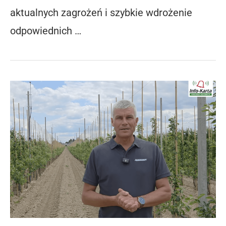
aktualnych zagrożeń i szybkie wdrożenie
odpowiednich …