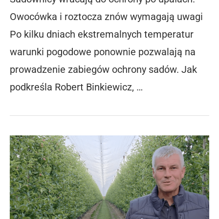
Owocówka i roztocza znów wymagają uwagi
Po kilku dniach ekstremalnych temperatur
warunki pogodowe ponownie pozwalają na
prowadzenie zabiegów ochrony sadów. Jak
podkreśla Robert Binkiewicz, …