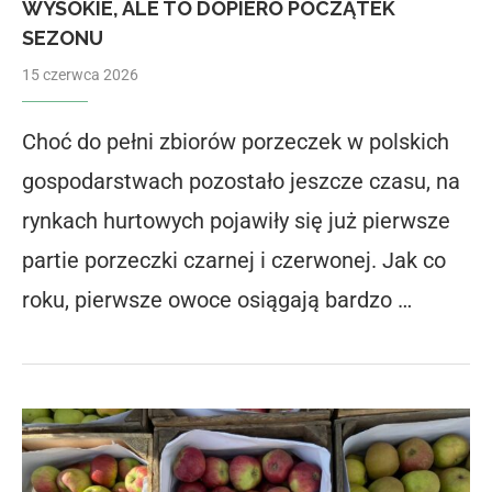
WYSOKIE, ALE TO DOPIERO POCZĄTEK
SEZONU
15 czerwca 2026
Choć do pełni zbiorów porzeczek w polskich
gospodarstwach pozostało jeszcze czasu, na
rynkach hurtowych pojawiły się już pierwsze
partie porzeczki czarnej i czerwonej. Jak co
roku, pierwsze owoce osiągają bardzo …