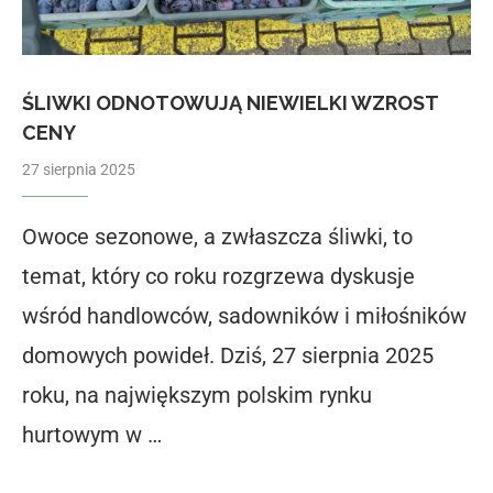
ŚLIWKI ODNOTOWUJĄ NIEWIELKI WZROST
CENY
27 sierpnia 2025
Owoce sezonowe, a zwłaszcza śliwki, to
temat, który co roku rozgrzewa dyskusje
wśród handlowców, sadowników i miłośników
domowych powideł. Dziś, 27 sierpnia 2025
roku, na największym polskim rynku
hurtowym w …