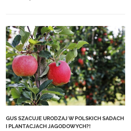
GUS SZACUJE URODZAJ W POLSKICH SADACH
I PLANTACJACH JAGODOWYCH?!