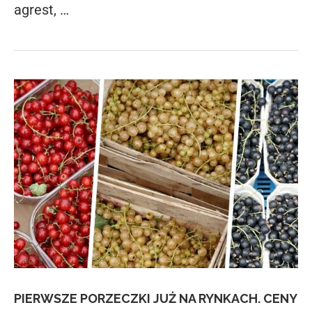
agrest, …
PIERWSZE PORZECZKI JUŻ NA RYNKACH. CENY