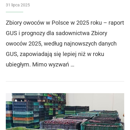
31 lipca 2025
Zbiory owoców w Polsce w 2025 roku – raport
GUS i prognozy dla sadownictwa Zbiory
owoców 2025, według najnowszych danych
GUS, zapowiadają się lepiej niż w roku
ubiegłym. Mimo wyzwań …