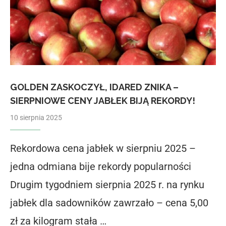
GOLDEN ZASKOCZYŁ, IDARED ZNIKA –
SIERPNIOWE CENY JABŁEK BIJĄ REKORDY!
10 sierpnia 2025
Rekordowa cena jabłek w sierpniu 2025 –
jedna odmiana bije rekordy popularności
Drugim tygodniem sierpnia 2025 r. na rynku
jabłek dla sadowników zawrzało – cena 5,00
zł za kilogram stała …