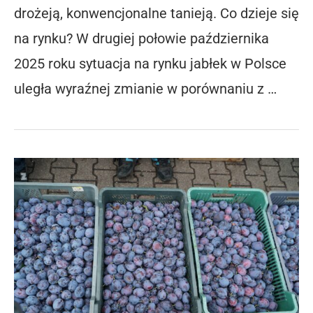
drożeją, konwencjonalne tanieją. Co dzieje się
na rynku? W drugiej połowie października
2025 roku sytuacja na rynku jabłek w Polsce
uległa wyraźnej zmianie w porównaniu z …