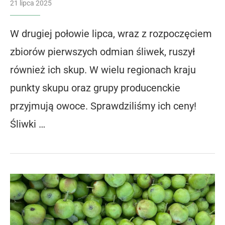
21 lipca 2025
W drugiej połowie lipca, wraz z rozpoczęciem
zbiorów pierwszych odmian śliwek, ruszył
również ich skup. W wielu regionach kraju
punkty skupu oraz grupy producenckie
przyjmują owoce. Sprawdziliśmy ich ceny!
Śliwki …