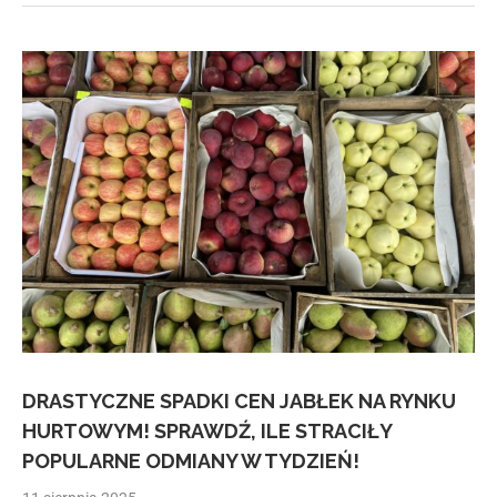
DRASTYCZNE SPADKI CEN JABŁEK NA RYNKU
HURTOWYM! SPRAWDŹ, ILE STRACIŁY
POPULARNE ODMIANY W TYDZIEŃ!