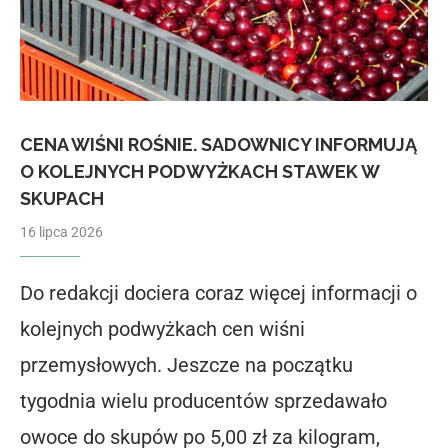
CENA WIŚNI ROŚNIE. SADOWNICY INFORMUJĄ
O KOLEJNYCH PODWYŻKACH STAWEK W
SKUPACH
16 lipca 2026
Do redakcji dociera coraz więcej informacji o
kolejnych podwyżkach cen wiśni
przemysłowych. Jeszcze na początku
tygodnia wielu producentów sprzedawało
owoce do skupów po 5,00 zł za kilogram,