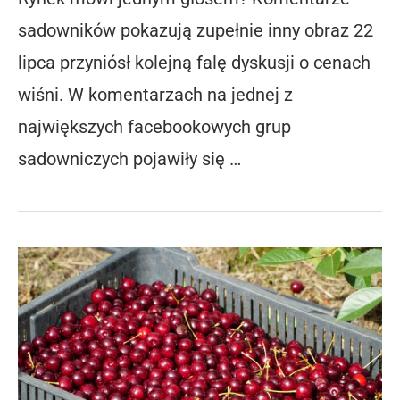
sadowników pokazują zupełnie inny obraz 22
lipca przyniósł kolejną falę dyskusji o cenach
wiśni. W komentarzach na jednej z
największych facebookowych grup
sadowniczych pojawiły się …