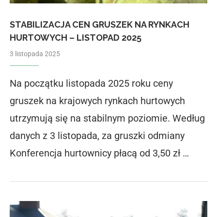
STABILIZACJA CEN GRUSZEK NA RYNKACH
HURTOWYCH – LISTOPAD 2025
3 listopada 2025
Na początku listopada 2025 roku ceny
gruszek na krajowych rynkach hurtowych
utrzymują się na stabilnym poziomie. Według
danych z 3 listopada, za gruszki odmiany
Konferencja hurtownicy płacą od 3,50 zł …