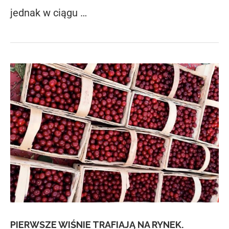
jednak w ciągu …
PIERWSZE WIŚNIE TRAFIAJĄ NA RYNEK.