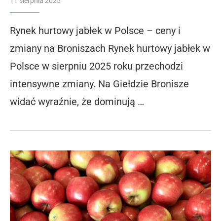
11 sierpnia 2025
Rynek hurtowy jabłek w Polsce – ceny i
zmiany na Broniszach Rynek hurtowy jabłek w
Polsce w sierpniu 2025 roku przechodzi
intensywne zmiany. Na Giełdzie Bronisze
widać wyraźnie, że dominują …