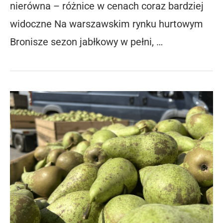
nierówna – różnice w cenach coraz bardziej
widoczne Na warszawskim rynku hurtowym
Bronisze sezon jabłkowy w pełni, …