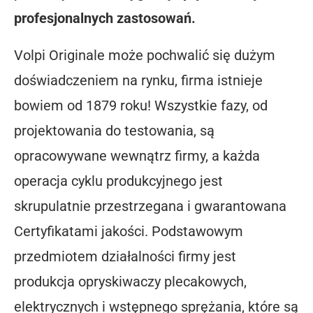
profesjonalnych zastosowań.
Volpi Originale może pochwalić się dużym
doświadczeniem na rynku, firma istnieje
bowiem od 1879 roku! Wszystkie fazy, od
projektowania do testowania, są
opracowywane wewnątrz firmy, a każda
operacja cyklu produkcyjnego jest
skrupulatnie przestrzegana i gwarantowana
Certyfikatami jakości. Podstawowym
przedmiotem działalności firmy jest
produkcja opryskiwaczy plecakowych,
elektrycznych i wstępnego sprężania, które są