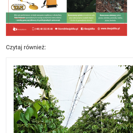
Czytaj również: