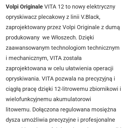
Volpi Originale
VITA 12 to nowy elektryczny
opryskiwacz plecakowy z linii V.Black,
zaprojektowany przez Volpi Originale z dumą
produkowany we Włoszech. Dzięki
zaawansowanym technologiom technicznym
i mechanicznym, VITA została
zaprojektowana w celu ułatwienia operacji
opryskiwania. VITA pozwala na precyzyjną i
ciągłą pracę dzięki 12-litrowemu zbiornikowi i
wielofunkcyjnemu akumulatorowi
litowemu. Dołączona regulowana mosiężna
dysza umożliwia precyzyjne i profesjonalne