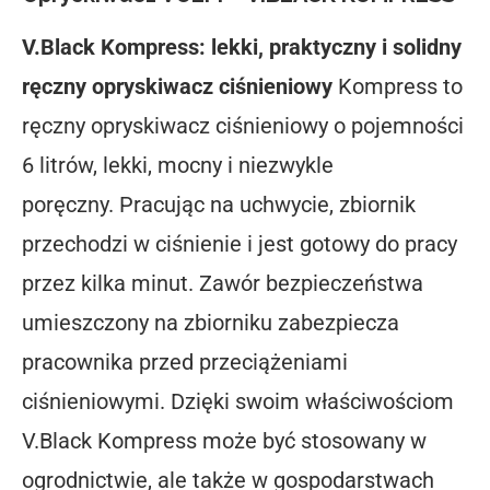
V.Black Kompress: lekki, praktyczny i solidny
ręczny opryskiwacz ciśnieniowy
Kompress to
ręczny opryskiwacz ciśnieniowy o pojemności
6 litrów, lekki, mocny i niezwykle
poręczny. Pracując na uchwycie, zbiornik
przechodzi w ciśnienie i jest gotowy do pracy
przez kilka minut. Zawór bezpieczeństwa
umieszczony na zbiorniku zabezpiecza
pracownika przed przeciążeniami
ciśnieniowymi. Dzięki swoim właściwościom
V.Black Kompress może być stosowany w
ogrodnictwie, ale także w gospodarstwach