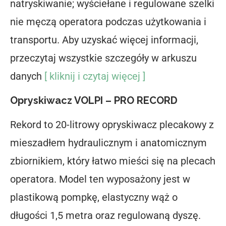
natryskiwanie; wyściełane i regulowane szelki
nie męczą operatora podczas użytkowania i
transportu. Aby uzyskać więcej informacji,
przeczytaj wszystkie szczegóły w arkuszu
danych
[ kliknij i czytaj więcej ]
Opryskiwacz VOLPI – PRO RECORD
Rekord to 20-litrowy opryskiwacz plecakowy z
mieszadłem hydraulicznym i anatomicznym
zbiornikiem, który łatwo mieści się na plecach
operatora. Model ten wyposażony jest w
plastikową pompkę, elastyczny wąż o
długości 1,5 metra oraz regulowaną dyszę.