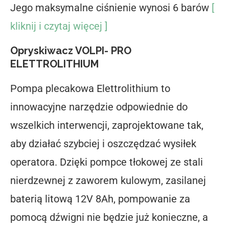
Jego maksymalne ciśnienie wynosi 6 barów
[
kliknij i czytaj więcej ]
Opryskiwacz VOLPI- PRO
ELETTROLITHIUM
Pompa plecakowa Elettrolithium to
innowacyjne narzędzie odpowiednie do
wszelkich interwencji, zaprojektowane tak,
aby działać szybciej i oszczędzać wysiłek
operatora. Dzięki pompce tłokowej ze stali
nierdzewnej z zaworem kulowym, zasilanej
baterią litową 12V 8Ah, pompowanie za
pomocą dźwigni nie będzie już konieczne, a