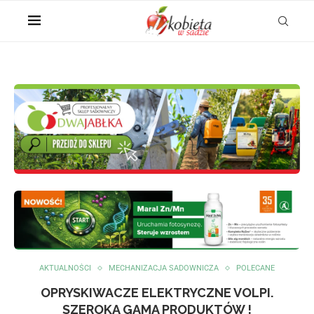
AKTUALNOŚCI
MECHANIZACJA SADOWNICZA
POLECANE
OPRYSKIWACZE ELEKTRYCZNE VOLPI.
SZEROKA GAMA PRODUKTÓW !