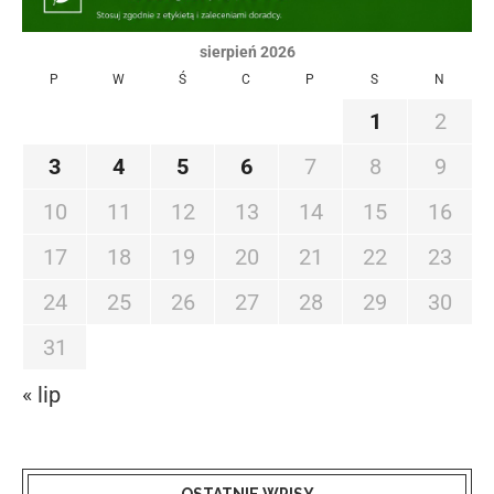
sierpień 2026
P
W
Ś
C
P
S
N
1
2
3
4
5
6
7
8
9
10
11
12
13
14
15
16
17
18
19
20
21
22
23
24
25
26
27
28
29
30
31
« lip