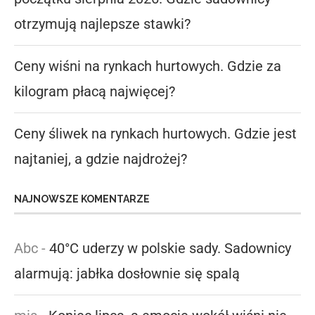
otrzymują najlepsze stawki?
Ceny wiśni na rynkach hurtowych. Gdzie za
kilogram płacą najwięcej?
Ceny śliwek na rynkach hurtowych. Gdzie jest
najtaniej, a gdzie najdrożej?
NAJNOWSZE KOMENTARZE
Abc
-
40°C uderzy w polskie sady. Sadownicy
alarmują: jabłka dosłownie się spalą