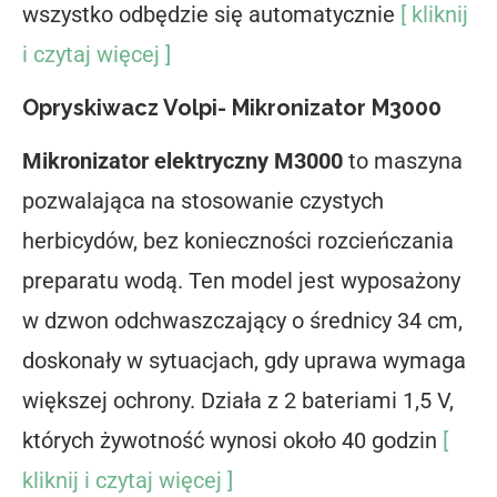
wszystko odbędzie się automatycznie
[ kliknij
i czytaj więcej ]
Opryskiwacz Volpi- Mikronizator M3000
Mikronizator elektryczny M3000
to maszyna
pozwalająca na stosowanie czystych
herbicydów, bez konieczności rozcieńczania
preparatu wodą. Ten model jest wyposażony
w dzwon odchwaszczający o średnicy 34 cm,
doskonały w sytuacjach, gdy uprawa wymaga
większej ochrony. Działa z 2 bateriami 1,5 V,
których żywotność wynosi około 40 godzin
[
kliknij i czytaj więcej ]