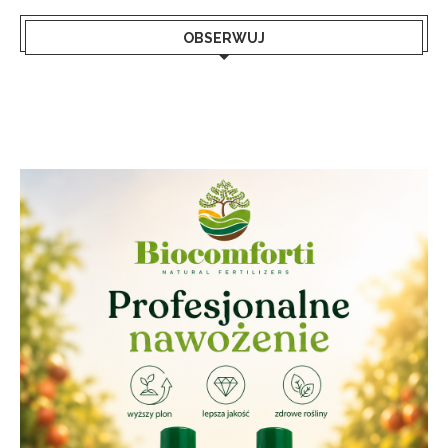
OBSERWUJ