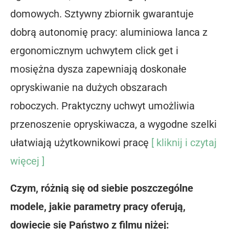
domowych. Sztywny zbiornik gwarantuje
dobrą autonomię pracy: aluminiowa lanca z
ergonomicznym uchwytem click get i
mosiężna dysza zapewniają doskonałe
opryskiwanie na dużych obszarach
roboczych. Praktyczny uchwyt umożliwia
przenoszenie opryskiwacza, a wygodne szelki
ułatwiają użytkownikowi pracę
[ kliknij i czytaj
więcej ]
Czym, różnią się od siebie poszczególne
modele, jakie parametry pracy oferują,
dowiecie się Państwo z filmu niżej: