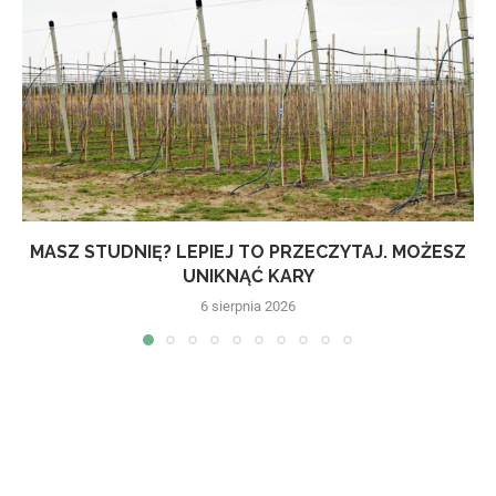
MASZ STUDNIĘ? LEPIEJ TO PRZECZYTAJ. MOŻESZ
UNIKNĄĆ KARY
6 sierpnia 2026