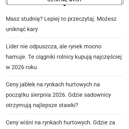
OSTATNIE WPISY
Masz studnię? Lepiej to przeczytaj. Możesz
uniknąć kary
Lider nie odpuszcza, ale rynek mocno
hamuje. Te ciągniki rolnicy kupują najczęściej
w 2026 roku
Ceny jabłek na rynkach hurtowych na
początku sierpnia 2026. Gdzie sadownicy
otrzymują najlepsze stawki?
Ceny wiśni na rynkach hurtowych. Gdzie za