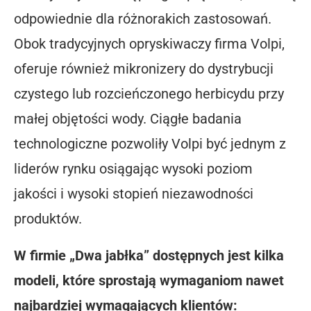
odpowiednie dla różnorakich zastosowań.
Obok tradycyjnych opryskiwaczy firma Volpi,
oferuje również mikronizery do dystrybucji
czystego lub rozcieńczonego herbicydu przy
małej objętości wody. Ciągłe badania
technologiczne pozwoliły Volpi być jednym z
liderów rynku osiągając wysoki poziom
jakości i wysoki stopień niezawodności
produktów.
W firmie „Dwa jabłka” dostępnych jest kilka
modeli, które sprostają wymaganiom nawet
najbardziej wymagających klientów: