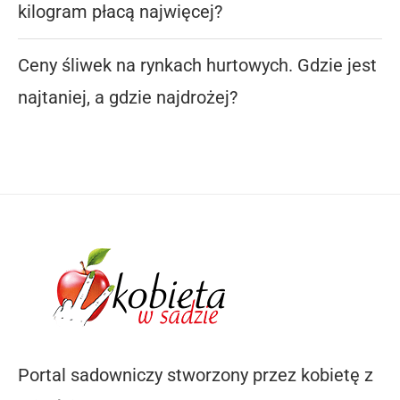
kilogram płacą najwięcej?
Ceny śliwek na rynkach hurtowych. Gdzie jest
najtaniej, a gdzie najdrożej?
Portal sadowniczy stworzony przez kobietę z