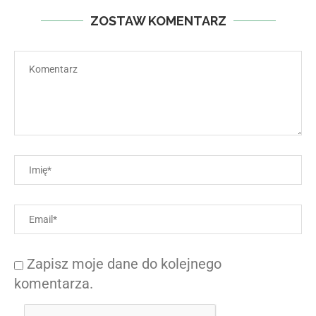
ZOSTAW KOMENTARZ
Zapisz moje dane do kolejnego
komentarza.