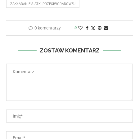
ZAKŁADANIE SIATKI PRZECIWGRADOWEJ
0 komentarzy
0
ZOSTAW KOMENTARZ