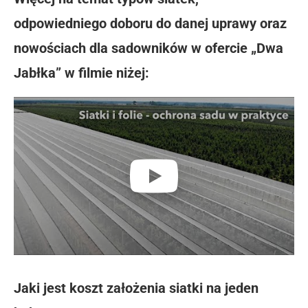
odpowiedniego doboru do danej uprawy oraz
nowościach dla sadowników w ofercie „Dwa
Jabłka” w filmie niżej:
Jaki jest koszt założenia siatki na jeden