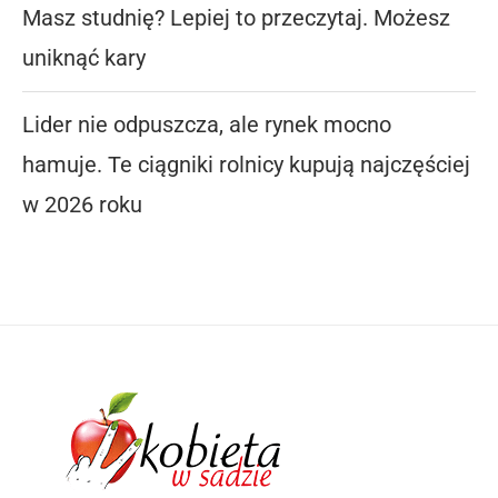
Masz studnię? Lepiej to przeczytaj. Możesz
uniknąć kary
Lider nie odpuszcza, ale rynek mocno
hamuje. Te ciągniki rolnicy kupują najczęściej
w 2026 roku