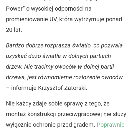
Power” o wysokiej odporności na
promieniowanie UV, która wytrzymuje ponad
20 lat.
Bardzo dobrze rozprasza światło, co pozwala
uzyskać dużo światła w dolnych partiach
drzew. Nie tracimy owoców w dolnej partii
drzewa, jest równomierne rozłożenie owoców
–
informuje Krzysztof Zatorski.
Nie każdy zdaje sobie sprawę z tego, że
montaż konstrukcji przeciwgradowej nie służy
wyłącznie ochronie przed gradem.
Poprawnie