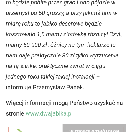
to będzie pobite przez grad i ono pójdzie w
przemysł po 50 groszy, a przy jakimś tam w
miarę roku to jabłko deserowe będzie
kosztowało 1,5 mamy złotówkę różnicy! Czyli,
mamy 60 000 zł różnicy na tym hektarze to
nam daje praktycznie 30 zł tylko wyrzucenia
na tą siatkę. praktycznie zwrot w ciągu
jednego roku takiej takiej instalacji –
informuje Przemysław Panek.
Więcej informacji mogą Państwo uzyskać na
stronie
www.dwajablka.pl