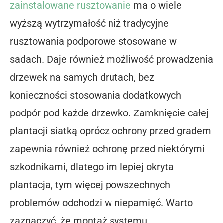
zainstalowane rusztowanie
ma o wiele
wyższą wytrzymałość niż tradycyjne
rusztowania podporowe stosowane w
sadach. Daje również możliwość prowadzenia
drzewek na samych drutach, bez
konieczności stosowania dodatkowych
podpór pod każde drzewko. Zamknięcie całej
plantacji siatką oprócz ochrony przed gradem
zapewnia również ochronę przed niektórymi
szkodnikami, dlatego im lepiej okryta
plantacja, tym więcej powszechnych
problemów odchodzi w niepamięć. Warto
zaznaczyć, że montaż systemu