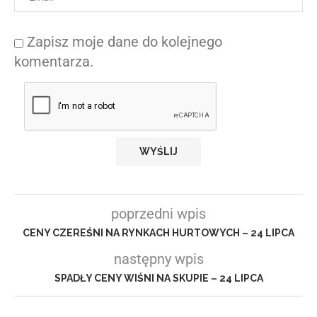
Zapisz moje dane do kolejnego
komentarza.
poprzedni wpis
CENY CZEREŚNI NA RYNKACH HURTOWYCH – 24 LIPCA
następny wpis
SPADŁY CENY WIŚNI NA SKUPIE – 24 LIPCA