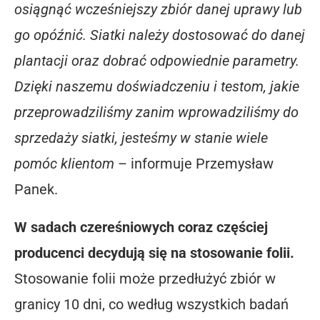
osiągnąć wcześniejszy zbiór danej uprawy lub
go opóźnić. Siatki należy dostosować do danej
plantacji oraz dobrać odpowiednie parametry.
Dzięki naszemu doświadczeniu i testom, jakie
przeprowadziliśmy zanim wprowadziliśmy do
sprzedaży siatki, jesteśmy w stanie wiele
pomóc klientom
– informuje Przemysław
Panek.
W sadach czereśniowych coraz częściej
producenci decydują się na stosowanie folii.
Stosowanie folii może przedłużyć zbiór w
granicy 10 dni, co według wszystkich badań