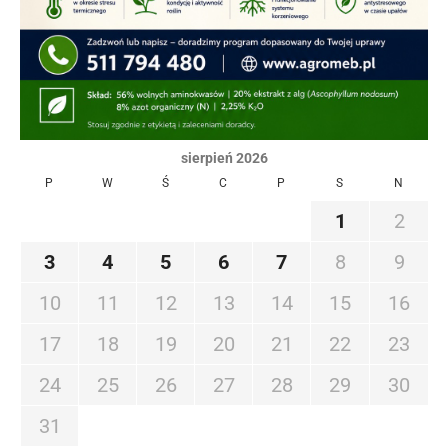
sierpień 2026
P
W
Ś
C
P
S
N
1
2
3
4
5
6
7
8
9
10
11
12
13
14
15
16
17
18
19
20
21
22
23
24
25
26
27
28
29
30
31