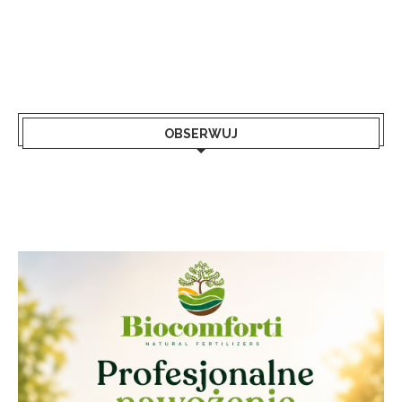
OBSERWUJ