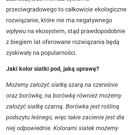
przeciwgradowego to całkowicie ekologiczne
rozwiązanie, które nie ma negatywnego
wpływu na ekosystem, stąd prawdopodobnie
z biegiem lat oferowane rozwiązania będą
zyskiwały na popularności.
Jaki kolor siatki pod, jaką uprawę?
Możemy założyć siatkę szarą na czereśnie
oraz borówkę, na borówkę również możemy
założyć siatkę czarną. Borówka jest rośliną
podszytu leśnego, więc takie zacienie jest dla
niej odpowiednie. Kolorami siatek możemy