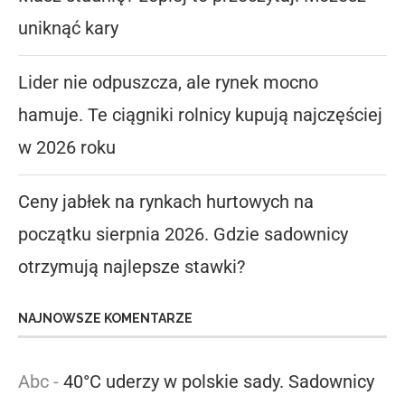
uniknąć kary
Lider nie odpuszcza, ale rynek mocno
hamuje. Te ciągniki rolnicy kupują najczęściej
w 2026 roku
Ceny jabłek na rynkach hurtowych na
początku sierpnia 2026. Gdzie sadownicy
otrzymują najlepsze stawki?
NAJNOWSZE KOMENTARZE
Abc
-
40°C uderzy w polskie sady. Sadownicy