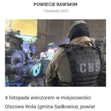
POWIECIE RAWSKIM
7 listopada 2025
4 listopada wieczorem
w miejscowości
Olszowa Wola (gmina Sadkowice, powiat