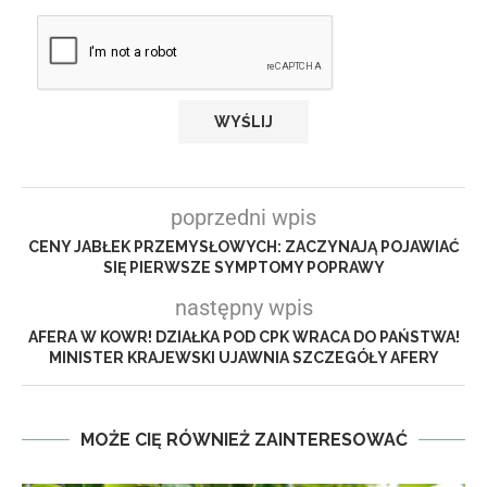
poprzedni wpis
CENY JABŁEK PRZEMYSŁOWYCH: ZACZYNAJĄ POJAWIAĆ
SIĘ PIERWSZE SYMPTOMY POPRAWY
następny wpis
AFERA W KOWR! DZIAŁKA POD CPK WRACA DO PAŃSTWA!
MINISTER KRAJEWSKI UJAWNIA SZCZEGÓŁY AFERY
MOŻE CIĘ RÓWNIEŻ ZAINTERESOWAĆ