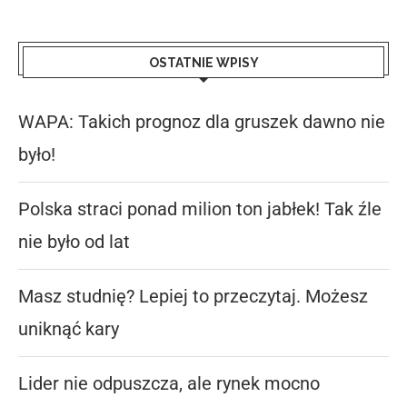
OSTATNIE WPISY
WAPA: Takich prognoz dla gruszek dawno nie
było!
Polska straci ponad milion ton jabłek! Tak źle
nie było od lat
Masz studnię? Lepiej to przeczytaj. Możesz
uniknąć kary
Lider nie odpuszcza, ale rynek mocno