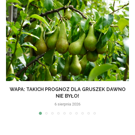
WAPA: TAKICH PROGNOZ DLA GRUSZEK DAWNO
NIE BYŁO!
6 sierpnia 2026