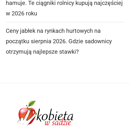
hamuje. Te ciągniki rolnicy kupują najczęściej
w 2026 roku
Ceny jabłek na rynkach hurtowych na
początku sierpnia 2026. Gdzie sadownicy
otrzymują najlepsze stawki?