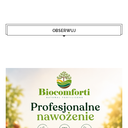
OBSERWUJ