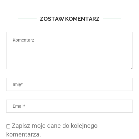
ZOSTAW KOMENTARZ
Zapisz moje dane do kolejnego
komentarza.