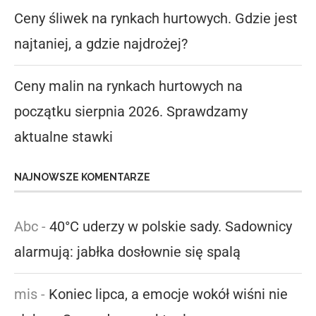
Ceny śliwek na rynkach hurtowych. Gdzie jest
najtaniej, a gdzie najdrożej?
Ceny malin na rynkach hurtowych na
początku sierpnia 2026. Sprawdzamy
aktualne stawki
NAJNOWSZE KOMENTARZE
Abc
-
40°C uderzy w polskie sady. Sadownicy
alarmują: jabłka dosłownie się spalą
mis
-
Koniec lipca, a emocje wokół wiśni nie