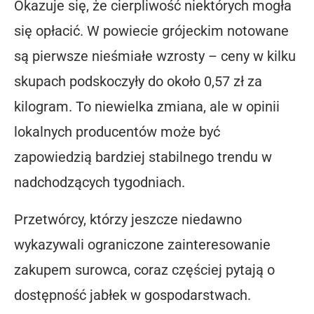
Okazuje się, że cierpliwość niektórych mogła
się opłacić. W powiecie grójeckim notowane
są pierwsze nieśmiałe wzrosty – ceny w kilku
skupach podskoczyły do około 0,57 zł za
kilogram. To niewielka zmiana, ale w opinii
lokalnych producentów może być
zapowiedzią bardziej stabilnego trendu w
nadchodzących tygodniach.
Przetwórcy, którzy jeszcze niedawno
wykazywali ograniczone zainteresowanie
zakupem surowca, coraz częściej pytają o
dostępność jabłek w gospodarstwach.