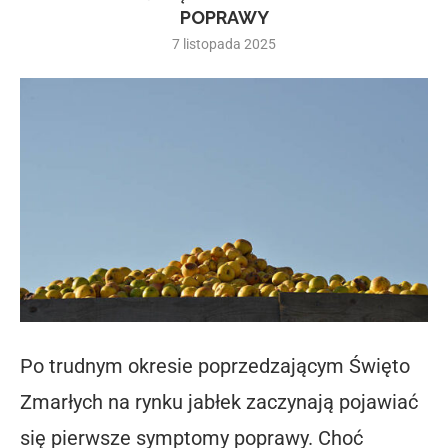
POPRAWY
7 listopada 2025
Po trudnym okresie poprzedzającym Święto
Zmarłych na rynku jabłek zaczynają pojawiać
się pierwsze symptomy poprawy. Choć