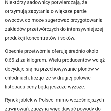
Niektórzy sadownicy potwierdzają, że
otrzymują zapytania o większe partie
owoców, co może sugerować przygotowania
zakładów przetwórczych do intensywniejszej
produkcji koncentratów i soków.
Obecnie przetwórnie oferują średnio około
0,65 zł za kilogram. Wielu producentów wciąż
decyduje się na przechowywanie plonów w
chłodniach, licząc, że w drugiej połowie
listopada ceny będą jeszcze wyższe.
Rynek jabłek w Polsce, mimo wcześniejszych
zawirowań, zaczyna więc dawać powody do