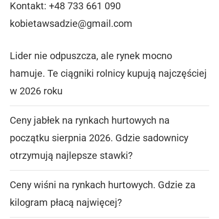
Kontakt: +48 733 661 090
kobietawsadzie@gmail.com
Lider nie odpuszcza, ale rynek mocno
hamuje. Te ciągniki rolnicy kupują najczęściej
w 2026 roku
Ceny jabłek na rynkach hurtowych na
początku sierpnia 2026. Gdzie sadownicy
otrzymują najlepsze stawki?
Ceny wiśni na rynkach hurtowych. Gdzie za
kilogram płacą najwięcej?