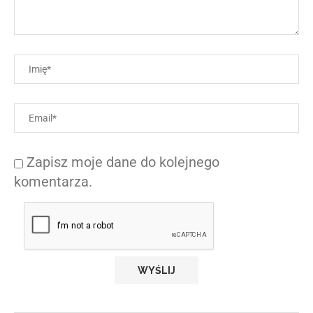
Zapisz moje dane do kolejnego
komentarza.