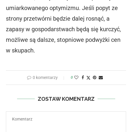
umiarkowanego optymizmu. Jeśli popyt ze
strony przetwórni będzie dalej rosnąć, a
zapasy w gospodarstwach będą się kurczyć,
możliwe są dalsze, stopniowe podwyżki cen
w skupach.
0 komentarzy
0
ZOSTAW KOMENTARZ