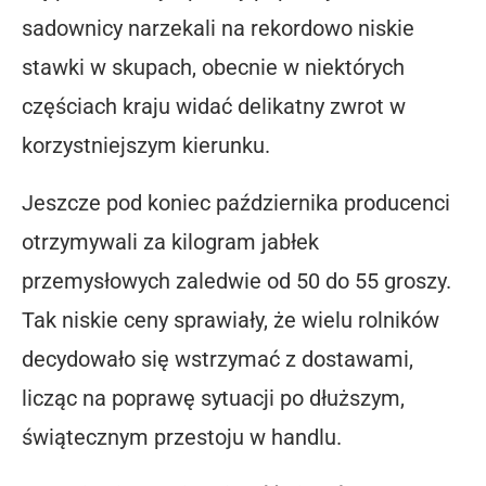
sadownicy narzekali na rekordowo niskie
stawki w skupach, obecnie w niektórych
częściach kraju widać delikatny zwrot w
korzystniejszym kierunku.
Jeszcze pod koniec października producenci
otrzymywali za kilogram jabłek
przemysłowych zaledwie od 50 do 55 groszy.
Tak niskie ceny sprawiały, że wielu rolników
decydowało się wstrzymać z dostawami,
licząc na poprawę sytuacji po dłuższym,
świątecznym przestoju w handlu.