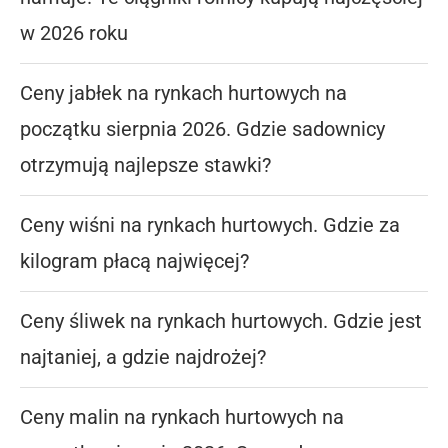
w 2026 roku
Ceny jabłek na rynkach hurtowych na
początku sierpnia 2026. Gdzie sadownicy
otrzymują najlepsze stawki?
Ceny wiśni na rynkach hurtowych. Gdzie za
kilogram płacą najwięcej?
Ceny śliwek na rynkach hurtowych. Gdzie jest
najtaniej, a gdzie najdrożej?
Ceny malin na rynkach hurtowych na