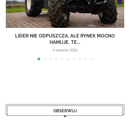
LIDER NIE ODPUSZCZA, ALE RYNEK MOCNO
HAMUJE. TE...
6 sierpnia 2026
OBSERWUJ