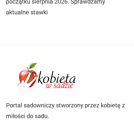
początku sierpnia 2026. Sprawdzamy
aktualne stawki
Portal sadowniczy stworzony przez kobietę z
miłości do sadu.