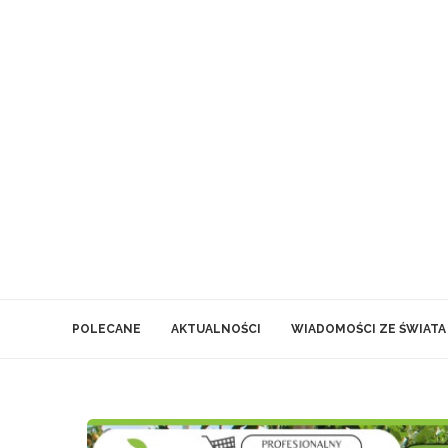
POLECANE
AKTUALNOŚCI
WIADOMOŚCI ZE ŚWIATA