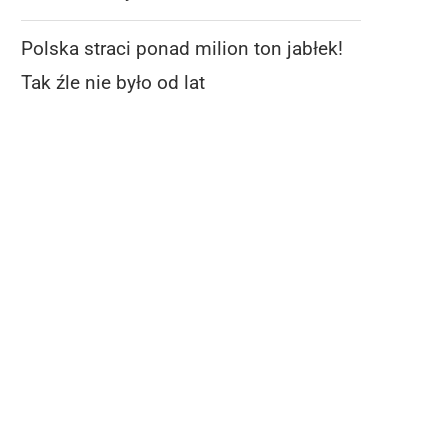
Polska straci ponad milion ton jabłek!
Tak źle nie było od lat