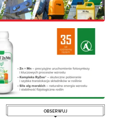
OBSERWUJ