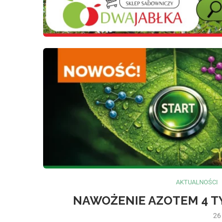
AKTUALNOŚCI
NAWOŻENIE AZOTEM 4 T
26