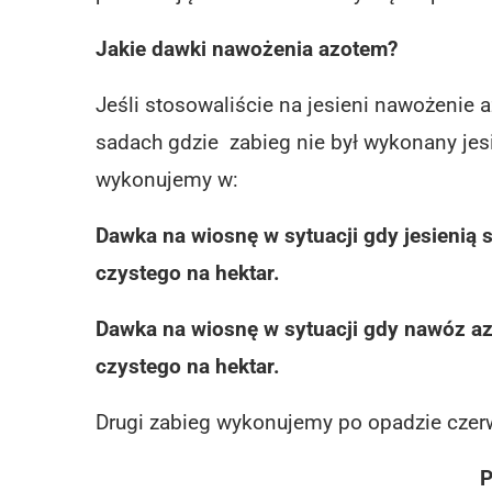
Jakie dawki nawożenia azotem?
Jeśli stosowaliście na jesieni nawożenie
sadach gdzie zabieg nie był wykonany jes
wykonujemy w:
Dawka na wiosnę w sytuacji gdy jesienią
czystego na hektar.
Dawka na wiosnę w sytuacji gdy nawóz azo
czystego na hektar.
Drugi zabieg wykonujemy po opadzie czer
P