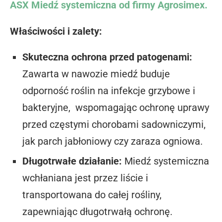
ASX Miedź systemiczna od firmy Agrosimex.
Właściwości i zalety:
Skuteczna ochrona przed patogenami:
Zawarta w nawozie miedź buduje
odporność roślin na infekcje grzybowe i
bakteryjne, wspomagając ochronę uprawy
przed częstymi chorobami sadowniczymi,
jak parch jabłoniowy czy zaraza ogniowa.
Długotrwałe działanie:
Miedź systemiczna
wchłaniana jest przez liście i
transportowana do całej rośliny,
zapewniając długotrwałą ochronę.