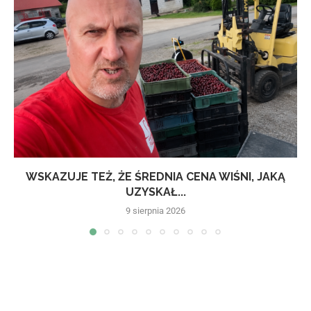
WSKAZUJE TEŻ, ŻE ŚREDNIA CENA WIŚNI, JAKĄ
UZYSKAŁ...
9 sierpnia 2026