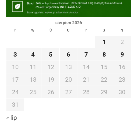
sierpień 2026
P
W
Ś
C
P
S
N
1
2
3
4
5
6
7
8
9
10
11
12
13
14
15
16
17
18
19
20
21
22
23
24
25
26
27
28
29
30
31
« lip