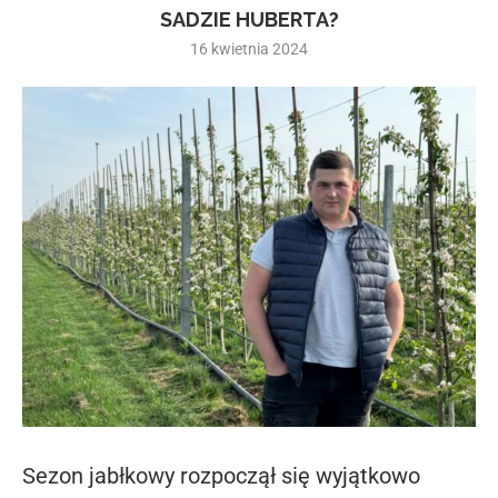
SADZIE HUBERTA?
16 kwietnia 2024
Sezon jabłkowy rozpoczął się wyjątkowo