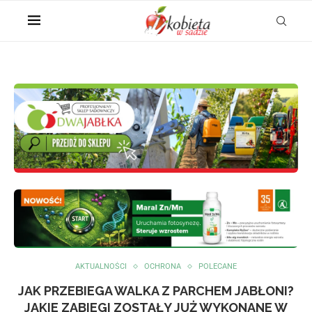
AKTUALNOŚCI
OCHRONA
POLECANE
JAK PRZEBIEGA WALKA Z PARCHEM JABŁONI?
JAKIE ZABIEGI ZOSTAŁY JUŻ WYKONANE W