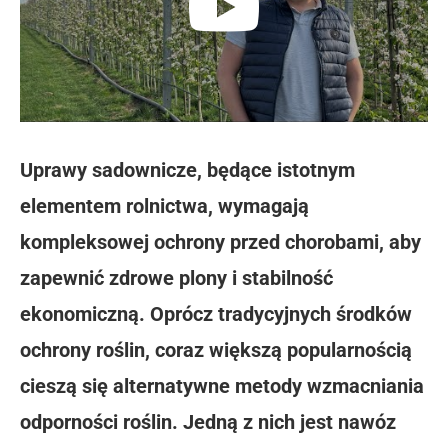
Uprawy sadownicze, będące istotnym
elementem rolnictwa, wymagają
kompleksowej ochrony przed chorobami, aby
zapewnić zdrowe plony i stabilność
ekonomiczną. Oprócz tradycyjnych środków
ochrony roślin, coraz większą popularnością
cieszą się alternatywne metody wzmacniania
odporności roślin. Jedną z nich jest nawóz