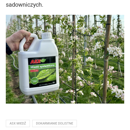
sadowniczych.
ASX MIEDŹ
DOKARMIANIE DOLISTNE