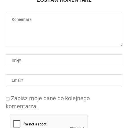
Zapisz moje dane do kolejnego
komentarza.