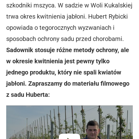
szkodniki mszyca. W sadzie w Woli Kukalskiej
trwa okres kwitnienia jabłoni. Hubert Rybicki
opowiada o tegorocznych wyzwaniach i
sposobach ochrony sadu przed chorobami.
Sadownik stosuje różne metody ochrony, ale
w okresie kwitnienia jest pewny tylko
jednego produktu, który nie spali kwiatów
jabłoni. Zapraszamy do materiału filmowego
z sadu Huberta: