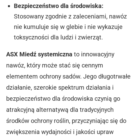
Bezpieczeństwo dla środowiska:
Stosowany zgodnie z zaleceniami, nawóz
nie kumuluje się w glebie i nie wykazuje
toksyczności dla ludzi i zwierząt.
ASX Miedź systemiczna
to innowacyjny
nawóz, który może stać się cennym
elementem ochrony sadów. Jego długotrwałe
działanie, szerokie spektrum działania i
bezpieczeństwo dla środowiska czynią go
atrakcyjną alternatywą dla tradycyjnych
środków ochrony roślin, przyczyniając się do
zwiększenia wydajności i jakości upraw