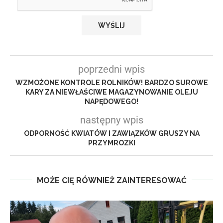
poprzedni wpis
WZMOŻONE KONTROLE ROLNIKÓW! BARDZO SUROWE
KARY ZA NIEWŁAŚCIWE MAGAZYNOWANIE OLEJU
NAPĘDOWEGO!
następny wpis
ODPORNOŚĆ KWIATÓW I ZAWIĄZKÓW GRUSZY NA
PRZYMROZKI
MOŻE CIĘ RÓWNIEŻ ZAINTERESOWAĆ