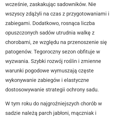
wcześnie, zaskakując sadowników. Nie
wszyscy zdążyli na czas z przygotowaniami i
zabiegami. Dodatkowo, rosnąca liczba
opuszczonych sadów utrudnia walkę z
chorobami, ze względu na przenoszenie się
patogenów. Tegoroczny sezon obfituje w
wyzwania. Szybki rozwój roślin i zmienne
warunki pogodowe wymuszają częste
wykonywanie zabiegów i elastyczne
dostosowywanie strategii ochrony sadu.
W tym roku do najgroźniejszych chorób w
sadzie należą parch jabłoni, mączniak i