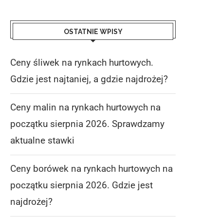
OSTATNIE WPISY
Ceny śliwek na rynkach hurtowych.
Gdzie jest najtaniej, a gdzie najdrożej?
Ceny malin na rynkach hurtowych na
początku sierpnia 2026. Sprawdzamy
aktualne stawki
Ceny borówek na rynkach hurtowych na
początku sierpnia 2026. Gdzie jest
najdrożej?