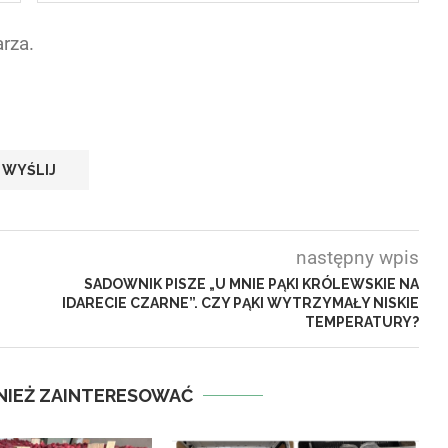
rza.
następny wpis
SADOWNIK PISZE „U MNIE PĄKI KRÓLEWSKIE NA
IDARECIE CZARNE”. CZY PĄKI WYTRZYMAŁY NISKIE
TEMPERATURY?
NIEŻ ZAINTERESOWAĆ