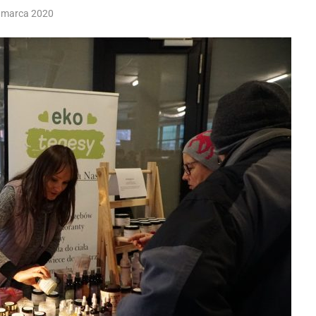
 marca 2020