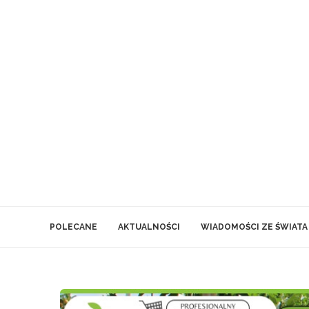
POLECANE
AKTUALNOŚCI
WIADOMOŚCI ZE ŚWIATA