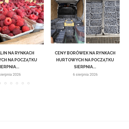
LIN NA RYNKACH
CENY BORÓWEK NA RYNKACH
CH NA POCZĄTKU
HURTOWYCH NA POCZĄTKU
IERPNIA...
SIERPNIA...
sierpnia 2026
6 sierpnia 2026