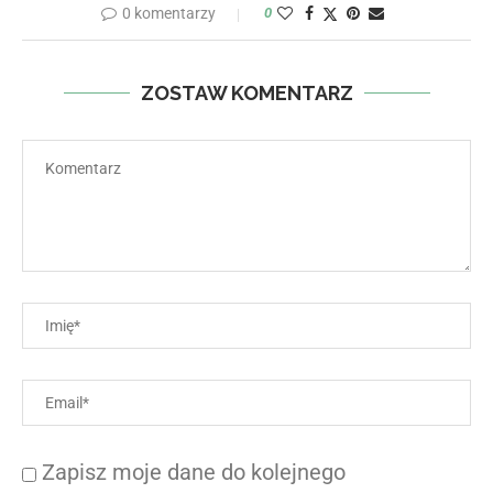
0 komentarzy
0
ZOSTAW KOMENTARZ
Zapisz moje dane do kolejnego