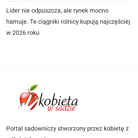
Lider nie odpuszcza, ale rynek mocno
hamuje. Te ciągniki rolnicy kupują najczęściej
w 2026 roku
Portal sadowniczy stworzony przez kobietę z