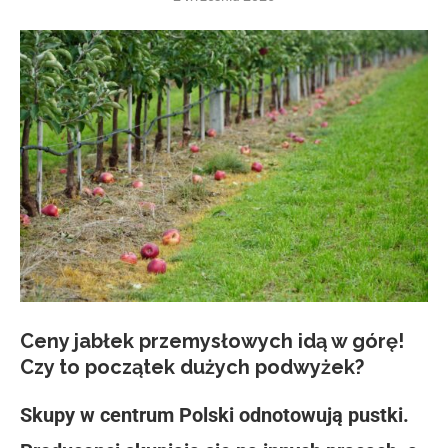
Ceny jabłek przemysłowych idą w górę!
Czy to początek dużych podwyżek?
Skupy w centrum Polski odnotowują pustki.