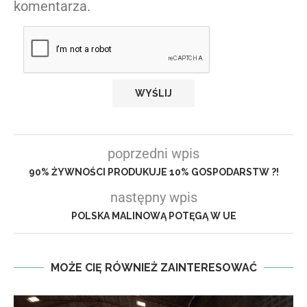
komentarza.
poprzedni wpis
90% ŻYWNOŚCI PRODUKUJE 10% GOSPODARSTW ?!
następny wpis
POLSKA MALINOWĄ POTĘGĄ W UE
MOŻE CIĘ RÓWNIEŻ ZAINTERESOWAĆ