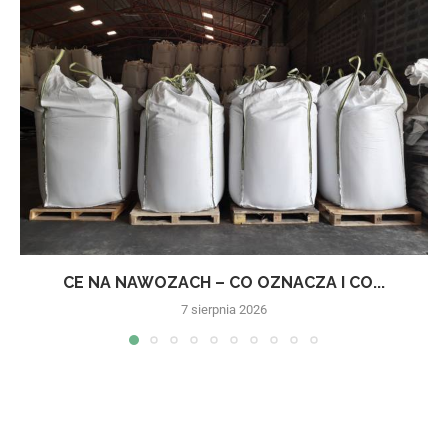
CE NA NAWOZACH – CO OZNACZA I CO...
7 sierpnia 2026