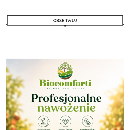
OBSERWUJ