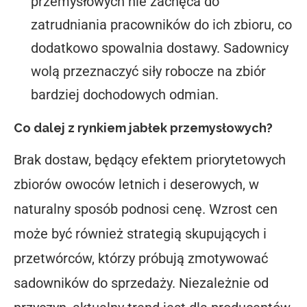
przemysłowych nie zachęca do
zatrudniania pracowników do ich zbioru, co
dodatkowo spowalnia dostawy. Sadownicy
wolą przeznaczyć siły robocze na zbiór
bardziej dochodowych odmian.
Co dalej z rynkiem jabłek przemysłowych?
Brak dostaw, będący efektem priorytetowych
zbiorów owoców letnich i deserowych, w
naturalny sposób podnosi cenę. Wzrost cen
może być również strategią skupujących i
przetwórców, którzy próbują zmotywować
sadowników do sprzedaży. Niezależnie od