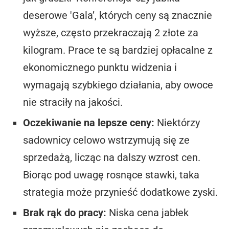
deserowe 'Gala’, których ceny są znacznie
wyższe, często przekraczają 2 złote za
kilogram. Prace te są bardziej opłacalne z
ekonomicznego punktu widzenia i
wymagają szybkiego działania, aby owoce
nie straciły na jakości.
Oczekiwanie na lepsze ceny:
Niektórzy
sadownicy celowo wstrzymują się ze
sprzedażą, licząc na dalszy wzrost cen.
Biorąc pod uwagę rosnące stawki, taka
strategia może przynieść dodatkowe zyski.
Brak rąk do pracy:
Niska cena jabłek