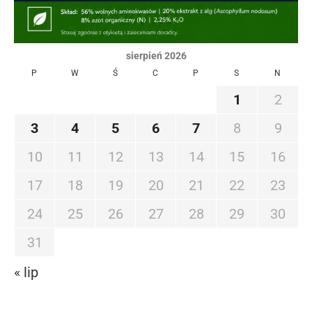
sierpień 2026
P
W
Ś
C
P
S
N
1
2
3
4
5
6
7
8
9
10
11
12
13
14
15
16
17
18
19
20
21
22
23
24
25
26
27
28
29
30
31
« lip