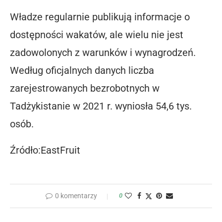
Władze regularnie publikują informacje o
dostępności wakatów, ale wielu nie jest
zadowolonych z warunków i wynagrodzeń.
Według oficjalnych danych liczba
zarejestrowanych bezrobotnych w
Tadżykistanie w 2021 r. wyniosła 54,6 tys.
osób.
Źródło:EastFruit
0 komentarzy
0