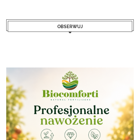
OBSERWUJ