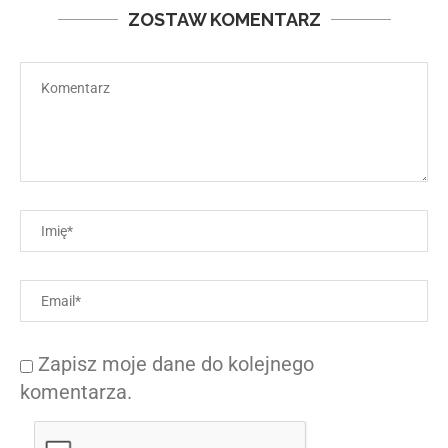
ZOSTAW KOMENTARZ
Zapisz moje dane do kolejnego
komentarza.