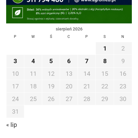
sierpień 2026
P
W
Ś
C
P
S
N
1
2
3
4
5
6
7
8
9
10
11
12
13
14
15
16
17
18
19
20
21
22
23
24
25
26
27
28
29
30
31
« lip