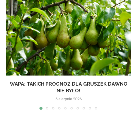
WAPA: TAKICH PROGNOZ DLA GRUSZEK DAWNO
NIE BYŁO!
6 sierpnia 2026