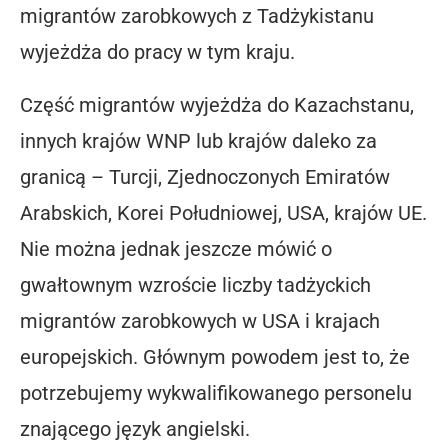
migrantów zarobkowych z Tadżykistanu
wyjeżdża do pracy w tym kraju.
Część migrantów wyjeżdża do Kazachstanu,
innych krajów WNP lub krajów daleko za
granicą – Turcji, Zjednoczonych Emiratów
Arabskich, Korei Południowej, USA, krajów UE.
Nie można jednak jeszcze mówić o
gwałtownym wzroście liczby tadżyckich
migrantów zarobkowych w USA i krajach
europejskich. Głównym powodem jest to, że
potrzebujemy wykwalifikowanego personelu
znającego język angielski.