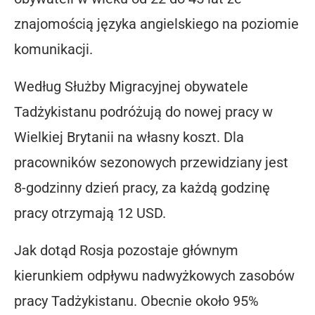
znajomością języka angielskiego na poziomie
komunikacji.
Według Służby Migracyjnej obywatele
Tadżykistanu podróżują do nowej pracy w
Wielkiej Brytanii na własny koszt. Dla
pracowników sezonowych przewidziany jest
8-godzinny dzień pracy, za każdą godzinę
pracy otrzymają 12 USD.
Jak dotąd Rosja pozostaje głównym
kierunkiem odpływu nadwyżkowych zasobów
pracy Tadżykistanu. Obecnie około 95%