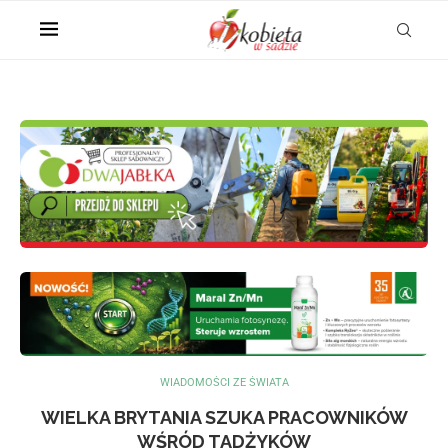
WIADOMOŚCI ZE ŚWIATA
WIELKA BRYTANIA SZUKA PRACOWNIKÓW
WŚRÓD TADŻYKÓW