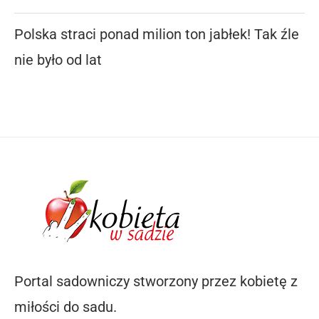
Polska straci ponad milion ton jabłek! Tak źle
nie było od lat
Portal sadowniczy stworzony przez kobietę z
miłości do sadu.