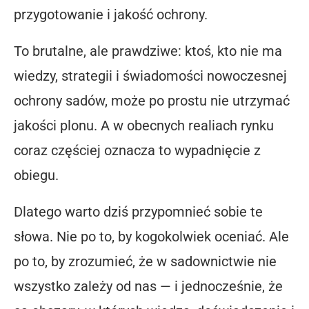
przygotowanie i jakość ochrony.
To brutalne, ale prawdziwe: ktoś, kto nie ma
wiedzy, strategii i świadomości nowoczesnej
ochrony sadów, może po prostu nie utrzymać
jakości plonu. A w obecnych realiach rynku
coraz częściej oznacza to wypadnięcie z
obiegu.
Dlatego warto dziś przypomnieć sobie te
słowa. Nie po to, by kogokolwiek oceniać. Ale
po to, by zrozumieć, że w sadownictwie nie
wszystko zależy od nas — i jednocześnie, że