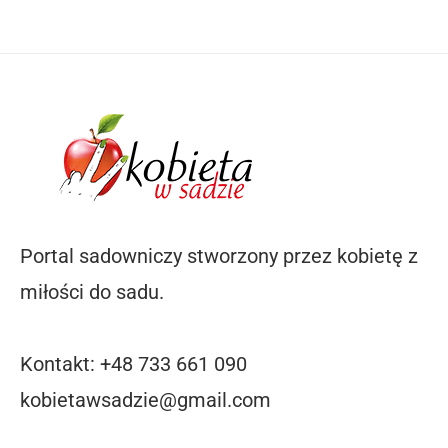
Portal sadowniczy stworzony przez kobietę z
miłości do sadu.
Kontakt: +48 733 661 090
kobietawsadzie@gmail.com