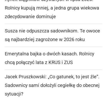
Rolnicy kupują mniej, a jedna grupa wiekowa
zdecydowanie dominuje
Susza nie odpuszcza sadownikom. Te owoce
są najbardziej zagrożone w 2026 roku
Emerytalna bajka o dwóch kasach. Rolnicy
chcą połączyć lata z KRUS i ZUS
Jacek Pruszkowski: „Co gatunek, to jest źle”.
Sadownicy sami dołożyli cegiełkę do obecnej
sytuacji?