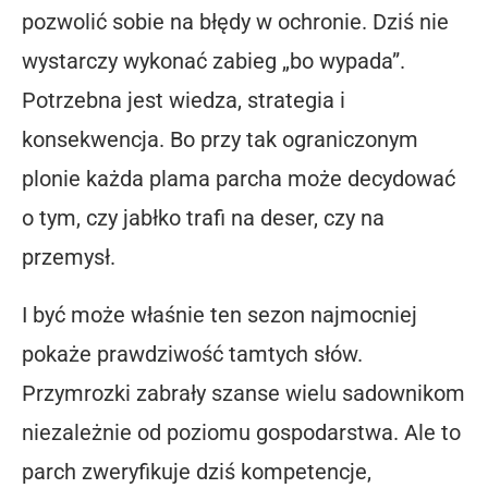
pozwolić sobie na błędy w ochronie. Dziś nie
wystarczy wykonać zabieg „bo wypada”.
Potrzebna jest wiedza, strategia i
konsekwencja. Bo przy tak ograniczonym
plonie każda plama parcha może decydować
o tym, czy jabłko trafi na deser, czy na
przemysł.
I być może właśnie ten sezon najmocniej
pokaże prawdziwość tamtych słów.
Przymrozki zabrały szanse wielu sadownikom
niezależnie od poziomu gospodarstwa. Ale to
parch zweryfikuje dziś kompetencje,