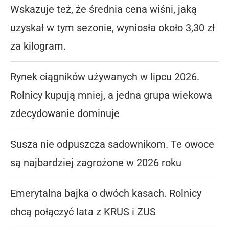
Wskazuje też, że średnia cena wiśni, jaką
uzyskał w tym sezonie, wyniosła około 3,30 zł
za kilogram.
Rynek ciągników używanych w lipcu 2026.
Rolnicy kupują mniej, a jedna grupa wiekowa
zdecydowanie dominuje
Susza nie odpuszcza sadownikom. Te owoce
są najbardziej zagrożone w 2026 roku
Emerytalna bajka o dwóch kasach. Rolnicy
chcą połączyć lata z KRUS i ZUS