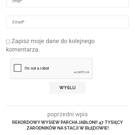
Zapisz moje dane do kolejnego
komentarza.
poprzedni wpis
REKORDOWY WYSIEW PARCHA JABŁONI! 47 TYSIĘCY
ZARODNIKÓW NA STACJI W BŁĘDOWIE!