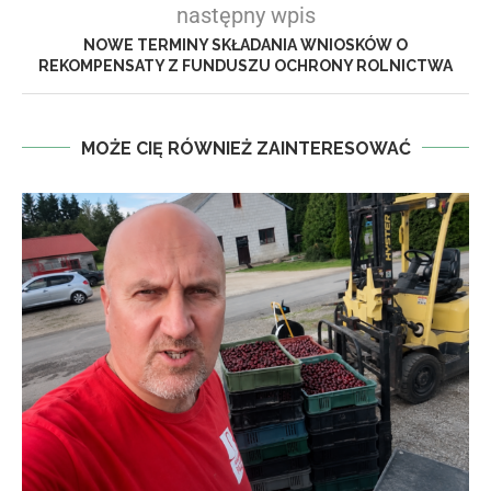
następny wpis
NOWE TERMINY SKŁADANIA WNIOSKÓW O
REKOMPENSATY Z FUNDUSZU OCHRONY ROLNICTWA
MOŻE CIĘ RÓWNIEŻ ZAINTERESOWAĆ