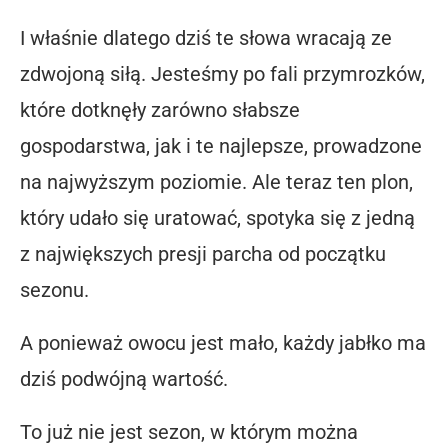
I właśnie dlatego dziś te słowa wracają ze
zdwojoną siłą. Jesteśmy po fali przymrozków,
które dotknęły zarówno słabsze
gospodarstwa, jak i te najlepsze, prowadzone
na najwyższym poziomie. Ale teraz ten plon,
który udało się uratować, spotyka się z jedną
z największych presji parcha od początku
sezonu.
A ponieważ owocu jest mało, każdy jabłko ma
dziś podwójną wartość.
To już nie jest sezon, w którym można