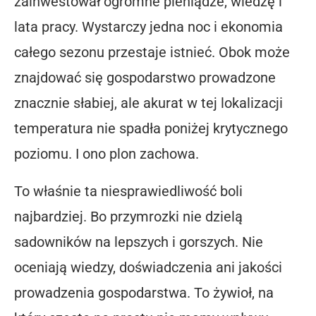
zainwestował ogromne pieniądze, wiedzę i
lata pracy. Wystarczy jedna noc i ekonomia
całego sezonu przestaje istnieć. Obok może
znajdować się gospodarstwo prowadzone
znacznie słabiej, ale akurat w tej lokalizacji
temperatura nie spadła poniżej krytycznego
poziomu. I ono plon zachowa.
To właśnie ta niesprawiedliwość boli
najbardziej. Bo przymrozki nie dzielą
sadowników na lepszych i gorszych. Nie
oceniają wiedzy, doświadczenia ani jakości
prowadzenia gospodarstwa. To żywioł, na