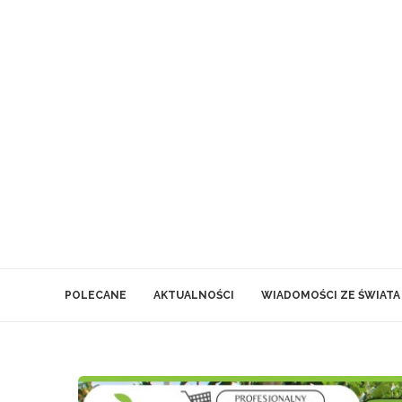
POLECANE
AKTUALNOŚCI
WIADOMOŚCI ZE ŚWIATA