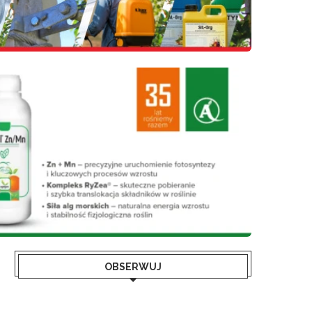
OBSERWUJ