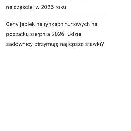
najczęściej w 2026 roku
Ceny jabłek na rynkach hurtowych na
początku sierpnia 2026. Gdzie
sadownicy otrzymują najlepsze stawki?