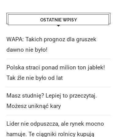
OSTATNIE WPISY
WAPA: Takich prognoz dla gruszek
dawno nie było!
Polska straci ponad milion ton jabłek!
Tak źle nie było od lat
Masz studnię? Lepiej to przeczytaj.
Możesz uniknąć kary
Lider nie odpuszcza, ale rynek mocno
hamuje. Te ciągniki rolnicy kupują