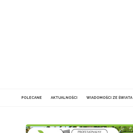
POLECANE
AKTUALNOŚCI
WIADOMOŚCI ZE ŚWIATA