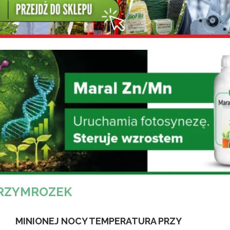
RZYMROZEK
MINIONEJ NOCY TEMPERATURA PRZY