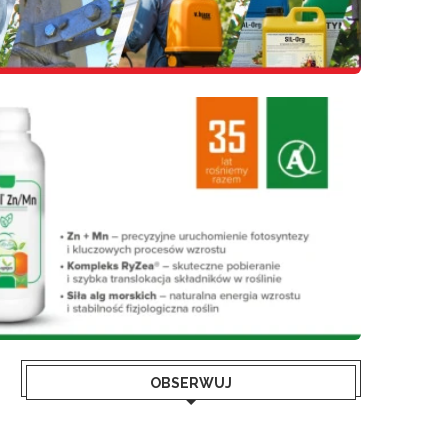
OBSERWUJ