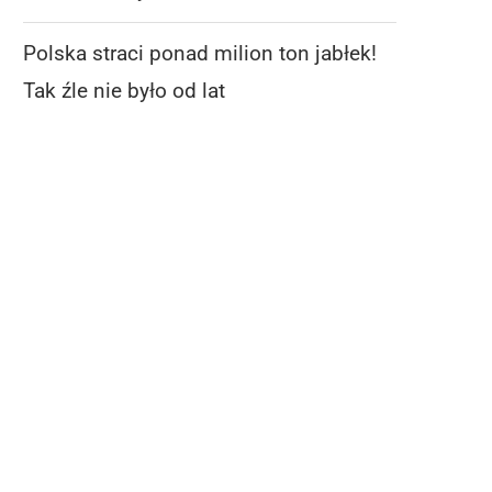
Polska straci ponad milion ton jabłek!
Tak źle nie było od lat