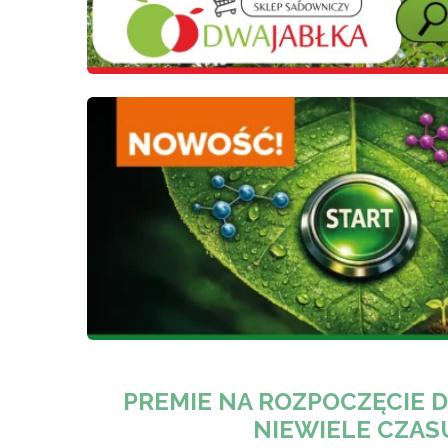
PREMIE NA ROZPOCZĘCIE 
NIEWIELE CZAS