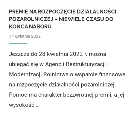
PREMIE NA ROZPOCZĘCIE DZIAŁALNOŚCI
POZAROLNICZEJ – NIEWIELE CZASU DO
KOŃCA NABORU
14 kwietnia 2022
Jeszcze do 28 kwietnia 2022 r. można
ubiegać się w Agencji Restrukturyzacji i
Modernizacji Rolnictwa o wsparcie finansowe
na rozpoczęcie działalności pozarolniczej.
Pomoc ma charakter bezzwrotnej premii, a jej
wysokość …