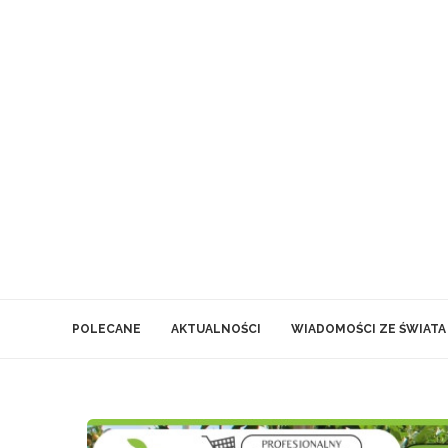
POLECANE
AKTUALNOŚCI
WIADOMOŚCI ZE ŚWIATA