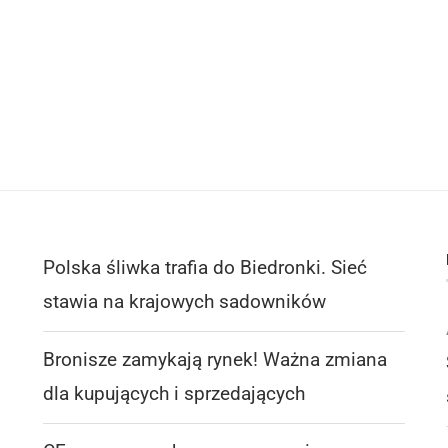
Polska śliwka trafia do Biedronki. Sieć
stawia na krajowych sadowników
Bronisze zamykają rynek! Ważna zmiana
dla kupujących i sprzedających