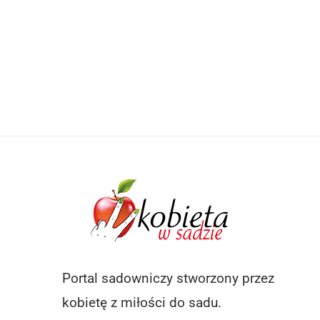
Portal sadowniczy stworzony przez
kobietę z miłości do sadu.