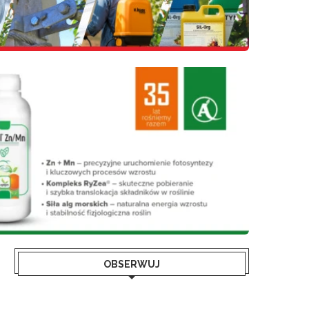
OBSERWUJ