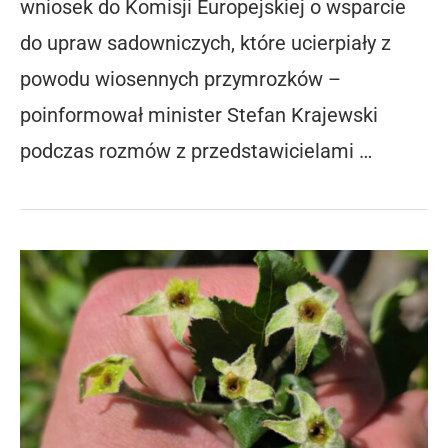
wniosek do Komisji Europejskiej o wsparcie
do upraw sadowniczych, które ucierpiały z
powodu wiosennych przymrozków –
poinformował minister Stefan Krajewski
podczas rozmów z przedstawicielami …