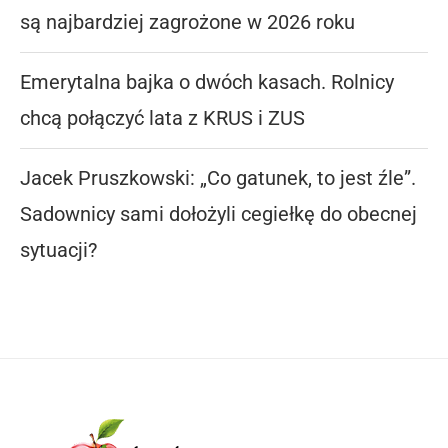
są najbardziej zagrożone w 2026 roku
Emerytalna bajka o dwóch kasach. Rolnicy
chcą połączyć lata z KRUS i ZUS
Jacek Pruszkowski: „Co gatunek, to jest źle”.
Sadownicy sami dołożyli cegiełkę do obecnej
sytuacji?