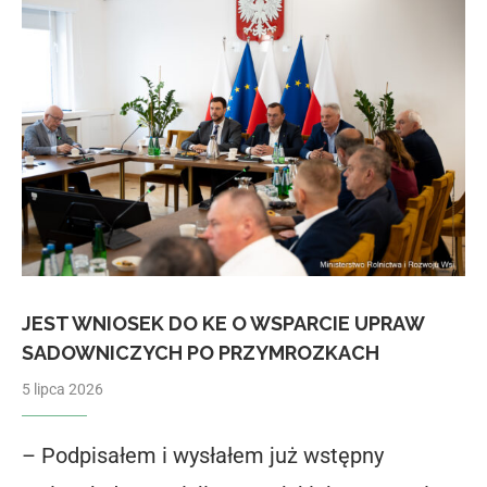
JEST WNIOSEK DO KE O WSPARCIE UPRAW
SADOWNICZYCH PO PRZYMROZKACH
5 lipca 2026
– Podpisałem i wysłałem już wstępny