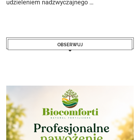
udzieleniem nadzwyczajnego …
OBSERWUJ