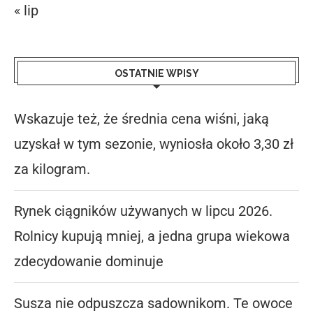
« lip
OSTATNIE WPISY
Wskazuje też, że średnia cena wiśni, jaką
uzyskał w tym sezonie, wyniosła około 3,30 zł
za kilogram.
Rynek ciągników używanych w lipcu 2026.
Rolnicy kupują mniej, a jedna grupa wiekowa
zdecydowanie dominuje
Susza nie odpuszcza sadownikom. Te owoce