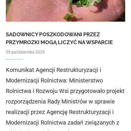
SADOWNICY POSZKODOWANI PRZEZ
PRZYMROZKI MOGĄ LICZYĆ NA WSPARCIE
29 października 2025
Komunikat Agencji Restrukturyzacji i
Modernizacji Rolnictwa: Ministerstwo
Rolnictwa i Rozwoju Wsi przygotowało projekt
rozporządzenia Rady Ministrów w sprawie
realizacji przez Agencję Restrukturyzacji i
Modernizacji Rolnictwa zadań związanych z