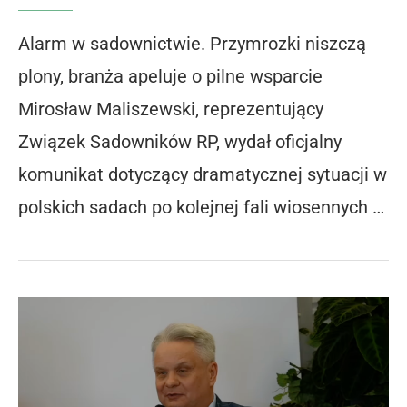
Alarm w sadownictwie. Przymrozki niszczą
plony, branża apeluje o pilne wsparcie
Mirosław Maliszewski, reprezentujący
Związek Sadowników RP, wydał oficjalny
komunikat dotyczący dramatycznej sytuacji w
polskich sadach po kolejnej fali wiosennych …