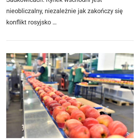
nieobliczalny, niezależnie jak zakończy się
konflikt rosyjsko …