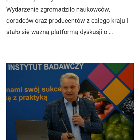
Wydarzenie zgromadziło naukowców,
doradców oraz producentów z całego kraju i
stało się ważną platformą dyskusji o …