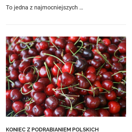
To jedna z najmocniejszych …
KONIEC Z PODRABIANIEM POLSKICH