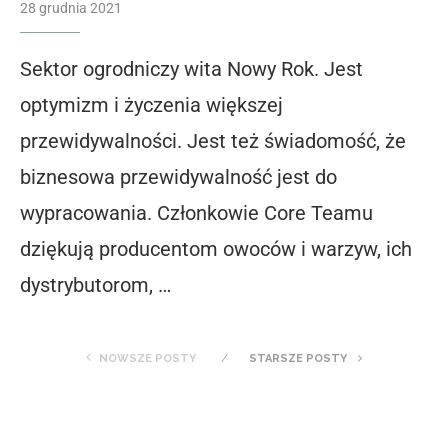
28 grudnia 2021
Sektor ogrodniczy wita Nowy Rok. Jest
optymizm i życzenia większej
przewidywalności. Jest też świadomość, że
biznesowa przewidywalność jest do
wypracowania. Członkowie Core Teamu
dziękują producentom owoców i warzyw, ich
dystrybutorom, …
NOWSZE POSTY
STARSZE POSTY