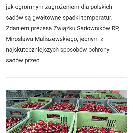
jak ogromnym zagrożeniem dla polskich
sadów są gwałtowne spadki temperatur.
Zdaniem prezesa Związku Sadowników RP,
Mirosława Maliszewskiego, jednym z
najskuteczniejszych sposobów ochrony
sadów przed …