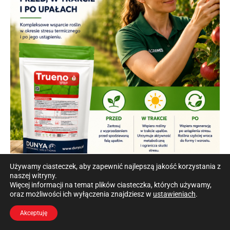
Używamy ciasteczek, aby zapewnić najlepszą jakość korzystania z
naszej witryny.
Więcej informacji na temat plików ciasteczka, których używamy,
oraz możliwości ich wyłączenia znajdziesz w
ustawieniach
.
Akceptuję