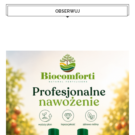
OBSERWUJ