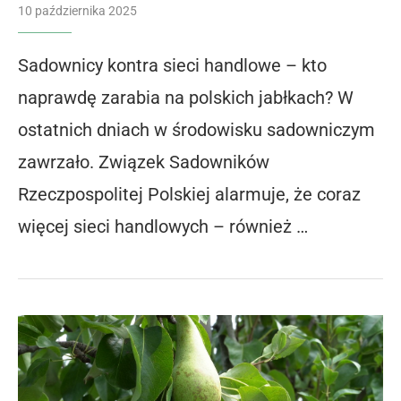
10 października 2025
Sadownicy kontra sieci handlowe – kto
naprawdę zarabia na polskich jabłkach? W
ostatnich dniach w środowisku sadowniczym
zawrzało. Związek Sadowników
Rzeczpospolitej Polskiej alarmuje, że coraz
więcej sieci handlowych – również …