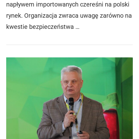
napływem importowanych czereśni na polski
rynek. Organizacja zwraca uwagę zarówno na
kwestie bezpieczeństwa …