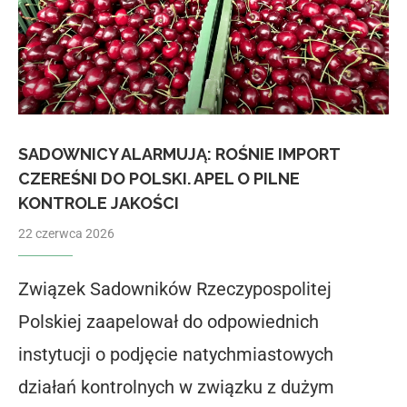
SADOWNICY ALARMUJĄ: ROŚNIE IMPORT
CZEREŚNI DO POLSKI. APEL O PILNE
KONTROLE JAKOŚCI
22 czerwca 2026
Związek Sadowników Rzeczypospolitej
Polskiej zaapelował do odpowiednich
instytucji o podjęcie natychmiastowych
działań kontrolnych w związku z dużym