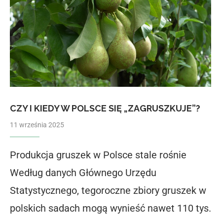
CZY I KIEDY W POLSCE SIĘ „ZAGRUSZKUJE”?
11 września 2025
Produkcja gruszek w Polsce stale rośnie
Według danych Głównego Urzędu
Statystycznego, tegoroczne zbiory gruszek w
polskich sadach mogą wynieść nawet 110 tys.