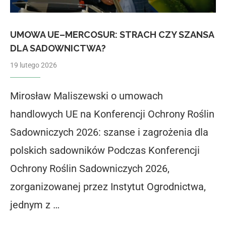
UMOWA UE–MERCOSUR: STRACH CZY SZANSA
DLA SADOWNICTWA?
19 lutego 2026
Mirosław Maliszewski o umowach
handlowych UE na Konferencji Ochrony Roślin
Sadowniczych 2026: szanse i zagrożenia dla
polskich sadowników Podczas Konferencji
Ochrony Roślin Sadowniczych 2026,
zorganizowanej przez Instytut Ogrodnictwa,
jednym z …