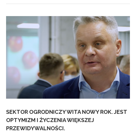
SEKTOR OGRODNICZY WITA NOWY ROK. JEST
OPTYMIZM I ŻYCZENIA WIĘKSZEJ
PRZEWIDYWALNOŚCI.