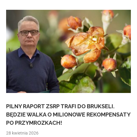
PILNY RAPORT ZSRP TRAFI DO BRUKSELI.
BĘDZIE WALKA O MILIONOWE REKOMPENSATY
PO PRZYMROZKACH!
28 kwietnia 2026